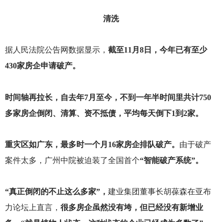
清洗
据人民法院公告网数据显示，
截至11月8日，今年已有至少
430家房企申请破产。
时间轴再拉长，自去年7月至今，不到一年半时间里共计750
多家房企倒闭、清算、资不抵债，平均每天倒下1到2家。
重灾区如广东，最多时一个月16家房企排队破产。
由于破产
案件太多，广州中院被迫装了全国首个
“智能破产系统”。
“真正倒闭的不止这么多家”，
建业集团董事长胡葆森在亚布
力论坛上直言，
很多房企虽然没有垮，但已经没有新增业