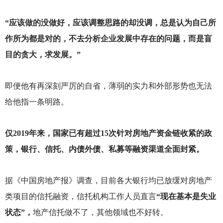
“应该做的没做好，应该调整思路的却没调，总是认为自己所
作所为都是对的，不去分析企业发展中存在的问题，而是盲
目的贪大，求发展。”
即便他有再深刻严厉的自省，薄弱的实力和外部形势也无法
给他指一条明路。
仅2019年来，国家已有超过15次针对房地产资金链收紧的政
策，银行、信托、内债外债、私募等融资渠道全面封紧。
据《中国房地产报》调查，目前各大银行均已放缓对房地产
类项目的信托融资，信托机构工作人员直言
“现在基本是失业
状态”，
地产信托做不了，其他领域也不好转。