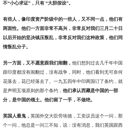
不“小心求证”，只有 “大胆假设”。
有些人，像印度资产阶级中的一些人，又不同一点，他们有
两面性。他们一方面非常不高兴，非常反对我们三月二十日
以后开始的坚决镇压叛乱，非常反对我们这种政策，他们同
情叛乱分子。
另一方面，又不愿意跟我们闹翻，
他们想到过去几千年中国
跟印度都没有闹翻过，没有战争，同时，他们看到无可奈何
花落去，花已经落去了。一九五四年中印两国订了条约，就
是声明五项原则的那个条约，
他们承认西藏是中国的一部
分，是中国的领土。他们留了一手，不做绝。
英国人最鬼，
英国外交大臣劳埃德，工党议员这个一问，那
个一问，他总是一问三不知，说：没有消息，我们英国跟西