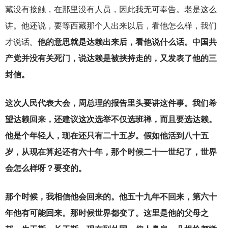
藏没有接触，在那里没有人员，因此我无可奉告。老是这么
讲。他还说，要等西藏那个人出来以后，看他怎么样，我们
才说话。
他的意思就是达赖出来后，看他说什么话。中国共
产党并没有关死门，说达赖是被挟持走的，又发表了他的三
封信。
这次人民代表大会，周总理的报告里头要讲这件事。我们希
望达赖回来，还建议这次选举不仅选班禅，而且要选达赖。
他是个年轻人，现在还只有二十五岁。假如他活到八十五
岁，从现在算起还有六十年，那个时候二十一世纪了，世界
会怎么样呀？要变的。
那个时候，我相信他会回来的。他五十九年不回来，第六十
年他有可能回来。那时候世界都变了。这里是他的父母之