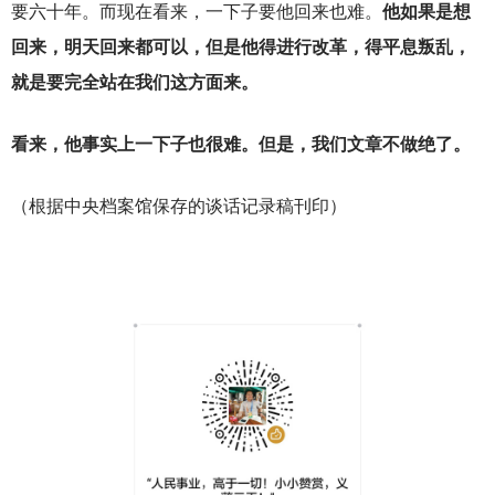
要六十年。而现在看来，一下子要他回来也难。
他如果是想
回来，明天回来都可以，但是他得进行改革，得平息叛乱，
就是要完全站在我们这方面来。
看来，他事实上一下子也很难。但是，我们文章不做绝了。
（根据中央档案馆保存的谈话记录稿刊印）