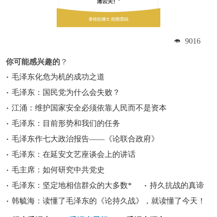
9016
你可能感兴趣的
？
毛泽东化危为机的成功之道
毛泽东：国民党为什么会失败？
江涌：维护国家安全必须依靠人民而不是资本
毛泽东：目前形势和我们的任务
毛泽东作七大政治报告——《论联合政府》
毛泽东：在延安文艺座谈会上的讲话
毛主席：如何研究中共党史
毛泽东：坚定地相信群众的大多数*
持久抗战的真谛
韩毓海：读懂了毛泽东的《论持久战》，就读懂了今天！