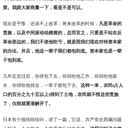
策。我跟大家商量一下，看是不是可以。
现在是平叛，还谈不上改革，将来改革的时候，
凡是革命的
贵族，以及中间派动动摇摇的，总而言之，只要是不站在反
革命那边的，我们不使他吃亏，就是照我们现在对待资本家
的办法。并且，他这一辈子我们都包到底。资本家也是一辈
子包到底。
几年定息过后，你得包下去，你得给他工作，你得给他薪
水，你得给他就业，一辈子都包下去。
这样一来，农民(占人
口的百分之九十五以上)得到了土地，农民就不恨这些贵族
了，仇恨就逐渐解开了。
日本有个报纸哇哇叫，讲了一篇，它说，共产党在西藏问题