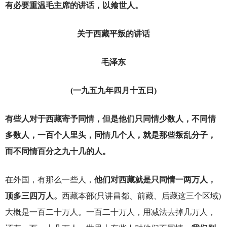
有必要重温毛主席的讲话，以飨世人。
关于西藏平叛的讲话
毛泽东
(
一九五九年四月十五日)
有些人对于西藏寄予同情，但是他们只同情少数人，不同情
多数人，一百个人里头，同情几个人，就是那些叛乱分子，
而不同情百分之九十几的人。
在外国，有那么一些人，
他们对西藏就是只同情一两万人，
顶多三四万人。
西藏本部(只讲昌都、前藏、后藏这三个区域)
大概是一百二十万人。一百二十万人，用减法去掉几万人，