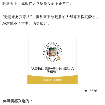
翻新天下，成得伟人？这倒反而不正常了。
”
无情未必真豪杰”，但从来不敢翻脸的人却算不得真豪杰，
绝对成不了大事。历史如此。
6636
你可能感兴趣的
？