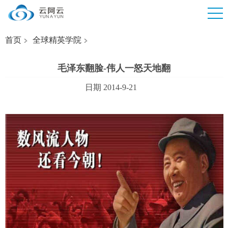
首页
全球精英学院
毛泽东翻脸-伟人一怒天地翻
日期 2014-9-21