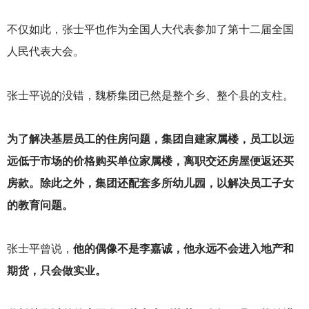
不仅如此，张士平也作为全国人大代表参加了第十二届全国
人民代表大会。
张士平说的没错，魏桥集团已然是整个乡、整个县的支柱。
为了解决基层员工的住房问题，集团自建家属楼，员工以远
远低于市场的价格购买单位家属楼，离职交还房屋便返还买
房款。除此之外，集团还配套多所幼儿园，以解决员工子女
的教育问题。
张士平曾说，
他的偶像不是李嘉诚，他永远不会进入地产和
期货，只会做实业。