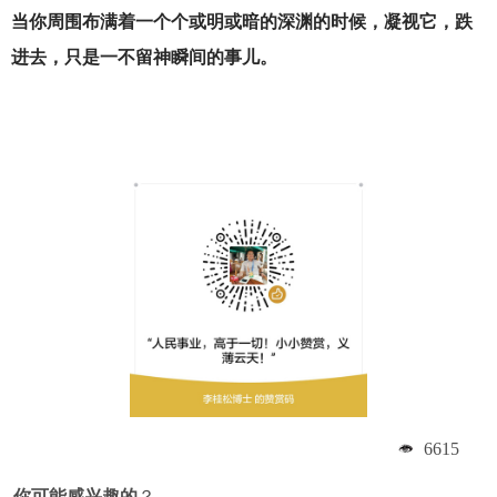
当你周围布满着一个个或明或暗的深渊的时候，凝视它，跌
进去，只是一不留神瞬间的事儿。
6615
你可能感兴趣的
？