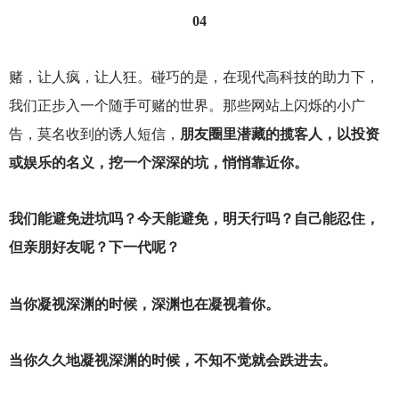
04
赌，让人疯，让人狂。碰巧的是，在现代高科技的助力下，
我们正步入一个随手可赌的世界。那些网站上闪烁的小广
告，莫名收到的诱人短信，
朋友圈里潜藏的揽客人，以投资
或娱乐的名义，挖一个深深的坑，悄悄靠近你。
我们能避免进坑吗？今天能避免，明天行吗？自己能忍住，
但亲朋好友呢？下一代呢？
当你凝视深渊的时候，深渊也在凝视着你。
当你久久地凝视深渊的时候，不知不觉就会跌进去。