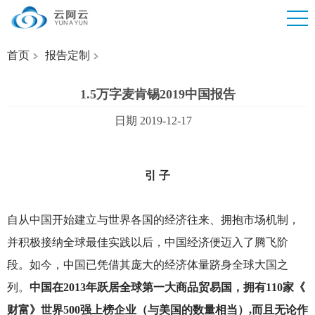
首页
报告定制
1.5万字麦肯锡2019中国报告
日期 2019-12-17
引 子
自从中国开始建立与世界各国的经济往来、拥抱市场机制，
并积极接纳全球最佳实践以后，中国经济便迈入了腾飞阶
段。如今，中国已凭借其庞大的经济体量跻身全球大国之
列。
中国在2013年跃居全球第一大商品贸易国，拥有110家《
财富》世界500强上榜企业（与美国的数量相当）,而且无论作