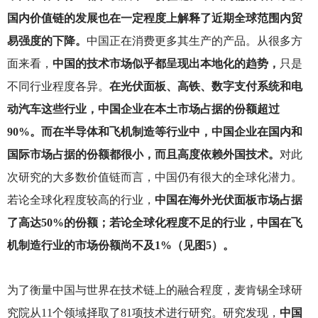
国内价值链的发展也在一定程度上解释了近期全球范围内贸
易强度的下降。
中国正在消费更多其生产的产品。从很多方
面来看，
中国的技术市场似乎都呈现出本地化的趋势，
只是
不同行业程度各异。
在光伏面板、高铁、数字支付系统和电
动汽车这些行业，中国企业在本土市场占据的份额超过
90%。而在半导体和飞机制造等行业中，中国企业在国内和
国际市场占据的份额都很小，而且高度依赖外国技术。
对此
次研究的大多数价值链而言，中国仍有很大的全球化潜力。
若论全球化程度较高的行业，
中国在海外光伏面板市场占据
了高达50%的份额；若论全球化程度不足的行业，中国在飞
机制造行业的市场份额尚不及1%（见图5）。
为了衡量中国与世界在技术链上的融合程度，麦肯锡全球研
究院从11个领域择取了81项技术进行研究。研究发现，
中国