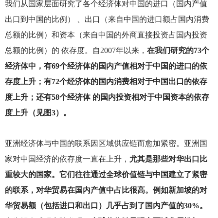
我们从国家层面研究了各个经济体对中国的进口（国内产值
出口到中国的比例） 、出口（来自中国的进口额占国内消费
总额的比例）和资本（来自中国的外商直接投资占国内投资
总额的比例）的 依存度。自2007年以来，
在我们研究的73个
经济体中，有69个经济体的国内产值相对于中国的进口的依
存度上升；有72个经济体的国内消费相对于中国出口的依存
度上升；还有58个经济体 的国内投资相对于中国资本的依存
度上升（见图3）。
亚洲经济体与中国的联系因区域供应链而愈加紧密。亚洲国
家对中国经济的依存度一直在上升，
尤其是那些对华出口比
重较大的国家。它们往往通过全球价值链与中国建立了紧密
的联系，对华贸易在国内产值中占比很高。例如新加坡的对
华贸易额（包括进口和出口）几乎占到了国内产值的30%。