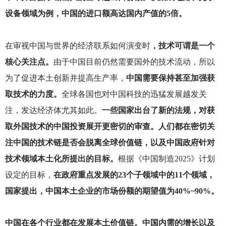
设备领域为例，中国的进口额高达国内产值的5倍。
在审视中国与世界的经济联系如何演变时
，技术可谓是一个
核心关注点。
由于中国目前仍然需要国外的技术流动，所以
为了促进本土创新并提高生产率，
中国需要保持甚至加强获
取技术的力度。
全球各国也对中国科技的迅猛发展越发关
注，发达经济体尤其如此。
一些国家出台了新的法规，对获
取外国技术的中国投资展开更密切的审查。人们都在密切关
注中国的技术链是否会脱离全球价值链，以及中国政府针对
技术领域本土化所提出的目标。
根据《中国制造2025》计划
设定的目标，
在政府重点发展的23个子领域中的11个领域，
国家提出，中国本土企业的市场份额的期望值为40%~90%。
中国在各个行业都在发展本土价值链。中国内需的增长以及