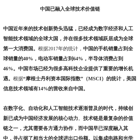
中国已融入全球技术价值链
中国近年来的技术创新势头迅猛，已经成为数字经济和人工
智能技术领域的全球大国，并在很多技术领域跃居成为全球
第一大消费国。
根据2017年的统计，
中国的手机销量占到全
球销量的40%，电动车销量占到64%，半导体消费占到
46%。中国市场已经为很多高科技企业提供了重要的增长机
遇。
根据
“摩根士丹利资本国际指数”（MSCI）的统计，美国
信息技术领域有14%的营收来自中国。
在数字化、自动化和人工智能技术逐渐普及的时代，持续创
新已成为中国经济发展的核心动力
。
技术链是最复杂的价值
链之一，尤其需要各方通力协作，而中国早已深度融入其
中，并占据了相当大的全球进出口份额。以集成电路和光学