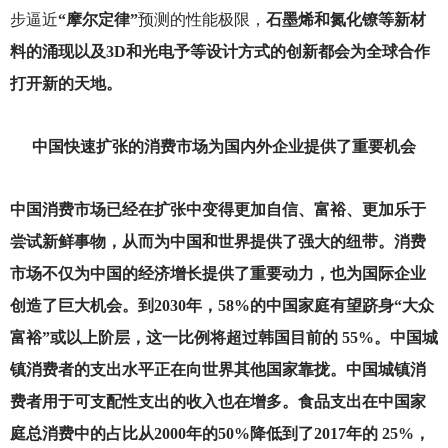
步逼近
“摩尔定律”
预测的性能极限，
石墨烯和氮化镣等新材
料的涌现以及3D和光电予等设计方式的创新都会为全球合作
打开新的天地。
中国快速扩张的消费市场为国内外企业提供了重要机会
中国消费市场已经在扩张中变得更加自信、富裕、更加乐于
尝试新鲜事物，从而为中国和世界提供了强大的纽带。消费
市场不仅为中国的经济增长提供了重要动力，也为国际企业
创造了巨大机会。到2030年，58%的中国家庭有望跻身“大众
富裕”或以上阶层，这一比例将超过韩国目前的 55%。中国城
镇消费者的支出水平正在向世界其他国家靠拢。中国城镇消
费者用于可支配性支出的收入也在增多。食品支出在中国家
庭总消费中的占比从2000年的50%降低到了2017年的 25%，