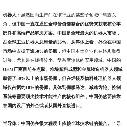
机器人：
虽然国内生产商在该行业的某些子领域中崭露头
角，
但中国一直在通过全球价值链整合的优势来获取核心零
部件和高端产品解决方案。中国是全球最大的机器人市场，
占全球工业机器人总销量的36%。从整体上看，外企在中国
市场中占据了逾50%的份额，
但中国本土企业也在逐步取得
进展，尤其是在规模较小、复杂度较低的应用领域。
中国的
OEM厂商目前在点胶、堆垛塑料成型和金属铸造机器人领域
获得了50%以上的市场份额，但在焊接及物料处理机器人领
域仅占据约10%的份额。具体到伺服马达、减速齿轮、控制
系统等需要顶尖技术才能生产的核心组件，中国仍然要依靠
在国内设厂的外企或者从国外直接进口。
半导体：
中国仍在很大程度上依赖全球技术链的整合。
半导