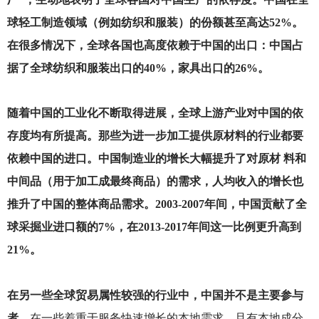
球轻工制造领域（例如纺织和服装）的份额甚至高达52%。
在很多情况下，全球各国也高度依赖于中国的出口：中国占
据了全球纺织和服装出口的40%，家具出口的26%。
随着中国的工业化不断取得进展，全球上游产业对中国的依
存度均有所提高。那些为进一步加工提供原材料的行业都要
依赖中国的进口。中国制造业的增长大幅提升了对原材 料和
中间品（用于加工成最终商品）的需求，人均收入的增长也
推升了中国的整体商品需求。2003-2007年间，中国贡献了全
球采掘业进口额的7%，在2013-2017年间这一比例更升高到
21%。
在另一些全球贸易属性较强的行业中，中国并不是主要参与
者。
在一些着重于服务快速增长的本地需求、且有本地成分