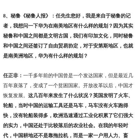
8
、秘鲁《秘鲁人报》：任先生您好，我是来自于秘鲁的记
者，我想问一下华为在南美地区有什么样的规划？因为其实
秘鲁和中国之间都是文明古国，我们有印加文化，同时秘鲁
和中国之间还签订了自由贸易协定，对于安第斯地区，也就
是南美洲地区，华为有什么样的规划？
任正非：
一千多年前的中国曾是一个发达国家，但是最近几
百年衰落了，变成了一个贫困国家。开放改革以后，中国才
恢复发展。
这几百年来发生了什么状况？英国发明了火车、
轮船，当时中国的运输工具还是马车，马车没有火车跑得
快，没有轮船装得多，欧洲迅速通过工业化积累了它们强大
的实力，中国还处于比较落后的农业社会。在我的年轻时
代，中国耕地还不是靠拖拉机，而是一家一户用人力、畜