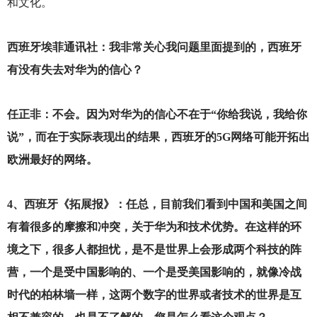
和文化。
西班牙埃菲通讯社：我非常关心我问题里面提到的，西班牙
有没有失去对华为的信心？
任正非：不会。因为对华为的信心不在于“你给我说，我给你
说”，而在于实际表现出的结果，西班牙的5G网络可能开拓出
欧洲最好的网络。
4
、西班牙《拓展报》：任总，目前我们看到中国和美国之间
有着很多的摩擦和冲突，关于华为和技术优势。在这样的环
境之下，很多人都担忧，是不是世界上会形成两个科技的阵
营，一个是受中国影响的、一个是受美国影响的，就像冷战
时代的柏林墙一样，这两个数字的世界或者技术的世界是互