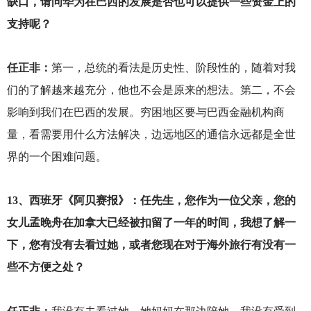
缺口，请问华为在巴西的发展是否也可以提供一些资金上的
支持呢？
任正非：
第一，总统的看法是历史性、阶段性的，随着对我
们的了解越来越充分，他也不会是原来的想法。第二，不会
影响到我们在巴西的发展。穷困地区要与巴西金融机构商
量，看需要用什么方法解决，边远地区的通信永远都是全世
界的一个困难问题。
13
、西班牙《阿贝赛报》：任先生，您作为一位父亲，您的
女儿孟晚舟在加拿大已经被扣留了一年的时间，我想了解一
下，您有没有去看过她，或者您现在对于海外旅行有没有一
些不方便之处？