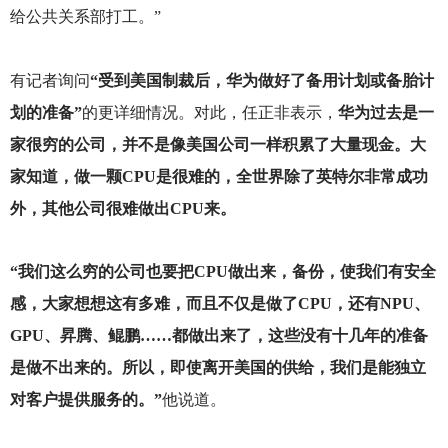
给公共关系部打工。”
有记者询问
“受到美国制裁后，华为做好了备用计划或备胎计
划的准备”
的更详细情况。对此，任正非表示，
华为过去是一
家很穷的公司，并不是像美国公司一样积累了大量现金。大
家知道，做一颗CPU是很难的，全世界除了英特尔非常成功
外，其他公司很难做出CPU来。
“我们这么穷的公司也要把CPU做出来，备份，使我们有安全
感，大家想想这有多难，而且不仅是做了CPU，还有NPU、
GPU、昇腾、鲲鹏……都做出来了，这些没有十几年的准备
是做不出来的。所以，即使离开美国的供给，我们是能独立
对客户提供服务的。”
他说道。