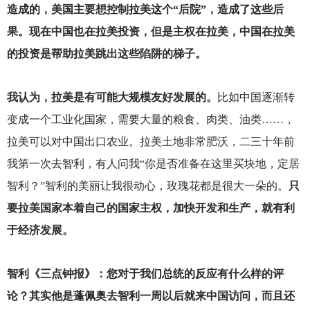
造成的，美国主要想控制拉美这个“后院”，造成了这些后
果。现在中国也在拉美投资，但是主权在拉美，
中国在拉美
的投资是帮助拉美跳出这些陷阱的梯子。
我认为，拉美是有可能大规模友好发展的。
比如中国逐渐转
变成一个工业化国家，需要大量的粮食、肉类、油类……，
拉美可以对中国出口农业。拉美土地非常肥沃，二三十年前
我第一次去智利，有人问我“你是否准备在这里买块地，定居
智利？”智利的美丽让我很动心，玫瑰花都是很大一朵的。
只
要拉美国家本着自己的国家主权，加快开发和生产，就有利
于经济发展。
智利《三点钟报》：您对于我们总统的反应有什么样的评
论？其实他是蓬佩奥去智利一周以后就来中国访问，而且还