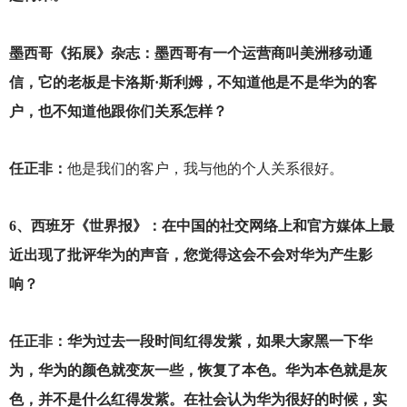
墨西哥《拓展》杂志：墨西哥有一个运营商叫美洲移动通
信，它的老板是卡洛斯·斯利姆，不知道他是不是华为的客
户，也不知道他跟你们关系怎样？
任正非：
他是我们的客户，我与他的个人关系很好。
6
、西班牙《世界报》：在中国的社交网络上和官方媒体上最
近出现了批评华为的声音，您觉得这会不会对华为产生影
响？
任正非：华为过去一段时间红得发紫，如果大家黑一下华
为，华为的颜色就变灰一些，恢复了本色。华为本色就是灰
色，并不是什么红得发紫。在社会认为华为很好的时候，实