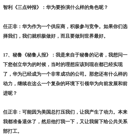
智利《三点钟报》：华为要扮演什么样的角色呢？
任正非：华为作为一个供应商，积极参与竞争。如果你们选
择我们，我们就积极做好，而且要做到世界最好。
17
、秘鲁《秘鲁人报》：我是来自于秘鲁的记者，我想问一
下您创立华为的时候，当时的理想应该到现在都已经实现
了，华为已经成为一个非常成功的公司。那您还有什么样的
动力，继续在这么一个复杂的环境下引领华为向前发展和前
进呢？
任正非：可能因为美国总打压我们，让我产生了动力。本来
我都准备退休了，然后他打我一下，又让我留下给公共关系
部打工。