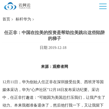
首页
标杆华为
任正非：中国在拉美的投资是帮助拉美跳出这些陷阱
的梯子
日期 2019-12-18
来源：观察者网
12
月11日，华为创始人任正非在深圳接受拉美、西班牙等国
媒体采访，华为“心声社区”12月18日发布采访纪要。采访
中，任正非打趣道：“可能因为美国总打压我们，让我产生了
动力。本来我都准备退休了，然后他打我一下，又让我留下