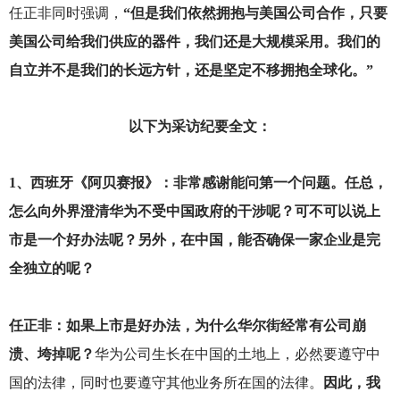
任正非同时强调，
“但是我们依然拥抱与美国公司合作，只要
美国公司给我们供应的器件，我们还是大规模采用。我们的
自立并不是我们的长远方针，还是坚定不移拥抱全球化。”
以下为采访纪要全文：
1
、西班牙《阿贝赛报》：非常感谢能问第一个问题。任总，
怎么向外界澄清华为不受中国政府的干涉呢？可不可以说上
市是一个好办法呢？另外，在中国，能否确保一家企业是完
全独立的呢？
任正非：如果上市是好办法，为什么华尔街经常有公司崩
溃、垮掉呢？
华为公司生长在中国的土地上，必然要遵守中
国的法律，同时也要遵守其他业务所在国的法律。
因此，我