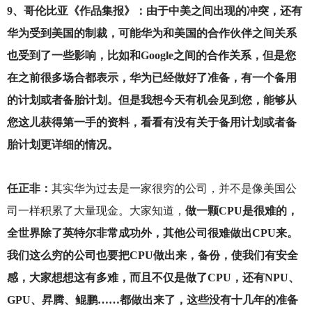
9
、哥伦比亚《作品集报》：由于中美之间出现的冲突，还有
华为受到美国的制裁，可能华为和美国的合作伙伴之间关系
也受到了一些影响，比如和Google之间的合作关系，但是您
在之前很多场合都表示，华为已经做好了准备，有一个备用
的计划或者备胎计划。但是我想今天有机会见到您，能够从
您这儿获得第一手的资料，看看有没有关于备用计划或者备
胎计划更详细的情况。
任正非：
其实华为过去是一家很穷的公司，并不是像美国公
司一样积累了大量现金。大家知道，
做一颗CPU是很难的，
全世界除了英特尔非常成功外，其他公司很难做出CPU来。
我们这么穷的公司也要把CPU做出来，备份，使我们有安全
感，大家想想这有多难，而且不仅是做了CPU，还有NPU、
GPU、昇腾、鲲鹏……都做出来了，这些没有十几年的准备