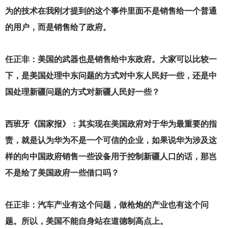
为的技术在我刚才提到的这个事件里面不是销售给一个普通
的用户，而是销售给了政府。
任正非：美国的武器也是销售给中东政府。大家可以比较一
下，是美国处理中东问题的方式对中东人民好一些，还是中
国处理新疆问题的方式对新疆人民好一些？
西班牙《国家报》：其实现在美国政府对于华为最重要的指
责，就是认为华为不是一个可信的企业，如果说华为涉及这
样的向中国政府销售一些设备用于控制新疆人口的话，那岂
不是给了美国政府一些借口吗？
任正非：汽车产业有这个问题，做枪炮的产业也有这个问
题。所以，美国不能自身站在道德制高点上。