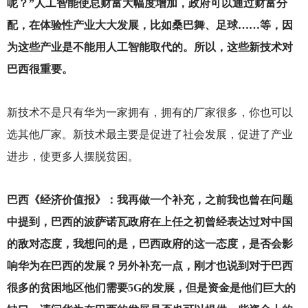
呢？”人工智能使总财富大幅度增加，政府可以通过财富分
配，在体验性产业大大发展，比如桑巴舞、足球……等，因
为这些产业是不能用人工智能取代的。所以，这些新技术对
巴西很重要。
新技术不是只有华为一家拥有，拥有的厂家很多，你也可以
选其他厂家。新技术最主要是促进了社会发展，促进了产业
进步，使更多人摆脱贫困。
巴西《经济价值报》：我再做一个补充，之前我也曾在问题
中提到，巴西的波萨诺瓦政府在上任之初曾经表达过对中国
的敌对态度，我想问的是，巴西政府的这一态度，是否会影
响华为在巴西的发展？另外补充一点，刚才也说到对于巴西
很多的贫困地区他们需要5G的发展，但是资金是他们巨大的