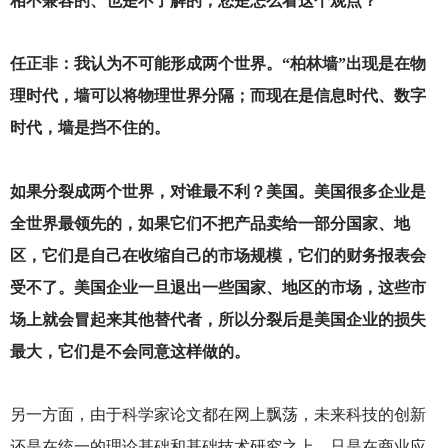
相不兼容的、也是不了解的，您是怎么看这个观点？
任正非：我认为不可能形成两个世界。“柏林墙”出现是在物
理时代，墙可以将物理世界分隔；而现在是信息时代、数字
时代，墙是挡不住的。
如果分裂成两个世界，对谁最不利？美国。美国很多企业是
全世界最领先的，如果它们不把产品卖给一部分国家、地
区，它们是自己在收缩自己的市场规模，它们的财务报表会
受不了。美国企业一旦退出一些国家、地区的市场，这些市
场上就会冒起来其他替代者，所以分裂后是美国企业的损失
最大，它们是不会同意这样做的。
另一方面，由于科学家论文都在网上飘荡，未来科技的创新
还是在统一的理论基础和基础技术研究之上，只是在商业应