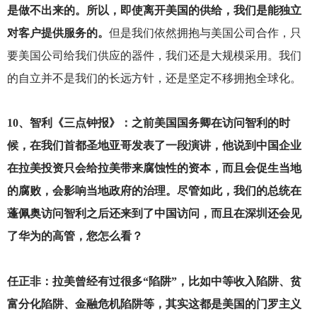
是做不出来的。所以，即使离开美国的供给，我们是能独立
对客户提供服务的。
但是我们依然拥抱与美国公司合作，只
要美国公司给我们供应的器件，我们还是大规模采用。我们
的自立并不是我们的长远方针，还是坚定不移拥抱全球化。
10
、智利《三点钟报》：之前美国国务卿在访问智利的时
候，在我们首都圣地亚哥发表了一段演讲，他说到中国企业
在拉美投资只会给拉美带来腐蚀性的资本，而且会促生当地
的腐败，会影响当地政府的治理。尽管如此，我们的总统在
蓬佩奥访问智利之后还来到了中国访问，而且在深圳还会见
了华为的高管，您怎么看？
任正非：拉美曾经有过很多“陷阱”，比如中等收入陷阱、贫
富分化陷阱、金融危机陷阱等，其实这都是美国的门罗主义