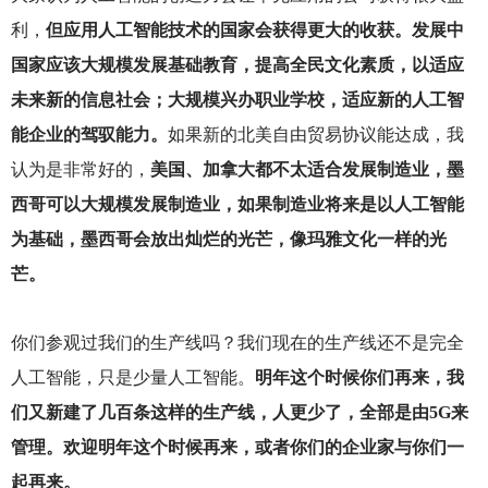
利，
但应用人工智能技术的国家会获得更大的收获。发展中
国家应该大规模发展基础教育，提高全民文化素质，以适应
未来新的信息社会；大规模兴办职业学校，适应新的人工智
能企业的驾驭能力。
如果新的北美自由贸易协议能达成，我
认为是非常好的，
美国、加拿大都不太适合发展制造业，墨
西哥可以大规模发展制造业，如果制造业将来是以人工智能
为基础，墨西哥会放出灿烂的光芒，像玛雅文化一样的光
芒。
你们参观过我们的生产线吗？我们现在的生产线还不是完全
人工智能，只是少量人工智能。
明年这个时候你们再来，我
们又新建了几百条这样的生产线，人更少了，全部是由5G来
管理。欢迎明年这个时候再来，或者你们的企业家与你们一
起再来。