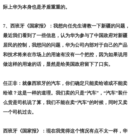
际上华为本身也是矛盾重重的。
7
、西班牙《国家报》：我想向任先生请教一下新疆的问题，
最近我们看到了一些信息，认为华为参与了中国政府对新疆
居民的控制，我想问的问题，华为公司内部对于自己的产品
和技术将来在市场上的用途有没有一个把控，因为如果说用
做这样的用途的话，显然是给美国政府留下了口实。
任正非：就像西班牙的汽车，你们确定只能卖给谁或不能卖
给谁？这是一样的道理。我们卖的只是“汽车”，“汽车”装什
么货是司机说了算，我们不能在卖“汽车”的时候，同时又卖
一个司机过去。
西班牙《国家报》：现在我觉得这个情况有点不太一样，华