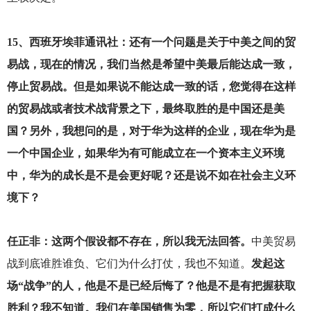
15
、西班牙埃菲通讯社：还有一个问题是关于中美之间的贸
易战，现在的情况，我们当然是希望中美最后能达成一致，
停止贸易战。但是如果说不能达成一致的话，您觉得在这样
的贸易战或者技术战背景之下，最终取胜的是中国还是美
国？另外，我想问的是，对于华为这样的企业，现在华为是
一个中国企业，如果华为有可能成立在一个资本主义环境
中，华为的成长是不是会更好呢？还是说不如在社会主义环
境下？
任正非：这两个假设都不存在，所以我无法回答。
中美贸易
战到底谁胜谁负、它们为什么打仗，我也不知道。
发起这
场“战争”的人，他是不是已经后悔了？他是不是有把握获取
胜利？我不知道。我们在美国销售为零，所以它们打成什么