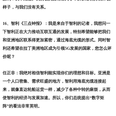
样子，与我们没有关系。
16
、智利《三点钟报》：我是来自于智利的记者，我想问一
下智利正在大力推动互联互通的发展，特别希望能够把我们
和亚洲地区联系得更加紧密，通过海底光缆的形式。同时智
利还希望在拉丁美洲地区成为引领5G发展的国家，您怎么评
价呢？
任正非：我绝对相信智利能实现你们的理想和目标。亚洲是
一个人口密集、需求旺盛的地方，智利用海底光缆连接起
来，就像直达轮船运货一样，减少了各种中转的麻烦，从而
使智利的经济与发展加速。所以，你们总统提出“数字矩
阵”的看法非常英明。