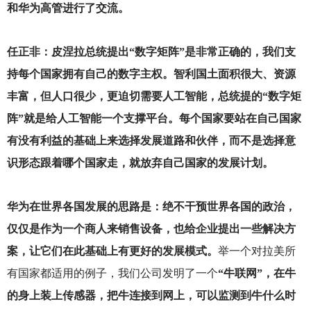
和华为高管进行了交流。
任正非：皮涅拉总统提出“数字矩阵”是非常正确的，我们支
持每个国家拥有自己的数字主权。智利国土面积很大、资源
丰富，但人口很少，更迫切需要人工智能，总统提的“数字矩
阵”就是给人工智能一个支撑平台。每个国家要站在自己国家
有没有利益的基础上来选择发展道路和伙伴，而不是选择意
识形态跟着哪个国家走，就放弃自己国家的发展计划。
华为在世界各国发展的思路是：绝不干预世界各国的政治，
仅仅是作为一个商人来销售设备，也给企业提出一些解决方
案，让它们在此基础上有更好的发展模式。
举一个对拉美所
有国家都适用的例子，我们公司发明了一个
“牛联网”，在牛
的身上装上传感器，把牛连接到网上，可以监测到牛什么时