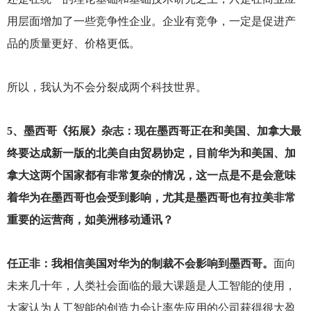
用层面增加了一些竞争性企业。企业有竞争，一定是促进产
品的质量更好、价格更低。
所以，我认为不会分裂成两个科技世界。
5
、墨西哥《拓展》杂志：现在墨西哥正在和美国、加拿大最
终要达成新一版的北美自由贸易协定，目前华为和美国、加
拿大这两个国家都有非常复杂的情况，这一点是不是会意味
着华为在墨西哥也会受到影响，尤其是墨西哥也有拉美非常
重要的运营商，如美洲移动通讯？
任正非：我相信美国对华为的制裁不会影响到墨西哥。
面向
未来几十年，人类社会面临的最大课题是人工智能的使用，
大家认为人工智能的创造力会让率先应用的公司获得很大盈