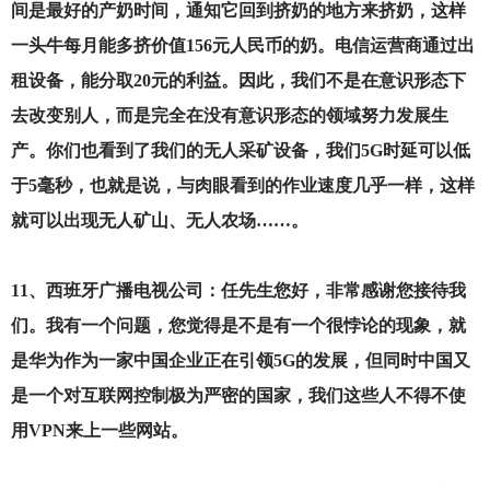
间是最好的产奶时间，通知它回到挤奶的地方来挤奶，这样
一头牛每月能多挤价值156元人民币的奶。电信运营商通过出
租设备，能分取20元的利益。因此，我们不是在意识形态下
去改变别人，而是完全在没有意识形态的领域努力发展生
产。你们也看到了我们的无人采矿设备，我们5G时延可以低
于5毫秒，也就是说，与肉眼看到的作业速度几乎一样，这样
就可以出现无人矿山、无人农场……。
11
、西班牙广播电视公司：任先生您好，非常感谢您接待我
们。我有一个问题，您觉得是不是有一个很悖论的现象，就
是华为作为一家中国企业正在引领5G的发展，但同时中国又
是一个对互联网控制极为严密的国家，我们这些人不得不使
用VPN来上一些网站。