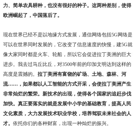
力、简单农具耕种，也没有很好的种子。这两种差别，使得
欧洲崛起了，中国落后了。
现在世界已经不是以地缘方式发展，通信网络包括5G网络是
可以在世界同时发展的，它改变了信息速度的快慢，建5G就
像大家同时都是火车、轮船，所以它会促进拉丁美洲的巨大
进步。我去过马丘比丘，对3500年前的印加文明达到这样的
高度是震撼的。
拉丁美洲有富饶的矿场、土地、森林、河
流……，如果都以人工智能的方式开采，会使拉丁美洲产生
非常灿烂的繁荣。新技术的出现，使得各个国家的追赶步伐
加快。真正要落实的就是发展中小学的基础教育，提高人民
文化素质，大力发展技术职业学校，培养驾驭未来社会的人
才。
依托你们的各种财富，出现一种灿烂的振兴。