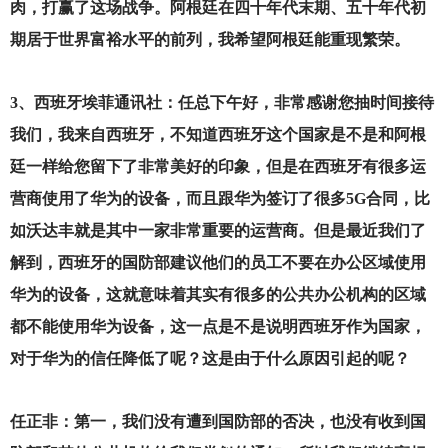
肉，打赢了这场战争。阿根廷在四十年代末期、五十年代初
期居于世界富裕水平的前列，我希望阿根廷能重现繁荣。
3
、西班牙埃菲通讯社：任总下午好，非常感谢您抽时间接待
我们，我来自西班牙，不知道西班牙这个国家是不是和阿根
廷一样给您留下了非常美好的印象，但是在西班牙有很多运
营商使用了华为的设备，而且跟华为签订了很多5G合同，比
如沃达丰就是其中一家非常重要的运营商。但是最近我们了
解到，西班牙的国防部建议他们的员工不要在办公区域使用
华为的设备，这就意味着其实有很多的公共办公机构的区域
都不能使用华为设备，这一点是不是说明西班牙作为国家，
对于华为的信任降低了呢？这是由于什么原因引起的呢？
任正非：第一，我们没有遭到国防部的否决，也没有收到国