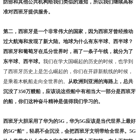
防部和其他公共机构给我们类似的通知，所以我们继续高标
准对西班牙提供服务。
第二，西班牙是一个非常伟大的国家，因为西班牙曾经推动
过大航海和发现了新大陆。地球为什么有东半球、西半球？
西班牙和葡萄牙在瓜分世界时，画了一条子午线，就分为了
东半球、西半球。
我们在学大国崛起的历史的时候，也学到
了西班牙历史上是怎么崛起的，你们在开辟新航线的时候，
是乘着木帆船走向全世界的。
从欧洲到亚洲的海路上，总共
沉没了350万艘船，应该说这些船中有相当大一部分是西班牙
的船，你们这种奋斗精神是值得我们学习的。
西班牙大胆采用了华为的5G，华为5G应该是当代世界上最好
的5G“船”，轻易不会沉没，会把西班牙文明带给全世界。5G