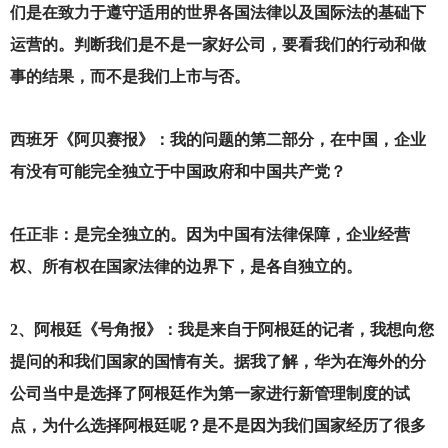
们是在致力于遵守适用的世界各国法律以及国际法的基础下
运营的。判断我们是不是一家好公司，要看我们的行动和做
事的结果，而不是我们上市与否。
西班牙《阿贝赛报》：我的问题的第二部分，在中国，企业
有没有可能完全独立于中国政府和中国共产党？
任正非：是完全独立的。因为中国有法律保障，企业经营
权、所有权在国家法律的边界下，是各自独立的。
2
、阿根廷《号角报》：我是来自于阿根廷的记者，我想向您
提问的和我们国家的国情有关。据我了解，华为在海外的分
公司当中是选择了阿根廷作为第一家进行新管理制度的试
点，为什么选择阿根廷呢？是不是因为我们国家经历了很多