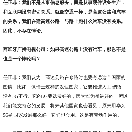
任正非：我们不是从事信息服务，而是从事硬件设备生产，
和互联网没有密切关系。就像交通一样，是高速公路和汽车
的关系，我们在建高速公路，与路上跑什么汽车没有关系。
因此，不存在悖论。
西班牙广播电视公司：如果高速公路上没有汽车，那岂不是
也是一个悖论吗？
任正非：
我们认为，高速公路在修路时也要考虑这个国家的
国情。比如，像瑞士这样的发达国家，它要推进人工智能，
没有5G不行。它的5G要选最好的，因为华为是最好的，所以
我们能支持它的发展。将来其他国家也会看见，原来用华为
5G的国家发展那么好，它们也会用。这是有带动作用的。