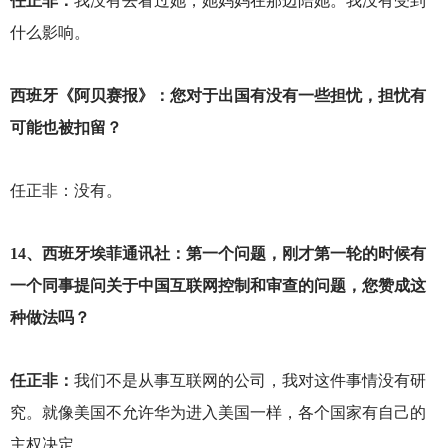
任正非：
我没有去看过她，她妈妈在那边陪她。我没有受到
什么影响。
西班牙《阿贝赛报》：您对于出国有没有一些担忧，担忧有
可能也被扣留？
任正非：没有。
14
、西班牙埃菲通讯社：第一个问题，刚才第一轮的时候有
一个同事提问关于中国互联网控制和审查的问题，您赞成这
种做法吗？
任正非：
我们不是从事互联网的公司，我对这件事情没有研
究。就像美国不允许华为进入美国一样，各个国家有自己的
主权决定。