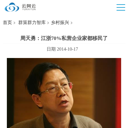
首页
群策群力智库
乡村振兴
周天勇：江浙70%私营企业家都移民了
日期 2014-10-17