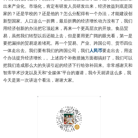
出来产业化、市场化，肯定有研发人员研发出来，经济效益到底是国
家的？还是学校的？还是他的？怎么分配得有一个办法，才能建设创
新型国家。人口这么一折腾，最后折腾的经济增长动力没有了，我们
用经济创新的办法把它顶起来，再来一个更高层次的开放。食品贸
易，虽然我们转型以后还能上去，但是要用更广阔的眼光看，第一是
要把漏掉的贸易逆差堵死。再一个贸易、产业、跨国公司、货币四位
一体走出去。我们要有我们的跨国公司，我们
人民币
要走出去，用这
个办法提升经济增长，。上述四个补救措施方面都搞好了，我们可以
把我们造成那么大的失误引起的经济下行给弥补回来。非常感谢天和
智库学术沙龙以及天和
“
”
全媒体
平台的邀请，我今天就讲这么多，我
今天是第一次讲这个看法，谢谢大家。