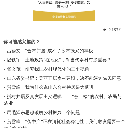
21837
你可能感兴趣的
？
吕德文：“合村并居”成不了乡村振兴的样板
温铁军：土地政策“在地化”，对当代乡村有多重要？
张文茂：研究我国农村现代化的三个视角
山东省委书记：美丽宜居乡村建设，决不能逼迫农民同意
贺雪峰：我为什么说山东合村并居是大跃进
拆村并居及其发展主义逻辑 ——“被上楼”的农村、农民与
农业
用毛泽东思想破解乡村振兴十个问题
贺雪峰：“伪中产”正在消耗社会稳定性，我们愈发需要一个