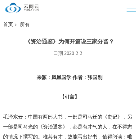
首页
所有
《资治通鉴》为何开篇说三家分晋？
日期 2020-2-2
来源：凤凰国学 作者：张国刚
【引言】
毛泽东云：中国有两部大书，一部是司马迁的《史记》，另
一部是司马光的《资治通鉴》，都是有才气的人，在不得志
的情况下撰写的。唯其有才，故能写出好书，值得阅读；唯