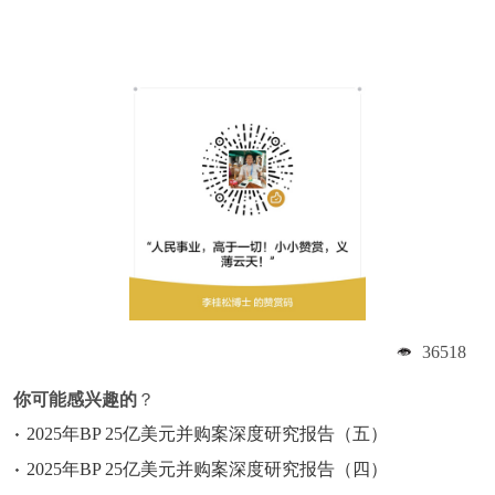
36518
你可能感兴趣的
？
2025年BP 25亿美元并购案深度研究报告（五）
2025年BP 25亿美元并购案深度研究报告（四）