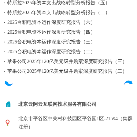
特斯拉2025年资本支出战略转型分析报告（五）
特斯拉2025年资本支出战略转型分析报告（二）
2025台积电资本运作深度研究报告（六）
2025台积电资本运作深度研究报告（四）
2025台积电资本运作深度研究报告（三）
2025台积电资本运作深度研究报告（二）
苹果公司2025年120亿美元级并购案深度研究报告（三）
苹果公司2025年120亿美元级并购案深度研究报告（二）
北京云阿云互联网技术服务有限公司
北京市平谷区中关村科技园区平谷园1区-21594（集群
注册）