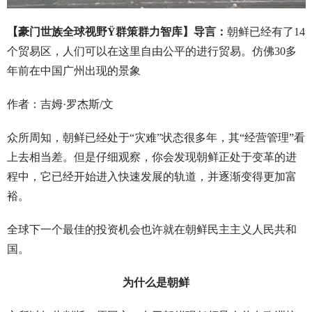
【豪门世族全球视野
Ÿ
群策群力智库】导言：
朝鲜已经有了14
个贸易区，人们可以在这里自由公平的进行贸易。仿佛30多
年前在中国广州出现的景象
作者：吉姆·罗杰斯/文
众所周知，朝鲜已经处于“灾难”状态很多年，其“经营管理”看
上去相当差。但是仔细观察，你会发现朝鲜正处于变革的进
程中，它已经开始进入快速发展的轨道，并逐渐变得更加富
裕。
全球下一个最佳的投资机会也许就在朝鲜民主主义人民共和
国。
为什么是朝鲜