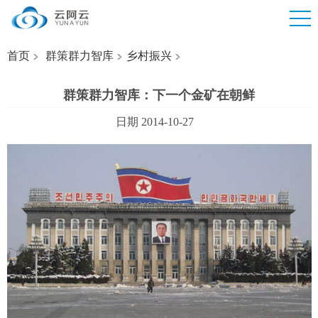
首页
群策群力智库
乡村振兴
群策群力智库：下一个金矿在朝鲜
日期 2014-10-27