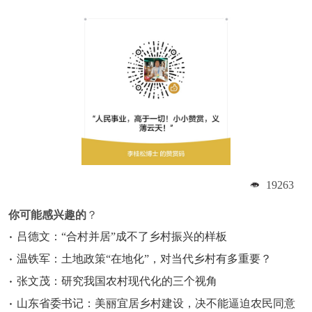
19263
你可能感兴趣的
？
吕德文：“合村并居”成不了乡村振兴的样板
温铁军：土地政策“在地化”，对当代乡村有多重要？
张文茂：研究我国农村现代化的三个视角
山东省委书记：美丽宜居乡村建设，决不能逼迫农民同意