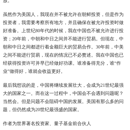
放。
虽然作为美国人，我现在并不被允许在朝鲜投资，但是作为
投资者，我需要考察所有地方，并且确保在被允许投资时做
好准备。上世纪80年代的时候，我在中国也不被允许进行投
资；20年前，中朝和中日之间并不能进行贸易。但现在，中
朝和中日之间都进行着金额巨大的贸易合作。30年前，中美
之间不能进行贸易，现在的情况已不必赘述。我在中国也已
经获得投资许可并早已经做好功课。谁准备得充分，谁“作
业”做得好，谁就会收益更好。
最后我想说的是，中国将继续发展壮大，会成为21世纪最强
大的国家之一。而在这一过程中，中国会不会遇到问题呢？
当然会。但是问题不会阻碍中国的发展。美国有那么多的问
题，但仍然成为20世纪最强盛的国家。
作者为世界著名投资家、量子基金前合伙人