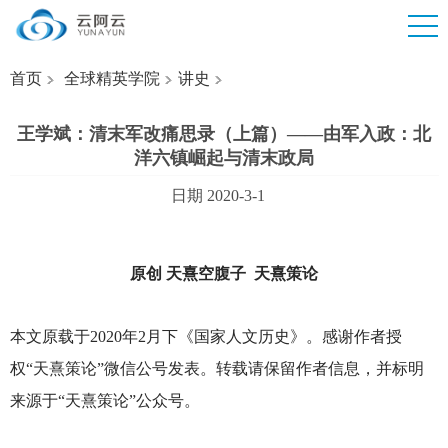
首页
全球精英学院
讲史
王学斌：清末军改痛思录（上篇）——由军入政：北
洋六镇崛起与清末政局
日期 2020-3-1
原创 天熹空腹子 天熹策论
本文原载于2020年2月下《国家人文历史》。感谢作者授
权“天熹策论”微信公号发表。转载请保留作者信息，并标明
来源于“天熹策论”公众号。