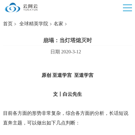
首页
全球精英学院
名家
崩塌：当灯塔熄灭时
日期 2020-3-12
原创 至道学宫 至道学宫
文丨白云先生
目前各方面的形势非常复杂，综合各方面的分析，长话短说
直奔主题，可以做出如下几点判断：