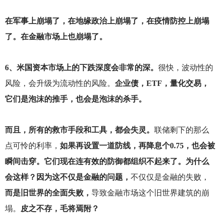
在军事上崩塌了，在地缘政治上崩塌了，在疫情防控上崩塌
了。在金融市场上也崩塌了。
6
、米国资本市场上的下跌深度会非常的深。
很快，波动性的
风险，会升级为流动性的风险。
企业债，ETF，量化交易，
它们是泡沫的推手，也会是泡沫的杀手。
而且，所有的救市手段和工具，都会失灵。
联储剩下的那么
点可怜的利率，
如果再设置一道防线，再降息个0.75，也会被
瞬间击穿。它们现在连有效的防御都组织不起来了。为什么
会这样？因为这不仅是金融的问题，
不仅仅是金融的失败，
而是旧世界的全面失败，
导致金融市场这个旧世界建筑的崩
塌。
皮之不存，毛将焉附？