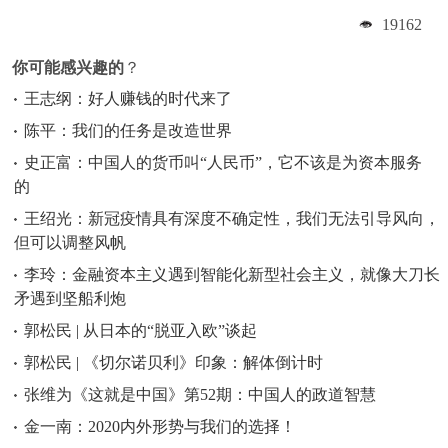
19162
你可能感兴趣的
？
王志纲：好人赚钱的时代来了
陈平：我们的任务是改造世界
史正富：中国人的货币叫“人民币”，它不该是为资本服务
的
王绍光：新冠疫情具有深度不确定性，我们无法引导风向，
但可以调整风帆
李玲：金融资本主义遇到智能化新型社会主义，就像大刀长
矛遇到坚船利炮
郭松民 | 从日本的“脱亚入欧”谈起
郭松民 | 《切尔诺贝利》印象：解体倒计时
张维为《这就是中国》第52期：中国人的政道智慧
金一南：2020内外形势与我们的选择！