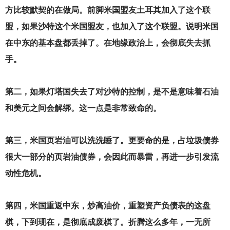
方比较默契的在做局。前脚米国盟友土耳其加入了这个联
盟，如果沙特这个米国盟友，也加入了这个联盟。说明米国
在中东的基本盘都丢掉了。在地缘政治上，会彻底失去抓
手。
第二，如果灯塔国失去了对沙特的控制，是不是意味着石油
和美元之间会解绑。这一点是非常致命的。
第三，米国页岩油可以洗洗睡了。更要命的是，占垃圾债券
很大一部分的页岩油债券，会因此而暴雷，再进一步引发流
动性危机。
第四，米国重返中东，炒高油价，重塑资产负债表的这盘
棋，下到现在，是彻底成废棋了。折腾这么多年，一无所