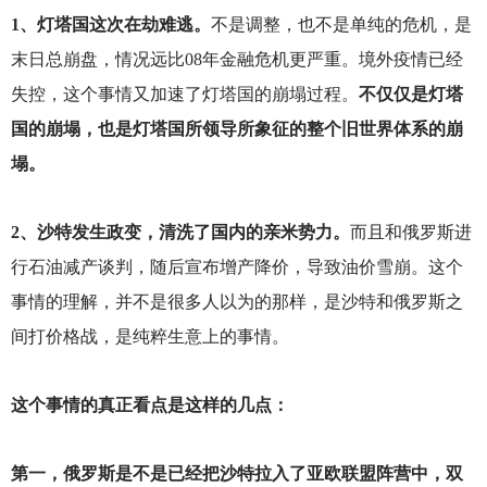
1
、灯塔国这次在劫难逃。
不是调整，也不是单纯的危机，是
末日总崩盘，情况远比08年金融危机更严重。境外疫情已经
失控，这个事情又加速了灯塔国的崩塌过程。
不仅仅是灯塔
国的崩塌，也是灯塔国所领导所象征的整个旧世界体系的崩
塌。
2
、沙特发生政变，清洗了国内的亲米势力。
而且和俄罗斯进
行石油减产谈判，随后宣布增产降价，导致油价雪崩。这个
事情的理解，并不是很多人以为的那样，是沙特和俄罗斯之
间打价格战，是纯粹生意上的事情。
这个事情的真正看点是这样的几点：
第一，俄罗斯是不是已经把沙特拉入了亚欧联盟阵营中，双