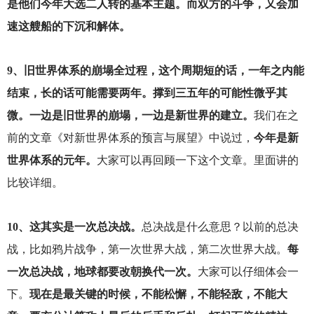
是他们今年大选二人转的基本主题。而双方的斗争，又会加
速这艘船的下沉和解体。
9
、旧世界体系的崩塌全过程，这个周期短的话，一年之内能
结束，长的话可能需要两年。撑到三五年的可能性微乎其
微。一边是旧世界的崩塌，一边是新世界的建立。
我们在之
前的文章《对新世界体系的预言与展望》中说过，
今年是新
世界体系的元年。
大家可以再回顾一下这个文章。里面讲的
比较详细。
10
、这其实是一次总决战。
总决战是什么意思？以前的总决
战，比如鸦片战争，第一次世界大战，第二次世界大战。
每
一次总决战，地球都要改朝换代一次。
大家可以仔细体会一
下。
现在是最关键的时候，不能松懈，不能轻敌，不能大