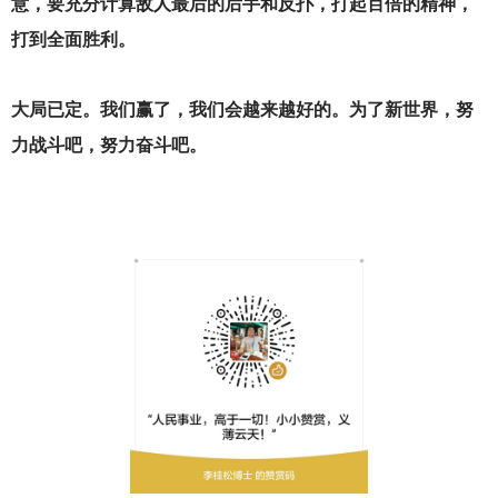
意，要充分计算敌人最后的后手和反扑，打起百倍的精神，
打到全面胜利。
大局已定。我们赢了，我们会越来越好的。为了新世界，努
力战斗吧，努力奋斗吧。