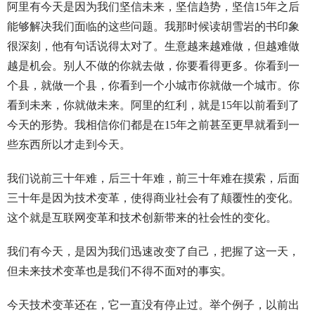
阿里有今天是因为我们坚信未来，坚信趋势，坚信15年之后
能够解决我们面临的这些问题。我那时候读胡雪岩的书印象
很深刻，他有句话说得太对了。生意越来越难做，但越难做
越是机会。别人不做的你就去做，你要看得更多。你看到一
个县，就做一个县，你看到一个小城市你就做一个城市。你
看到未来，你就做未来。阿里的红利，就是15年以前看到了
今天的形势。我相信你们都是在15年之前甚至更早就看到一
些东西所以才走到今天。
我们说前三十年难，后三十年难，前三十年难在摸索，后面
三十年是因为技术变革，使得商业社会有了颠覆性的变化。
这个就是互联网变革和技术创新带来的社会性的变化。
我们有今天，是因为我们迅速改变了自己，把握了这一天，
但未来技术变革也是我们不得不面对的事实。
今天技术变革还在，它一直没有停止过。举个例子，以前出