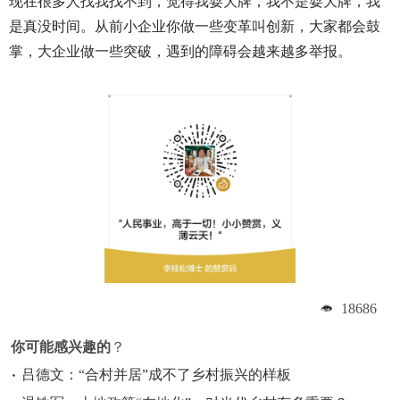
现在很多人找我找不到，觉得我耍大牌，我不是耍大牌，我
是真没时间。从前小企业你做一些变革叫创新，大家都会鼓
掌，大企业做一些突破，遇到的障碍会越来越多举报。
18686
你可能感兴趣的
？
吕德文：“合村并居”成不了乡村振兴的样板