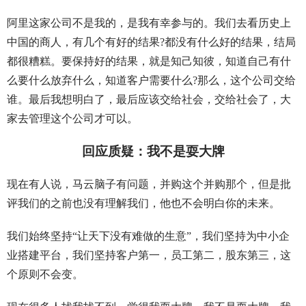
阿里这家公司不是我的，是我有幸参与的。我们去看历史上
中国的商人，有几个有好的结果?都没有什么好的结果，结局
都很糟糕。要保持好的结果，就是知己知彼，知道自己有什
么要什么放弃什么，知道客户需要什么?那么，这个公司交给
谁。最后我想明白了，最后应该交给社会，交给社会了，大
家去管理这个公司才可以。
回应质疑：我不是耍大牌
现在有人说，马云脑子有问题，并购这个并购那个，但是批
评我们的之前也没有理解我们，他也不会明白你的未来。
我们始终坚持“让天下没有难做的生意”，我们坚持为中小企
业搭建平台，我们坚持客户第一，员工第二，股东第三，这
个原则不会变。