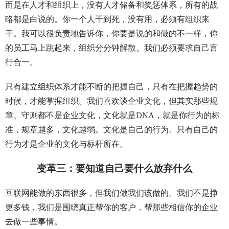
而是在人才和组织上，没有人才储备和奖惩体系，所有的战
略都是白说的。你一个人干到死，没有用，必须有组织来
干。我可以很负责地告诉你，你要是说的和做的不一样，你
的员工马上跳起来，组织分分钟解散。我们必须要求自己言
行合一。
只有建立组织体系才能不断的把握自己，只有在把握趋势的
时候，才能掌握组织。我们喜欢谈企业文化，但其实那些规
章、守则都不是企业文化，文化就是DNA，就是你行为的标
准，规章越多，文化越弱。文化是自己的行为。只有自己的
行为才是企业的文化与标杆所在。
变革三：要知道自己要什么放弃什么
互联网能做的东西很多，但我们做我们该做的。我们不是挣
更多钱，我们是围绕真正帮你的客户，帮那些相信你的企业
去做一些事情。