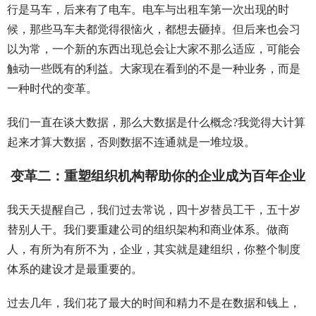
行是马车，后来有了电车。电车与出租车第一次出现的时
候，那些马车夫都觉得很恼火，都想去砸掉。但后来也会习
以为常，一个新的东西出现总会让大家不那么适应，可能会
触动一些既有的利益。大家现在看到的不是一种业务，而是
一种时代的变革。
我们一直在谈大数据，那么大数据是什么概念?我觉得大计算
起来才算大数据，否则数据不连通就是一堆垃圾。
变革二：重塑组织机构帮助你的企业成为百年企业
我天天提醒自己，我们过去常说，四十岁替员工干，五十岁
替别人干。我们要重建公司的组织架构和商业体系。做商
人，有所为有所不为，企业，其实就是建组织，你整个制度
体系的建设才是最重要的。
过去几年，我们花了最大的时间和精力不是在数据和钱上，