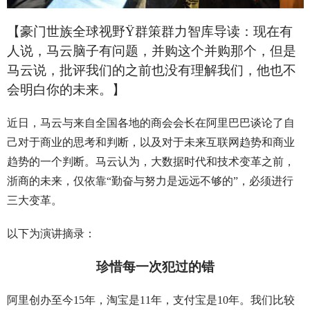
【豪门世族全球视野
Ÿ
群策群力智库导读：现在有
人说，马云脑子有问题，并购这个并购那个，但是
马云说，批评我们的之前也没有理解我们，他也不
会明白你的未来。】
近日，马云与来自全国各地的商会会长在阿里巴巴谈论了自
己对于商业的思考和判断，以及对于未来互联网趋势和商业
趋势的一个判断。马云认为，大数据时代和技术变革之前，
浙商的未来，仅依靠“勤奋与努力是远远不够的”，必须进行
三大变革。
以下为演讲摘录：
珍惜每一次犯过的错
阿里创办至今15年，淘宝是11年，支付宝是10年。我们比较