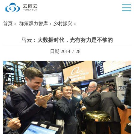
首页
群策群力智库
乡村振兴
马云：大数据时代，光有努力是不够的
日期 2014-7-28