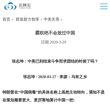
首页
群策群力智库
中美关系
霸权绝不会放过中国
日期 2020-3-29
张志坤：中美已到结束斗争而求团结的时候了吗？
张志坤 · 2020-03-27 · 来源：乌有之乡
特朗普在“中国病毒”的具体名称上虽然主动转向，焉知不是
在策划着要更大、更厉害地算计中国一把!