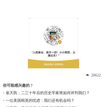
20622
你可能感兴趣的
？
崔天凯：二三十年后的历史学家将如何评判我们？
一位美国精英的忧虑：我们还有机会吗？