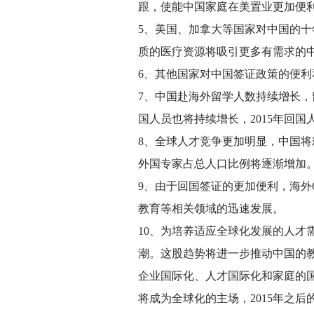
跟，使能中国家庭在美置业更加便
5、美国、加拿大等国家对中国的
质的医疗资源将吸引更多有需求的
6、其他国家对中国签证政策的便
7、中国赴海外留学人数持续增长
国人员也将持续增长，2015年回
8、全球人才竞争更加明显，中国
外国专家占总人口比例将逐渐增加
9、由于回国签证的更加便利，海外6
教育等相关领域的迅速发展。
10、为培养适应全球化发展的人
潮。这股趋势将进一步推动中国的
企业国际化、人才国际化和家庭的
将成为全球化的主场，2015年之