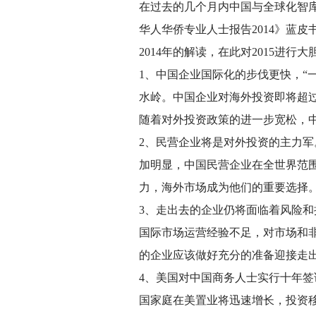
在过去的几个月内中国与全球化智库
华人华侨专业人士报告2014》蓝
2014年的解读，在此对2015进行
1、中国企业国际化的步伐更快，“
水岭。中国企业对海外投资即将超过
随着对外投资政策的进一步宽松，
2、民营企业将是对外投资的主力军
加明显，中国民营企业在全世界范
力，海外市场成为他们的重要选择
3、走出去的企业仍将面临着风险
国际市场运营经验不足，对市场和
的企业应该做好充分的准备迎接走
4、美国对中国商务人士实行十年
国家庭在美置业将迅速增长，投资