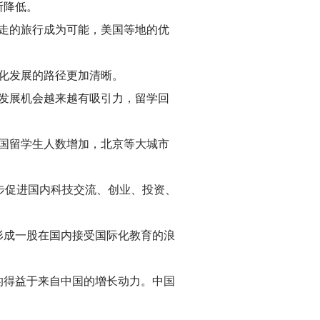
所降低。
走的旅行成为可能，美国等地的优
化发展的路径更加清晰。
发展机会越来越有吸引力，留学回
国留学生人数增加，北京等大城市
进一步促进国内科技交流、创业、投资、
形成一股在国内接受国际化教育的浪
的得益于来自中国的增长动力。中国