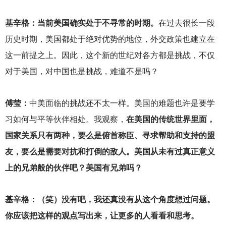
基辛格：当前美国确实处于不寻常的时期。
在过去很长一段
历史时期，美国都处于绝对优势的地位，外交政策也建立在
这一前提之上。因此，这个新的世纪对各方都是挑战，不仅
对于美国，对中国也是挑战，难道不是吗？
傅莹：
中美面临的挑战还不太一样。美国的难题也许是要学
习如何与平等伙伴相处。我观察，
在美国的传统世界里面，
国家关系只有两种，要么是俯首称臣、寻求帮助和支持的盟
友，要么是需要对抗和打倒的敌人。美国从未有过真正意义
上的兄弟般的伙伴吧？美国有兄弟吗？
基辛格：（笑）没有吧，我还真没有从这个角度想过问题。
你应该把这样的观点写出来，让更多的人看看和思考。