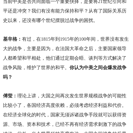
当前中美是否共同面临一个重要抉择，是要将21世纪引向和
平还是冲突？我们有没有能力保持和平？从有了国际关系历
史以来，还没有哪个世纪摆脱过战争的困扰。
基辛格：
有过，在1815年到1915年的100年间，世界没有发生
大的战争，主要是因为，在法国大革命之后，主要国家领导
人都希望和平相处，他们通过定期会晤、谈判等方式解决了
战争风险，维护了世界的和平。
你认为中美之间会爆发战争
吗？
傅莹：
理论上讲，大国之间再次发生世界规模战争的可能性
比较小了，各国经济高度依赖，必须考虑经济利益和代价。
在经济全球化的时代，国家无须诉诸战争手段就可以获得资
源、市场、资本和技术，已经不再有经济需求刺激下的战争