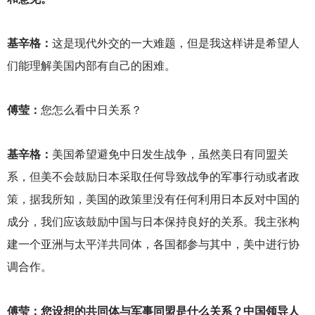
基辛格：
这是现代外交的一大难题，但是我这样讲是希望人
们能理解美国内部有自己的困难。
傅莹：
您怎么看中日关系？
基辛格：
美国希望避免中日发生战争，虽然美日有同盟关
系，但美不会鼓励日本采取任何导致战争的军事行动或者政
策，据我所知，美国的政策里没有任何利用日本反对中国的
成分，我们应该鼓励中国与日本保持良好的关系。我主张构
建一个亚洲与太平洋共同体，各国都参与其中，美中进行协
调合作。
傅莹：您设想的共同体与军事同盟是什么关系？中国领导人