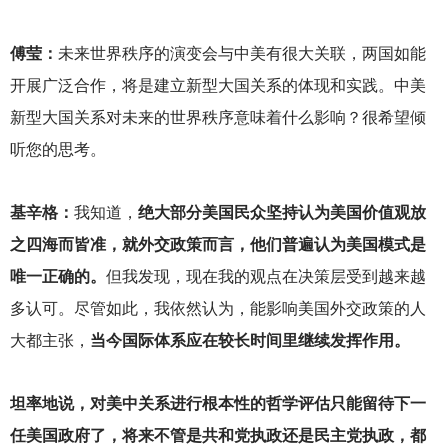
傅莹：
未来世界秩序的演变会与中美有很大关联，两国如能
开展广泛合作，将是建立新型大国关系的体现和实践。中美
新型大国关系对未来的世界秩序意味着什么影响？很希望倾
听您的思考。
基辛格：
我知道，
绝大部分美国民众坚持认为美国价值观放
之四海而皆准，就外交政策而言，他们普遍认为美国模式是
唯一正确的。
但我发现，现在我的观点在决策层受到越来越
多认可。尽管如此，我依然认为，能影响美国外交政策的人
大都主张，
当今国际体系应在较长时间里继续发挥作用。
坦率地说，对美中关系进行根本性的哲学评估只能留待下一
任美国政府了，将来不管是共和党执政还是民主党执政，都