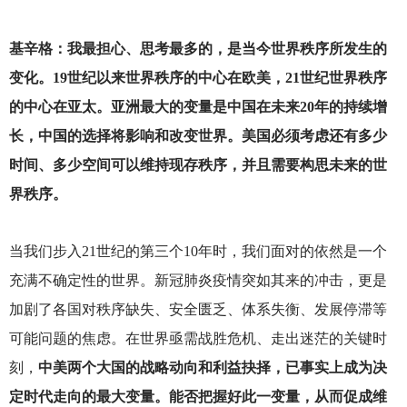
基辛格：我最担心、思考最多的，是当今世界秩序所发生的
变化。19世纪以来世界秩序的中心在欧美，21世纪世界秩序
的中心在亚太。亚洲最大的变量是中国在未来20年的持续增
长，中国的选择将影响和改变世界。美国必须考虑还有多少
时间、多少空间可以维持现存秩序，并且需要构思未来的世
界秩序。
当我们步入21世纪的第三个10年时，我们面对的依然是一个
充满不确定性的世界。新冠肺炎疫情突如其来的冲击，更是
加剧了各国对秩序缺失、安全匮乏、体系失衡、发展停滞等
可能问题的焦虑。在世界亟需战胜危机、走出迷茫的关键时
刻，
中美两个大国的战略动向和利益抉择，已事实上成为决
定时代走向的最大变量。能否把握好此一变量，从而促成维