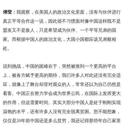
傅莹：
我观察，在美国人的政治文化里面，没有与伙伴进行
真正平等合作这一说，因此很不习惯面对像中国这样既不是
盟友又不是敌人，只是希望成为伙伴、一个平等兄弟的国
家。而根据中国人的政治文化，大国小国都应该兄弟般相
处。
说到挑战，中国的困难在于，突然被推到一个更高的平台
上，被各方赋予更高的期待，我们许多人对此还没有完全适
应，就像上了舞台却背对观众的人，常常还以为自己仍然是
看客。中国正在努力学会成为世界公民，在国际上发挥更大
的作用，但这需要时间。其实大部分中国人是处于刚刚实现
温饱的水平，还有许多人没有完全脱离贫困。您不能想象，
仅仅是20年前中国还是多么贫穷，我还记得那些年自己家里