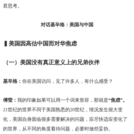
君思考。
对话基辛格：美国与中国
▍美国因高估中国而对华焦虑
（一）美国没有真正意义上的兄弟伙伴
基辛格：
你在美国访问，见了许多人，有什么感受？
傅莹：
我的印象如果可以用一个词来形容，那就是
“焦虑”。
21世纪的世界不同于美国熟悉的20世纪，情况发生很大变
化，美国自身面临很多需要解决的问题，应尽快适应变化了
的世界，从不同的角度看待问题，必要时做些妥协。