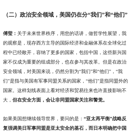
（二）政治安全领域，美国仍在分“我们”和“他们”
傅莹：
关于未来世界秩序，用您的话讲，做哲学性展望，我
的观察是，现存西方主导的国际经济和金融体系在全球化过
程中已经敞开，容纳了更多的国家，包括中国，这些新兴国
家不仅成为重要的组成部分，也在参与其改革。但是在政治
安全领域，对美国来说，仍然分割为“我们”和“他们”，“我
们”是指与美国有军事同盟关系的国家，“他们”是指同盟外的
国家。这样划线表面上看对经济和贸易往来也许直接影响不
大，
但在安全方面，会让非同盟国家关注和警觉。
如果美国想继续领导世界，要问的是：
“亚太再平衡”战略反
复强调美日军事同盟是亚太安全的基石，而日本明确把中国