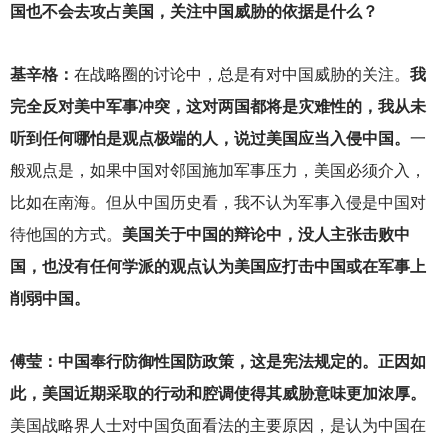
国也不会去攻占美国，关注中国威胁的依据是什么？
基辛格：
在战略圈的讨论中，总是有对中国威胁的关注。
我
完全反对美中军事冲突，这对两国都将是灾难性的，我从未
听到任何哪怕是观点极端的人，说过美国应当入侵中国。
一
般观点是，如果中国对邻国施加军事压力，美国必须介入，
比如在南海。但从中国历史看，我不认为军事入侵是中国对
待他国的方式。
美国关于中国的辩论中，没人主张击败中
国，也没有任何学派的观点认为美国应打击中国或在军事上
削弱中国。
傅莹：中国奉行防御性国防政策，这是宪法规定的。正因如
此，美国近期采取的行动和腔调使得其威胁意味更加浓厚。
美国战略界人士对中国负面看法的主要原因，是认为中国在