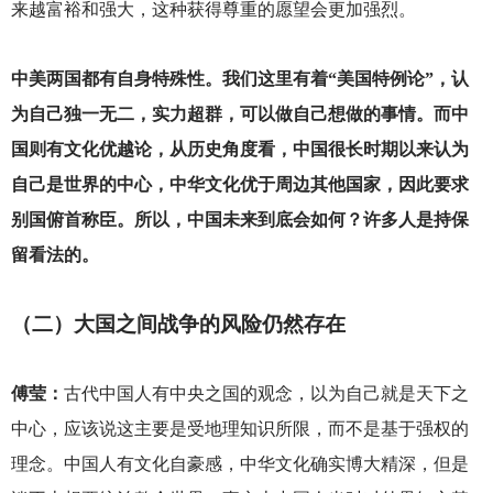
来越富裕和强大，这种获得尊重的愿望会更加强烈。
中美两国都有自身特殊性。我们这里有着“美国特例论”，认
为自己独一无二，实力超群，可以做自己想做的事情。而中
国则有文化优越论，从历史角度看，中国很长时期以来认为
自己是世界的中心，中华文化优于周边其他国家，因此要求
别国俯首称臣。所以，中国未来到底会如何？许多人是持保
留看法的。
（二）大国之间战争的风险仍然存在
傅莹：
古代中国人有中央之国的观念，以为自己就是天下之
中心，应该说这主要是受地理知识所限，而不是基于强权的
理念。中国人有文化自豪感，中华文化确实博大精深，但是