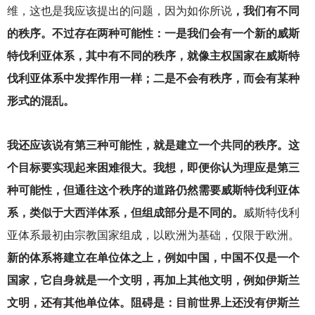
维，这也是我应该提出的问题，因为如你所说
，我们有不同
的秩序。不过存在两种可能性：一是我们会有一个新的威斯
特伐利亚体系，其中有不同的秩序，就像主权国家在威斯特
伐利亚体系中发挥作用一样；二是不会有秩序，而会有某种
形式的混乱。
我还应该说有第三种可能性，就是建立一个共同的秩序。这
个目标要实现起来困难很大。我想，即便你认为理应是第三
种可能性，但通往这个秩序的道路仍然需要威斯特伐利亚体
系，类似于大西洋体系，但组成部分是不同的。
威斯特伐利
亚体系最初由宗教国家组成，以欧洲为基础，仅限于欧洲。
新的体系将建立在单位体之上，例如中国，中国不仅是一个
国家，它自身就是一个文明，再加上其他文明，例如伊斯兰
文明，还有其他单位体。阻碍是：目前世界上还没有伊斯兰