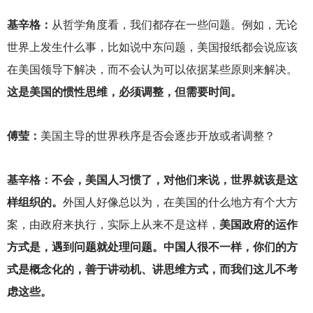
基辛格：
从哲学角度看，我们都存在一些问题。例如，无论
世界上发生什么事，比如说中东问题，美国报纸都会说应该
在美国领导下解决，而不会认为可以依据某些原则来解决。
这是美国的惯性思维，必须调整，但需要时间。
傅莹：
美国主导的世界秩序是否会逐步开放或者调整？
基辛格：不会，美国人习惯了，对他们来说，世界就该是这
样组织的。
外国人好像总以为，在美国的什么地方有个大方
案，由政府来执行，实际上从来不是这样，
美国政府的运作
方式是，遇到问题就处理问题。中国人很不一样，你们的方
式是概念化的，善于讲动机、讲思维方式，而我们这儿不考
虑这些。