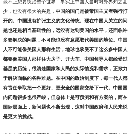
谈不上想要统治整个世界，事实上中国人当时对外界知之甚
少，也没有很大的兴趣，
中国的国门是被帝国主义者强行打
开的。中国没有扩张主义的文化传统。现在中国人关注的问
题也还是相当基础性的，远没有达到美国的水平，还面临许
多要解决的问题，不可能也没有意愿取代美国的地位。中国
人不可能像美国人那样生活，地球也承受不了这么多中国人
都要像美国人那样住大房子、开大车。中国领导人都经受过
基层的历练，很清楚国家和人民的实际情况和需求，正致力
于解决面临的各种难题。在中国的政治制度下，每一代人都
有责任争取把一个更好、更安全的国家交给下一代。中国国
内问题很多也很严峻，但总体上是可预测和有方案的，而在
国际层面上，新问题也不断出现，这对中国政府和人民来说
是更大的挑战。