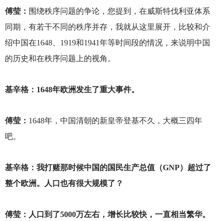
傅莹：
围绕秩序问题的争论，您提到，在威斯特伐利亚体系
同期，有若干不同的秩序并存，我就从这里展开，比较和介
绍中国在1648、1919和1941年等时间段的情况，来说明中国
的历史和在秩序问题上的视角。
基辛格：1648年欧洲发生了重大事件。
傅莹：
1648
年，中国清朝的新皇帝登基不久，大概三四年
吧。
基辛格：我打赌那时候中国的国民生产总值（GNP）超过了
整个欧洲。人口也有很大规模了？
傅莹：人口到了5000万左右，增长比较快，一直相当繁华。