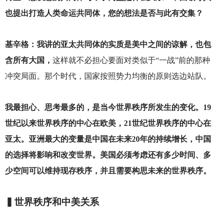
也提出打造人类命运共同体，您的想法是否与此有交集？
基辛格：我讲的亚太共同体的实质是美中之间的谅解，也包
含所有大国，
这样就不必担心要面对类似于“一战”前的那种
冲突局面。那个时代，国家按照势力均衡的原则选边站队。
我最担心、思考最多的，是当今世界秩序所发生的变化。19
世纪以来世界秩序的中心在欧美，21世纪世界秩序的中心在
亚太。亚洲最大的变量是中国在未来20年的持续增长，中国
的选择将影响和改变世界。美国必须考虑还有多少时间、多
少空间可以维持现存秩序，并且需要构思未来的世界秩序。
▍世界秩序和中美关系