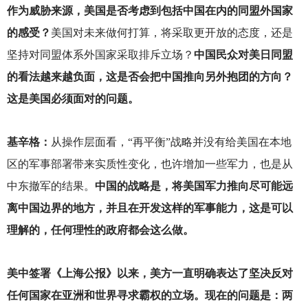
作为威胁来源，美国是否考虑到包括中国在内的同盟外国家
的感受？
美国对未来做何打算，将采取更开放的态度，还是
坚持对同盟体系外国家采取排斥立场？
中国民众对美日同盟
的看法越来越负面，这是否会把中国推向另外抱团的方向？
这是美国必须面对的问题。
基辛格：
从操作层面看，“再平衡”战略并没有给美国在本地
区的军事部署带来实质性变化，也许增加一些军力，也是从
中东撤军的结果。
中国的战略是，将美国军力推向尽可能远
离中国边界的地方，并且在开发这样的军事能力，这是可以
理解的，任何理性的政府都会这么做。
美中签署《上海公报》以来，美方一直明确表达了坚决反对
任何国家在亚洲和世界寻求霸权的立场。现在的问题是：两