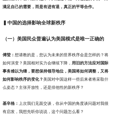
满足自己的需要，而是有进有退，真正的平等合作。
▍中国的选择影响全球新秩序
（一）美国民众普遍认为美国模式是唯一正确的
傅莹：
想请教的是，您认为未来的世界秩序会是怎样的？将
如何演变？美国相对实力会继续下降，
用旧的方法应对国际
事务难以为继，要想保持领导地位，美国将如何调整，又将
如何影响秩序的变化？
美国对中国这样一些后来者将采取什
么姿态？主张开放性，还是排他性的新秩序？
基辛格：
上次我们见面交谈，你从中国的角度谈问题对我很
有启发，我想先听你说说，这个问题怎么看？