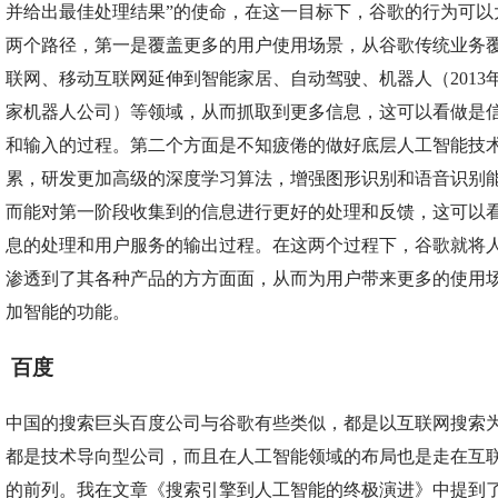
并给出最佳处理结果”的使命，在这一目标下，谷歌的行为可以
两个路径，第一是覆盖更多的用户使用场景，从谷歌传统业务
联网、移动互联网延伸到智能家居、自动驾驶、机器人（2013
家机器人公司）等领域，从而抓取到更多信息，这可以看做是
和输入的过程。第二个方面是不知疲倦的做好底层人工智能技
累，研发更加高级的深度学习算法，增强图形识别和语音识别
而能对第一阶段收集到的信息进行更好的处理和反馈，这可以
息的处理和用户服务的输出过程。在这两个过程下，谷歌就将
渗透到了其各种产品的方方面面，从而为用户带来更多的使用
加智能的功能。
百度
中国的搜索巨头百度公司与谷歌有些类似，都是以互联网搜索
都是技术导向型公司，而且在人工智能领域的布局也是走在互
的前列。我在文章《搜索引擎到人工智能的终极演进》中提到