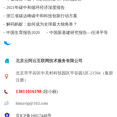
2021年碳中和循环经济深度报告
浙江省碳达峰碳中和科技创新行动方案
解码蚂蚁：如何成为全球最大独角兽？
中国生育报告2020
中国新基建研究报告—任泽平等
北京云阿云互联网技术服务有限公司
北京市平谷区中关村科技园区平谷园1区-21594（集群
注册）
13811016198
(段小丽)
hmszvip@163.com
京ICP备16017448号