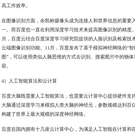
高工作效率。
在图像识别方面，余凯称摄像头成为连接人和世界信息的重要
一。而百度也一直在利用深度学习技术来提高图像识别的精度。2
月，百度云结合百度深度学习研究院提供的人脸识别及检索技
云端图像识别功能。11月，百度发布了基于模拟神经网络的“智
图”，可以使用类似人脑思维的方式去识别、搜索图片中的物体
容。
4）人工智能算法和云计算
百度大脑既需要人工智能算法，也需要云计算中心提供硬件支
大脑通过深度学习来模拟人类大脑的神经元，参数规模达到百
构建了世界上最大规模的深度神经网络。
百度在国内拥有十几座云计算中心，为满足人工智能在计算和