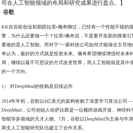
司在人工智能领域的布局和研究成果进行盘点。】
谷歌
KK在谷歌创业初期跟拉里•佩奇聊过，已经有一个性能不错的
擎，为什么还要做一个？拉里•佩奇说，不是要开发新的搜索引
要做的是人工智能。而对于“一家科技公司如何才能保住主导地位
奇认为，最好的方式就是投资未来。佩奇希望继续增强对未来
局，继续以最不可思议的方式改变世界，而人工智能就是其中
的一个方向。
1） 对DeepMind的收购及后续运作
2014年年初，谷歌以4亿美元的架构收购了深度学习算法公司—
DeepMind，公司创始人哈萨比斯是一位横跨游戏开发、神经科
智能等多领域的天才人物。7月，谷歌以DeepMind为主体与牛
两支人工智能研究队伍建立了合作关系。