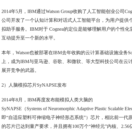
2014年5月，IBM通过Watson Group收购了人工智能创业公司Cog
公司开发了一个认知计算和对话式人工智能平台，为用户提供
拟助手服务。IBM对于 Cognea的定位是能够理解用户的个性
互动提升至一个新的水平。
本年，Watson也被部署在IBM去年收购的云计算基础设施业务Softl
上，成为IBM与亚马逊、谷歌、和微软、等大型科技公司在云
展开竞争的武器。
2）人脑模拟芯片SyNAPSE发布
2014年8月，IBM再度发布能模拟人类大脑的
SyNAPSE（Systems of Neuromorphic Adaptive Plastic Scalable Ele
即“自适应塑料可伸缩电子神经形态系统”）芯片，相比前一代
的芯片已达到量产要求，并且拥有100万个“神经元”内核、2.56