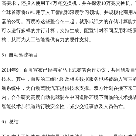
高要求，还投入使用了4万兆交换机，并在探索10万兆交换机。
全球首家将GPU用于人工智能和深度学习领域、并规模化商用A
器的公司。百度将这些整合在一起，就形成强大的存储计算能
可以进行多样的并行计算，支持生成、配置针对不同应用和场
构，从而为人工智能提供有力的硬件支持。
5）自动驾驶项目
2014年9，百度宣布已经与宝马正式签署合作协议，共同研发
技术。其中，百度的三维地图及相关数据服务也将被融入宝马
航系统中，为自动驾驶汽车提供技术支撑。双方计划在接下来
内，合作研究高度自动化驾驶在中国道路环境下面临的技术挑
智能技术加强道路行驶安全性，减少交通事故及人员伤亡。
6）总结