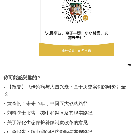
你可能感兴趣的
？
【报告】《传染病与大国兴衰：基于历史实例的研究》全
文
黄奇帆：未来15年，中国五大战略路径
刘科院士报告：碳中和误区及其现实路径
关于深化生态保护补偿制度改革的意见
中金报告：碳中和的经济影响与实现路径