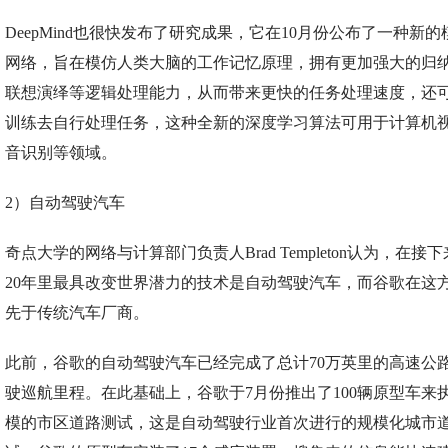
DeepMind也很快发布了研究成果，它在10月份公布了一种新
网络，旨在模仿人类大脑的工作记忆原理，拥有更加强大的归
联想演绎等逻辑处理能力，从而带来更快的任务处理速度，还
训练去自行处理任务，这种全新的深度学习算法可用于计算机
音识别等领域。
2）自动驾驶汽车
奇点大学的网络与计算部门负责人Brad Templeton认为，在接下来
20年里最具改变世界潜力的技术是自动驾驶汽车，而谷歌在这
先于传统汽车厂商。
此前，谷歌的自动驾驶汽车已经完成了总计70万英里的高速公
驶巡航里程。在此基础上，谷歌于7月份推出了100辆原型车来
模的市区道路测试，这是自动驾驶行业首次进行的规模化城市