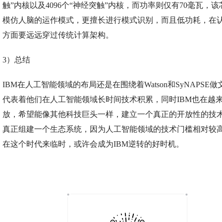
触”内核以及4096个“神经突触”内核，而功率则仅有70毫瓦，
模仿人脑的运作模式，更擅长进行模式识别，而且低功耗，在
方面要远远穿过传统计算架构。
3）总结
IBM在人工智能领域的布局还是在围绕着Watson和SyNAPSE
代表着他们在人工智能领域长时间技术积累，同时IBM也在越
放，希望能像其他科技巨头一样，建立一个真正的开放性的技
真正组建一个生态系统，因为人工智能领域的技术门槛相对较
在这个时代来临时，或许会成为IBM逆转的好时机。