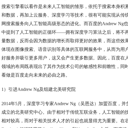
搜索引擎看以看作是未来人工智能的雏形，依托于搜索本身积
和数据，再加上云服务、深度学习等技术，很有可能实现从传
网搜索服务向人工智能高级形态的进化。而百度的Andrew Ng
中提到了人工智能的正循环——拥有深度学习算法之后，将不
量数据，反而会因为数据的增长而取得更好的效果，而这些效
体现在图像搜索、语音识别等具体的互联网服务中，从而为用
好服务并吸引更多用户，这又会产生更多数据。因此，百度在
领域的布局既表现出了其作为技术公司的敏感性和前瞻性，同
看做是百度走向未来的必由之路。
1）引进Andrew Ng及组建北美研究院
2014年5月，深度学习专家Andrew Ng（吴恩达）加盟百度，
成立的北美研究中心。由于相对于传统互联业务，人工智能的
相对较高，而对于相关技术人才的引起也就显得尤为重要。在