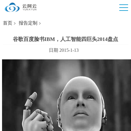
首页
报告定制
谷歌百度脸书IBM，人工智能四巨头2014盘点
日期 2015-1-13