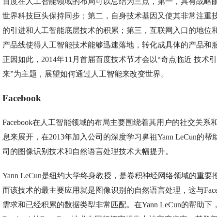
百度在人工智能领域的布局可以总结为三点，第一，具有战略
世界科技巨头保持同步；第二，自身技术基因又使其非常注重
的引进和人工智能底层技术的积累；第三，互联网入口的地位
产品线使得人工智能技术能够迅速落地，转化成具体的产品和
正因如此，2014年11月首届百度技术节才会以“奇点临近 技术
来”为主题，展望如何通过人工智能来改变世界。
Facebook
Facebook在人工智能领域的布局主要围绕着其用户的社交关系
息来展开，在2013年加入公司的深度学习鼻祖Yann LeCun的
司的图像识别技术和自然语言处理技术大幅提升。
Yann LeCun是纽约大学终身教授，是卷积神经网络领域的重要
而该技术的最主要应用就是图像识别的自然语言处理，这与Faceb
需求和已经积累的数据类型非常匹配。在Yann LeCun的帮助下，