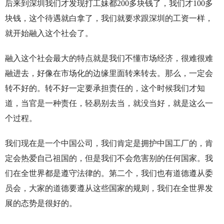
后来到深圳我们才发现打工妹都200多块钱了，我们才100多
块钱，这个待遇就白拿了，我们就要求跟深圳的工资一样，
就开始融入这个社会了。
融入这个社会最大的特点就是我们不懂市场经济，很难很难
融进去，好像在市场化的边缘里面转来转去。那么，一定会
转不好的。转不好一定要承担责任的，这个时候我们才知
道，当官是一种责任，轻易别去当，就没当好，就是这么一
个过程。
我们现在是一个中国公司，我们肯定是拥护中国工厂的，肯
定会热爱自己祖国的，但是我们不会危害别的任何国家。我
们在全世界都是遵守法律的。第二个，我们也有道德遵从委
员会，大家的道德要遵从这些国家的规则，我们在全世界发
展的态势是很好的。