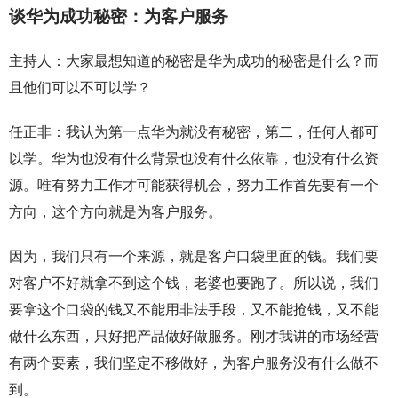
谈华为成功秘密：为客户服务
主持人：大家最想知道的秘密是华为成功的秘密是什么？而
且他们可以不可以学？
任正非：我认为第一点华为就没有秘密，第二，任何人都可
以学。华为也没有什么背景也没有什么依靠，也没有什么资
源。唯有努力工作才可能获得机会，努力工作首先要有一个
方向，这个方向就是为客户服务。
因为，我们只有一个来源，就是客户口袋里面的钱。我们要
对客户不好就拿不到这个钱，老婆也要跑了。所以说，我们
要拿这个口袋的钱又不能用非法手段，又不能抢钱，又不能
做什么东西，只好把产品做好做服务。刚才我讲的市场经营
有两个要素，我们坚定不移做好，为客户服务没有什么做不
到。