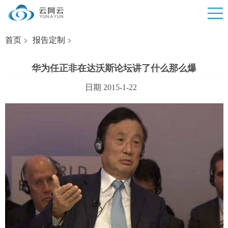
首页
报告定制
华为任正非在达沃斯论坛讲了什么那么爆
日期 2015-1-22