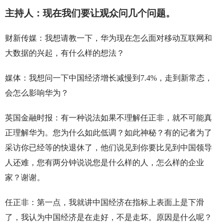
主持人：现在我们要让观众问几个问题。
财新传媒：我想请教一下，华为现在怎么面对移动互联网和
大数据的兴起，有什么样的想法？
媒体：我想问一下中国经济增长减慢到7.4%，走到新常态，
会怎么影响华为？
英国金融时报：有一种说法如果不理解任正非，就不可能真
正理解华为。您为什么如此低调？如此神秘？有的记者为了
采访你已经等的快退休了，他们说见到你要比见到中国领导
人还难，您有两分钟说说您是什么样的人，怎么样的企业
家？谢谢。
任正非：第一点，我就讲中国经济在指标上表面上是下滑
了，我认为中国经济是在走好，不是走坏。原因是什么呢？