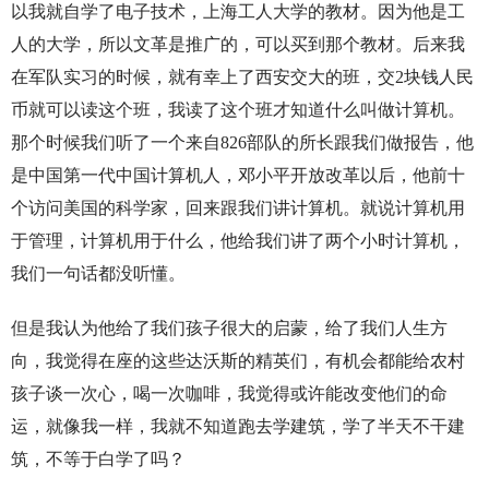
以我就自学了电子技术，上海工人大学的教材。因为他是工
人的大学，所以文革是推广的，可以买到那个教材。后来我
在军队实习的时候，就有幸上了西安交大的班，交2块钱人民
币就可以读这个班，我读了这个班才知道什么叫做计算机。
那个时候我们听了一个来自826部队的所长跟我们做报告，他
是中国第一代中国计算机人，邓小平开放改革以后，他前十
个访问美国的科学家，回来跟我们讲计算机。就说计算机用
于管理，计算机用于什么，他给我们讲了两个小时计算机，
我们一句话都没听懂。
但是我认为他给了我们孩子很大的启蒙，给了我们人生方
向，我觉得在座的这些达沃斯的精英们，有机会都能给农村
孩子谈一次心，喝一次咖啡，我觉得或许能改变他们的命
运，就像我一样，我就不知道跑去学建筑，学了半天不干建
筑，不等于白学了吗？