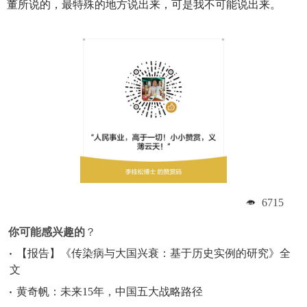
董所说的，最特殊的地方说出来，可是我不可能说出来。
6715
你可能感兴趣的
？
【报告】《传染病与大国兴衰：基于历史实例的研究》全
文
黄奇帆：未来15年，中国五大战略路径