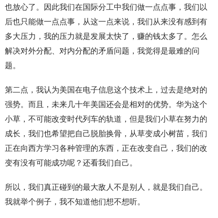
也放心了。因此我们在国际分工中我们做一点点事，我们以
后也只能做一点点事，从这一点来说，我们从来没有感到有
多大压力，我的压力就是发展太快了，赚的钱太多了。怎么
解决对外分配、对内分配的矛盾问题，我觉得是最难的问
题。
第二点，我认为美国在电子信息这个技术上，过去是绝对的
强势。而且，未来几十年美国还会是相对的优势。华为这个
小草，不可能改变时代列车的轨道，但是我们小草在努力的
成长，我们也希望把自己脱胎换骨，从草变成小树苗，我们
正在向西方学习各种管理的东西，正在改变自己，我们的改
变有没有可能成功呢？还看我们自己。
所以，我们真正碰到的最大敌人不是别人，就是我们自己。
我就举个例子，我不知道他们想不想听。