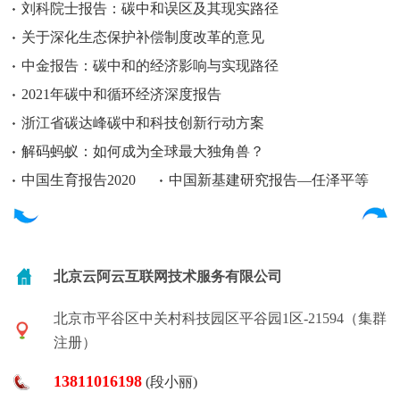
刘科院士报告：碳中和误区及其现实路径
关于深化生态保护补偿制度改革的意见
中金报告：碳中和的经济影响与实现路径
2021年碳中和循环经济深度报告
浙江省碳达峰碳中和科技创新行动方案
解码蚂蚁：如何成为全球最大独角兽？
中国生育报告2020
中国新基建研究报告—任泽平等
北京云阿云互联网技术服务有限公司
北京市平谷区中关村科技园区平谷园1区-21594（集群
注册）
13811016198
(段小丽)