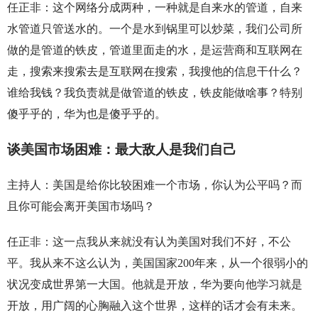
任正非：这个网络分成两种，一种就是自来水的管道，自来
水管道只管送水的。一个是水到锅里可以炒菜，我们公司所
做的是管道的铁皮，管道里面走的水，是运营商和互联网在
走，搜索来搜索去是互联网在搜索，我搜他的信息干什么？
谁给我钱？我负责就是做管道的铁皮，铁皮能做啥事？特别
傻乎乎的，华为也是傻乎乎的。
谈美国市场困难：最大敌人是我们自己
主持人：美国是给你比较困难一个市场，你认为公平吗？而
且你可能会离开美国市场吗？
任正非：这一点我从来就没有认为美国对我们不好，不公
平。我从来不这么认为，美国国家200年来，从一个很弱小的
状况变成世界第一大国。他就是开放，华为要向他学习就是
开放，用广阔的心胸融入这个世界，这样的话才会有未来。