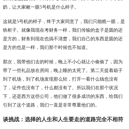
奶，让大家瞅一眼5号机是什么样子。
这就是5号机的样子，终于大家同意了，我们只能瞧一眼，是
铁柜子。就像我现在考财务一样，我们传输的盒子是圆的还
是方的，财务到现在也搞不清楚，我们自己的东西是圆的还
是方的也是一样，我们那个时候也不知道。
那次，我带他们去的时候，晚上不小心就让小偷偷了，因为
带了一些礼品放在房间，晚上睡的太死了。第二天提着箱子
到了机场，到了机场发现那么轻，打开一看什么钱也没有
了，证件也没有了，什么都没有了。所以我们在那个状况
下，还是西方这些公司，他们做了很多成功的东西，给我们
引到了这个道路，我们一直是非常尊重他们的。
谈挑战：选择的人生和人生要走的道路完全不相符