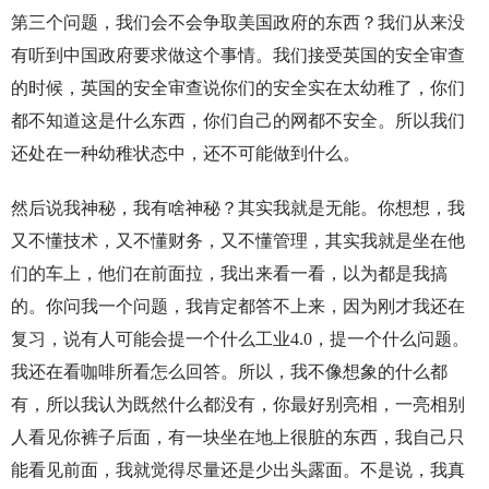
第三个问题，我们会不会争取美国政府的东西？我们从来没
有听到中国政府要求做这个事情。我们接受英国的安全审查
的时候，英国的安全审查说你们的安全实在太幼稚了，你们
都不知道这是什么东西，你们自己的网都不安全。所以我们
还处在一种幼稚状态中，还不可能做到什么。
然后说我神秘，我有啥神秘？其实我就是无能。你想想，我
又不懂技术，又不懂财务，又不懂管理，其实我就是坐在他
们的车上，他们在前面拉，我出来看一看，以为都是我搞
的。你问我一个问题，我肯定都答不上来，因为刚才我还在
复习，说有人可能会提一个什么工业4.0，提一个什么问题。
我还在看咖啡所看怎么回答。所以，我不像想象的什么都
有，所以我认为既然什么都没有，你最好别亮相，一亮相别
人看见你裤子后面，有一块坐在地上很脏的东西，我自己只
能看见前面，我就觉得尽量还是少出头露面。不是说，我真