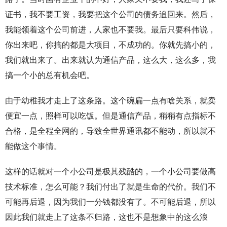
证书，我不要工资，我要把这个公司的债务追回来。然后，
我能领着这个公司前进，人家也不要我。最后只要科伟说，
你出来吧，你搞的都是大项目，不成功的。你就先搞小的，
我们就出来了。出来就认为通信产品，这么大，这么多，我
搞一个小的总有机会吧。
由于幼稚我才走上了这条路。这个碗扁一点有啥关系，就卖
便宜一点，照样可以吃饭。但是通信产品，稍稍有点指标不
合格，是全程全网的，导致全世界通讯都不能动，所以就不
能做这个事情。
这样的话就对一个小公司是极其残酷的，一个小公司要做高
技术标准，怎么可能？我们付出了就是生命的代价。我们不
可能再后退，因为我们一分钱都没有了。不可能后退，所以
因此我们就走上了这条不归路，这也不是想象中的这么浪