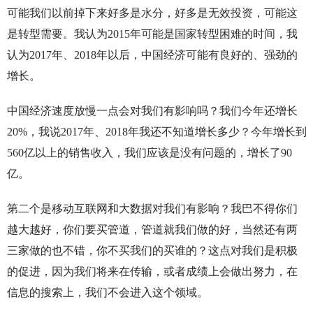
可能我们以前掉下来好多是水分，好多是无效投资，可能这
是转型需要。我认为2015年可能是国家转型困难的时间，我
认为2017年、2018年以后，中国经济可能有良好的、强劲的
增长。
中国经济速度放慢一点会对我们有影响吗？我们今年还增长
20%，我说2017年、2018年我还不知道增长多少？今年增长到
560亿以上的销售收入，我们应该是没有问题的，增长了90
亿。
第二个是移动互联网和大数据对我们有影响？我巴不得你们
越大越好，你们要买管道，管道就我们做的好，当然还有两
三家做的也不错，你不买我们的买谁的？这点对我们是积极
的促进，因为我们将来在传输，或者成绩上会做出努力，在
信息的搜索上，我们不会进入这个领域。