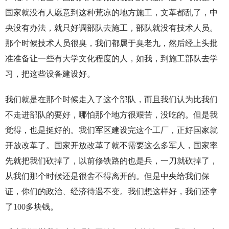
国家就没有人愿意到这种荒凉的地方施工，文革都乱了，中
央没有办法，就只好调部队去施工，部队就没有技术人员。
那个时候技术人员很臭，我们都属于臭老九，然后经上头批
准准备让一些有大学文化程度的人，如我，到施工部队去学
习，把这些设备建设好。
我们就是在那个时候走入了这个部队，而且我们认为比我们
不走进部队的要好，哪怕那个地方很艰苦，没吃的。但是我
觉得，也是挺好的。我们军区建设完这个工厂，正好国家就
开放改革了。国家开放改革了就不需要这么多军人，国家率
先就把我们砍掉了，以前修铁路的也是兵，一刀就砍掉了，
从我们那个时候还是很舍不得离开的。但是中央给我们保
证，你们的政治、经济待遇不变。我们想这样好，我们还拿
了100多块钱。