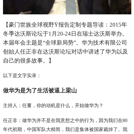
【豪门世族全球视野
Ÿ
报告定制专题导读：2015年
冬季达沃斯论坛于1月20-24日在瑞士达沃斯举办。
本届年会主题是“全球新局势”。华为技术有限公司
创始人任正非在达沃斯论坛对话中讲述了华为以及
自己的很多故事。】
以下是文字实录：
做华为是为了生活被逼上梁山
主持人：任董，你的动机是什么，开始做华为？
任正非：做华为并不是在我意想之中的行为，因为我们在80
年代初期，中国军队大精简，我们是集体被国家裁掉了。我