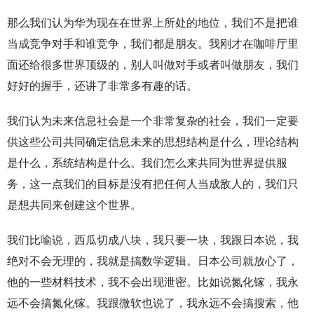
那么我们认为华为现在在世界上所处的地位，我们不是把谁
当成竞争对手和谁竞争，我们都是朋友。我刚才在咖啡厅里
面还给很多世界顶级的，别人叫做对手或者叫做朋友，我们
好好的握手，还讲了非常多有趣的话。
我们认为未来信息社会是一个非常复杂的社会，我们一定要
供这些公司共同确定信息未来的思想结构是什么，理论结构
是什么，系统结构是什么。我们怎么来共同为世界提供服
务，这一点我们的目标是没有把任何人当成敌人的，我们只
是想共同来创建这个世界。
我们比喻说，西瓜切成八块，我只要一块，我跟日本说，我
绝对不会无理的，我就是搞数学逻辑。日本公司就放心了，
他的一些材料技术，我不会出现泄密。比如说氮化镓，我永
远不会搞氮化镓。我跟微软也说了，我永远不会搞搜索，他