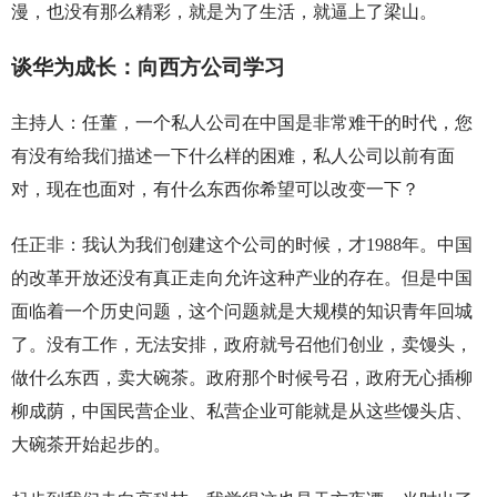
漫，也没有那么精彩，就是为了生活，就逼上了梁山。
谈华为成长：向西方公司学习
主持人：任董，一个私人公司在中国是非常难干的时代，您
有没有给我们描述一下什么样的困难，私人公司以前有面
对，现在也面对，有什么东西你希望可以改变一下？
任正非：我认为我们创建这个公司的时候，才1988年。中国
的改革开放还没有真正走向允许这种产业的存在。但是中国
面临着一个历史问题，这个问题就是大规模的知识青年回城
了。没有工作，无法安排，政府就号召他们创业，卖馒头，
做什么东西，卖大碗茶。政府那个时候号召，政府无心插柳
柳成荫，中国民营企业、私营企业可能就是从这些馒头店、
大碗茶开始起步的。