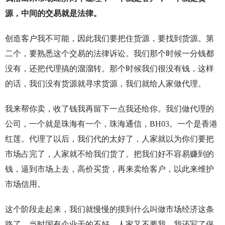
源，中间的交易就是法律。
创造客户我不可能，因此我们要把住货源，要找到货源。第
二个，要熟悉这个交易的法律诉讼。我们那个时候一分钱都
没有，还把代理搞的溜溜转。那个时候我们很没有钱，这样
的话，我们没有货源就寻求货源，我们就给人家做代理。
我来帮你卖，收了钱我再留下一点我还给你。我们做代理的
公司，一个就是珠海有一个，珠海通信，BH03。一个是香港
红莲。代理了以后，我们代的太好了，人家就以为你们要把
市场占完了，人家就不给我们货了。把我们好不容易赚到的
钱，逼到市场上去，高价买货，再来卖给客户，以此来维护
市场信用。
这个阶段走起来，我们就慢慢的摸到什么叫做市场经济这条
路了。当时国有企业干的不好，人家又不要我，我还写了保