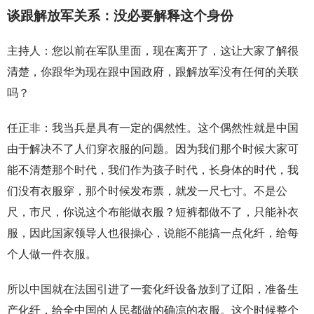
谈跟解放军关系：没必要解释这个身份
主持人：您以前在军队里面，现在离开了，这让大家了解很
清楚，你跟华为现在跟中国政府，跟解放军没有任何的关联
吗？
任正非：我当兵是具有一定的偶然性。这个偶然性就是中国
由于解决不了人们穿衣服的问题。因为我们那个时候大家可
能不清楚那个时代，我们作为孩子时代，长身体的时代，我
们没有衣服穿，那个时候发布票，就发一尺七寸。不是公
尺，市尺，你说这个布能做衣服？短裤都做不了，只能补衣
服，因此国家领导人也很操心，说能不能搞一点化纤，给每
个人做一件衣服。
所以中国就在法国引进了一套化纤设备放到了辽阳，准备生
产化纤，给全中国的人民都做的确凉的衣服。这个时候整个