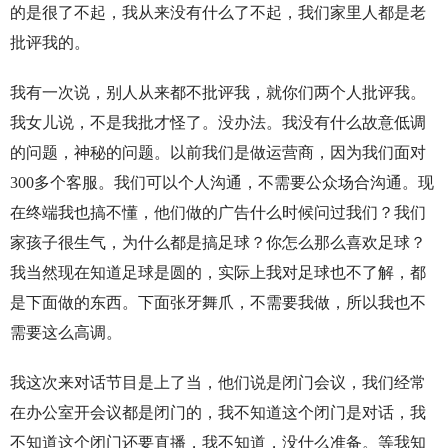
的是很了不起，我从来没有什么了不起，我们家里人都是老
批评我的。
我有一次说，别人从来都不批评我，就你们两个人批评我。
我女儿说，不是我批才怪了。没办法。我没有什么故意低调
的问题，神秘的问题。以前我们是做运营商，因为我们面对
300多个客服。我们可以个人沟通，不需要公众场合沟通。现
在终端我也搞不懂，他们做的广告什么时候问过我们？我们
家孩子很生气，为什么都是搞足球？你怎么那么喜欢足球？
我当然现在知道足球是圆的，实际上我对足球也不了解，都
是下面做的东西。下面张牙舞爪，不需要我做，所以我也不
需要这么高调。
我这次来对话节目是上了当，他们说是闭门会议，我们经常
在办公室开会议都是闭门的，我不知道这个闭门是对话，我
不知道这个闭门还要直播，我不知道，没什么准备。等我知