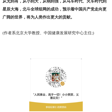
从无到有，从小到大，从弱到强，从马车时代、火车时代到
星辰大海，北斗全球组网的成功，预示着中国共产党走向更
广阔的世界，将为人类作出更大的贡献。
(
作者系北京大学教授、中国健康发展研究中心主任;)