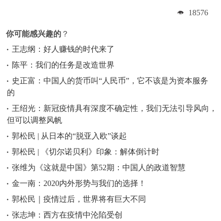
18576
你可能感兴趣的
？
王志纲：好人赚钱的时代来了
陈平：我们的任务是改造世界
史正富：中国人的货币叫“人民币”，它不该是为资本服务
的
王绍光：新冠疫情具有深度不确定性，我们无法引导风向，
但可以调整风帆
郭松民 | 从日本的“脱亚入欧”谈起
郭松民 | 《切尔诺贝利》印象：解体倒计时
张维为《这就是中国》第52期：中国人的政道智慧
金一南：2020内外形势与我们的选择！
郭松民｜疫情过后，世界将有巨大不同
张志坤：西方在疫情中沦陷受创