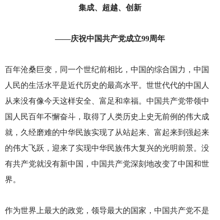
集成、超越、创新
——庆祝中国共产党成立99周年
百年沧桑巨变，同一个世纪前相比，中国的综合国力，中国
人民的生活水平是近代历史的最高水平。世世代代的中国人
从来没有像今天这样安全、富足和幸福。中国共产党带领中
国人民百年不懈奋斗，取得了人类历史上史无前例的伟大成
就，久经磨难的中华民族实现了从站起来、富起来到强起来
的伟大飞跃，迎来了实现中华民族伟大复兴的光明前景。没
有共产党就没有新中国，中国共产党深刻地改变了中国和世
界。
作为世界上最大的政党，领导最大的国家，中国共产党不是