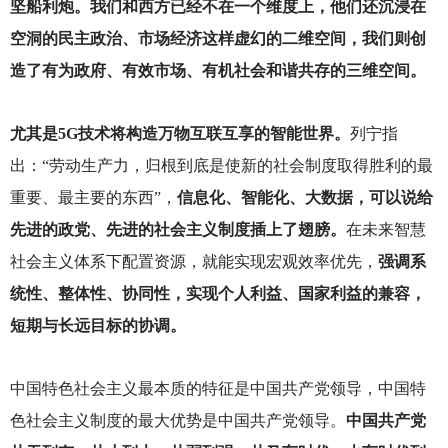
坚船利炮。我们和西方已经不在一个维度上，他们还沉浸在
空洞的民主政治、市场经济这样虚幻的二维空间，我们则创
造了有为政府、有效市场、有机社会和谐共存的三维空间。
尤其是5G技术将构造万物互联互享的智能世界。
列宁指
出：“劳动生产力，归根到底是使新的社会制度取得胜利的最
重要、最主要的东西”，
信息化、智能化、大数据，可以说给
先进的政党、先进的社会主义制度插上了翅膀。
在未来智慧
社会主义体系下配置资源，就能实现宏观效率优先，
强调系
统性、整体性、协同性，实现个人利益、国家利益的兼容，
短期与长远目标的协调。
中国特色社会主义最本质的特征是中国共产党领导，中国特
色社会主义制度的最大优势是中国共产党领导。
中国共产党