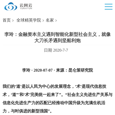
首页
全球精英学院
名家
李玲：金融资本主义遇到智能化新型社会主义，就像
大刀长矛遇到坚船利炮
日期 2020-7-7
李玲 · 2020-07-07 · 来源：昆仑策研究院
我们的‘道’是以人民为中心的发展理念，‘术’是现代信息技
术，‘道”’和‘术’完美统一起来了”。“社会主义先进生产关系与
信息化先进生产力的匹配已经推动中国升级为充满生机活
力，与时俱进的新型强国”。