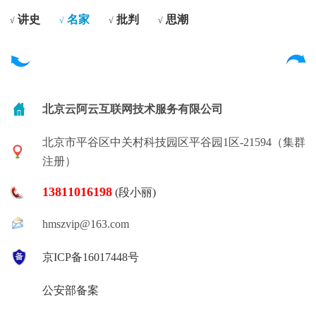
讲史
名家
批判
思潮
√
√
√
√
北京云阿云互联网技术服务有限公司
北京市平谷区中关村科技园区平谷园1区-21594（集群
注册）
13811016198
(段小丽)
hmszvip@163.com
京ICP备16017448号
公安部备案