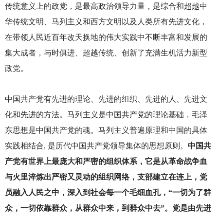
传统意义上的政党，是最高政治领导力量，是综合和超越中
华传统文明、马列主义和西方文明以及人类所有先进文化，
在带领人民近百年改天换地的伟大实践中不断丰富和发展的
集大成者，与时俱进、超越传统、创新了充满生机活力新型
政党。
中国共产党有先进的理论、先进的组织、先进的人、先进文
化和先进的方法。马列主义是中国共产党的理论基础，毛泽
东思想是中国共产党的魂。马列主义普遍原理和中国的具体
实践相结合, 是历代中国共产党领导集体的思想原则。
中国共
产党有世界上最庞大和严密的组织体系，它是从革命战争血
与火里淬炼出严密又灵动的组织网络，支部建立在连上，党
员融入人民之中，深入到社会每一个毛细血孔，“一切为了群
众，一切依靠群众，从群众中来，到群众中去”。党是由先进