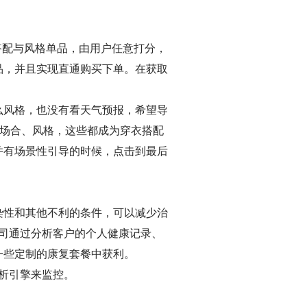
搭配与风格单品，由用户任意打分，
品，并且实现直通购买下单。在获取
么风格，也没有看天气预报，希望导
、场合、风格，这些都成为穿衣搭配
并有场景性引导的时候，点击到最后
染性和其他不利的条件，可以减少治
公司通过分析客户的个人健康记录、
一些定制的康复套餐中获利。
分析引擎来监控。