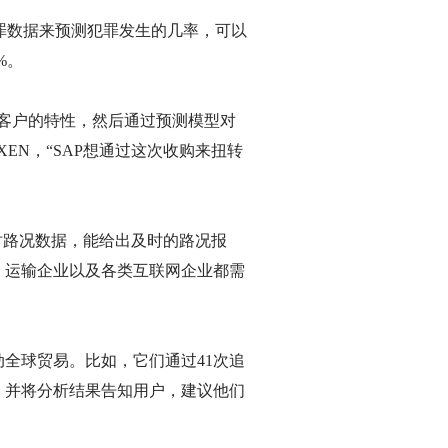
犯罪数据来预测犯罪发生的几率，可以
%。
以及客户的特性，然后通过预测模型对
EN，“SAP想通过这次收购来扭转
时路况数据，能给出及时的路况报
、运输企业以及各类互联网企业都需
全球贸易。比如，它们通过41次追
，并将分析结果告知用户，建议他们