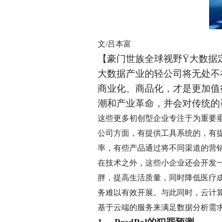
文/吕本富
【豪门世族全球视野
Ÿ
大数据
大数据产业的轻公司将无处不
商业化、商品化，才是更加值
潮和产业革命，并会对传统的
这些更多初创型企业专注于为重要垂直业务
公司方面，有提供工具系统的，有
率，有些产品通过将不同渠道的营
在技术之外，这些小企业还会开发
胖，提高生活质量，同时降低医疗
务难以有效开展。与此同时，云计
基于云端的服务来满足数据分析需