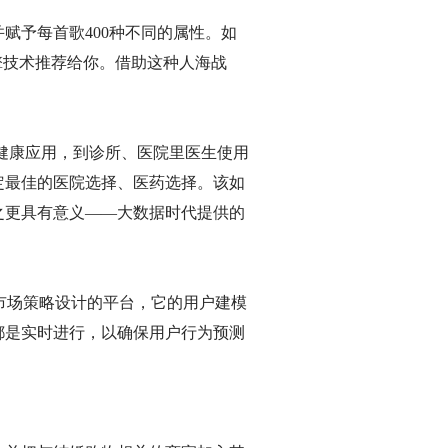
赋予每首歌400种不同的属性。如
擎技术推荐给你。借助这种人海战
个人健康应用，到诊所、医院里医生使用
定最佳的医院选择、医药选择。该如
之更具有意义——大数据时代提供的
分析及市场策略设计的平台，它的用户建模
都是实时进行，以确保用户行为预测