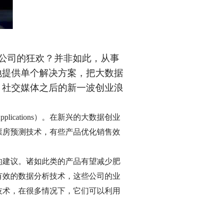
大公司的狂欢？并非如此，从事
地提供单个解决方案，把大数据
、社交媒体之后的新一波创业浪
ications）。在新兴的大数据创业
票房预测技术，有些产品优化销售效
。
的建议。诸如此类的产品有望减少肥
有效的数据分析技术，这些公司的业
技术，在很多情况下，它们可以利用