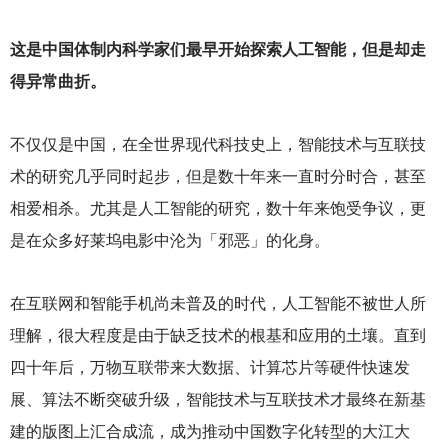
这是中国体制内科学家们最早开始探索人工智能，但是却走
得异常曲折。
不仅仅是中国，在全世界现代科技史上，智能技术与互联技
术的研究几乎同时起步，但是数十年来一直时分时合，甚至
相爱相杀。尤其是人工智能的研究，数十年来饱受争议，更
是在众多好莱坞电影中沦为「邪恶」的化身。
在互联网和智能手机尚未普及的时代，人工智能不被世人所
理解，很大程度是由于缺乏技术的根基和应用的土壤。直到
四十年后，万物互联带来大数据、计算芯片等硬件快速发
展、算法不断突破升级，智能技术与互联技术才最终在新基
建的版图上汇合成流，成为推动中国数字化转型的大江大