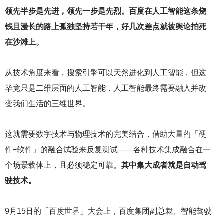
领先半步是先进，领先一步是先烈。百度在人工智能这条烧
钱且漫长的路上孤独坚持若干年，好几次差点就被舆论拍死
在沙滩上。
从技术角度来看，搜索引擎可以天然进化到人工智能，但这
毕竟只是二维层面的人工智能，人工智能最终需要融入并改
变我们生活的三维世界。
这就需要数字技术与物理技术的完美结合，借助大量的「硬
件+软件」的融合试验来反复测试——各种技术集成融合在一
个场景载体上，且必须稳定可靠。
其中集大成者就是自动驾
驶技术。
9
月15日的「百度世界」大会上，百度集团副总裁、智能驾驶