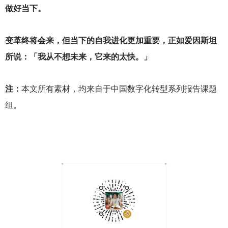
做好当下。
变革终将会来，但当下的自我进化更加重要，正如爱因斯坦
所说：「我从不想未来，它来的太快。」
注：
本文所有素材，均来自于中国数字化转型系列报告课题
组。