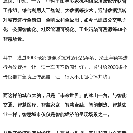
通院、中海、千方、中科宇图等多家机构组成顶层设计联合
工作组。综合利用人工智能、大数据等技术，通过数据流转
对城市进行全感知、全响应和全应用，如今已建成公交电子
化、公厕智能化、社区管理可视化、工业污染可溯源等48个
智慧场景。
其中，通过9000余路摄像系统对危化品车辆、渣土车辆等进
行有效管控，让「渣土车再不敢闯红灯」。通过给2000多个
传感器井盖装上传感器，让「行人不用担心掉井坑」……
而这样的城市大脑，只是「未来世界」的冰山一角。与智能
交通、智慧医疗、智慧家庭、智慧金融、智能制造、智慧农
业一样，智慧城市仅仅是智能经济的呈现场景之一。