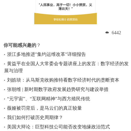
6442
你可能感兴趣的
？
浙江多地推进"集约运维改革"详细报告
黄益平在全国人大常委会专题讲座上的发言：数字经济的发
展与治理
刘皓琰：从马斯克收购推特看数字经济时代的垄断资本
张朝维 | 新时期数字政府发展趋势研究与建设举措
“元宇宙”、“互联网精神”与西方殖民传统
薇娅被罚背后，是马云们的真正较量
我们如何打破历史周期律？
美国大辩论：巨型科技公司能否改变地缘政治范式