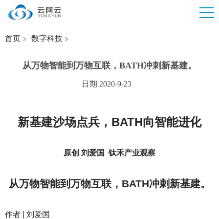
首页
数字科技
从万物智能到万物互联，BATH冲刺新基建。
日期 2020-9-23
新基建沙场点兵，BATH向智能进化
原创 刘爱国 钛禾产业观察
从万物智能到万物互联，BATH冲刺新基建。
作者 | 刘爱国