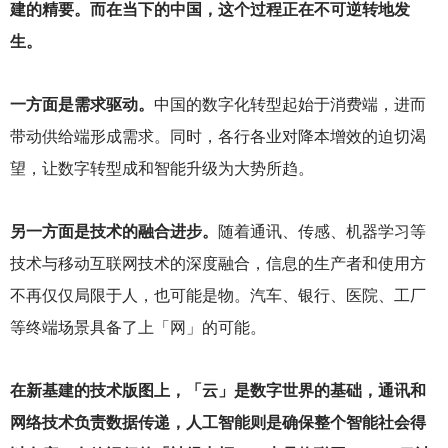
建的精要。而在当下的中国，这个过程正在不可逆转地发
生。
一方面是需求驱动。
中国的数字化转型起始于消费端，进而
带动供给端形成需求。同时，各行各业对降本增效的迫切渴
望，让数字转型成和智能升级为大势所趋。
另一方面是技术的融合进步。
随着通讯、传感、机器学习等
技术与移动互联网技术的深度融合，信息的生产者和使用方
不再仅仅局限于人，也可能是物。汽车、银行、医院、工厂
等终端场景具备了上「网」的可能。
在新基建的技术版图上，「云」是数字世界的基础，通讯和
网络技术负责数据传递，人工智能则是确保整个智能社会得