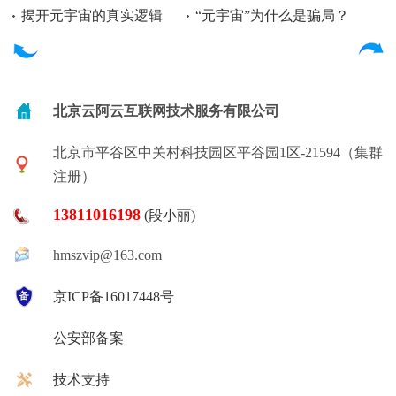
揭开元宇宙的真实逻辑
“元宇宙”为什么是骗局？
北京云阿云互联网技术服务有限公司
北京市平谷区中关村科技园区平谷园1区-21594（集群
注册）
13811016198
(段小丽)
hmszvip@163.com
京ICP备16017448号
公安部备案
技术支持