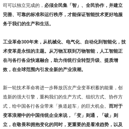
司可以独立完成的，
必须全民集「智」、全民协作，并建立
完善、可靠的标准和运行秩序，才能保证智能技术更好地服
务于我们的生产和生活。
工业革命300年来，从机械化、电气化、自动化到智能化，技
术变革是永恒的主题。从万物互联到万物智能，人工智能正
在与各行各业快速融合，助力传统行业转型升级、提质增
效，在全球范围内引发全新的产业浪潮。
新一轮技术革命将进一步释放历次产业变革积蓄的能量，创
造新的强大引擎，重构我们的生产方式、组织方式、协作方
式，给中国各行各业带来「换道超车」的巨大机会。
而对于
变革浪潮中的中国传统企业来说，「变」则通，「破」则
立，在敬畏和拥抱变化的同时，更重要的是看准趋势，以及