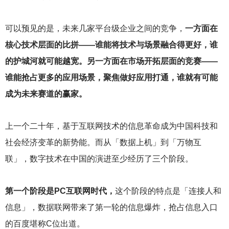
可以预见的是，未来几家平台级企业之间的竞争，
一方面在
核心技术层面的比拼——谁能将技术与场景融合得更好，谁
的护城河就可能越宽。另一方面在市场开拓层面的竞赛——
谁能抢占更多的应用场景，聚焦做好应用打通，谁就有可能
成为未来赛道的赢家。
上一个二十年，基于互联网技术的信息革命成为中国科技和
社会经济变革的新势能。而从「数据上机」到「万物互
联」，数字技术在中国的演进至少经历了三个阶段。
第一个阶段是PC互联网时代，
这个阶段的特点是「连接人和
信息」，数据联网带来了第一轮的信息爆炸，抢占信息入口
的百度堪称C位出道。