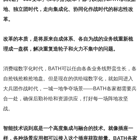
地、独立团时代，走向集成化、协同化作战时代的标志性改
革。
改革的本质，是将原来自成体系、各自为战的业务线重新梳
理成一盘棋，解决重复造轮子和火力不集中的问题。
消费端数字化时代，BATH可以任由各条业务线野蛮生长，各
自抢钱抢粮抢地盘。但是现在的供给端数字化，就如同进入
大兵团作战时代，一城一地争夺场景——BATH各家都需要兵
合一处，确保后勤补给和资源供应，打好每一场阵地攻坚
战。
智能技术说到底是一个高度集成与融合的技术。就像插座一
样，各种场景应用都可以接入这个插座获取能量。BATH各家