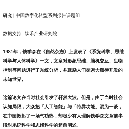
研究 | 中国数字化转型系列报告课题组
数据支持 | 钛禾产业研究院
1981
年，钱学森在《自然杂志》上发表了《系统科学、思维
科学与人体科学》一文，文章对形象思维、脑机交互、生物
控制等问题进行了系统分析，并鼓励人们探索大脑待开发的
未知世界。
这篇论文在当时社会引发了轩然大波。但是，由于当时社会
认知局限，大众把「人工智能」与「特异功能」混为一谈，
在中国掀起了一场气功热，却极少有人理解钱学森文章前半
段对系统科学和思维科学的超前阐述。