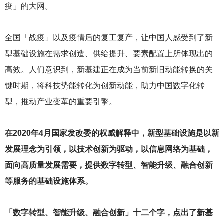
疫」的大网。
全国「战疫」以及疫情后的复工复产，让中国人感受到了新
型基础设施在需求创造、供给提升、要素配置上所体现出的
高效。人们意识到，新基建正在成为当前新旧动能转换的关
键时期，将科技势能转化为创新动能，助力中国数字化转
型，推动产业变革的重要引擎。
在2020年4月国家发改委的权威解释中，新型基础设施是以新
发展理念为引领，以技术创新为驱动，以信息网络为基础，
面向高质量发展需要，提供数字转型、智能升级、融合创新
等服务的基础设施体系。
「数字转型、智能升级、融合创新」十二个字，点出了新基