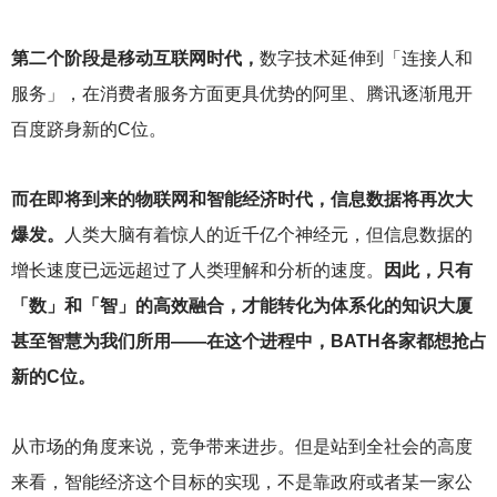
第二个阶段是移动互联网时代，
数字技术延伸到「连接人和
服务」，在消费者服务方面更具优势的阿里、腾讯逐渐甩开
百度跻身新的C位。
而在即将到来的物联网和智能经济时代，信息数据将再次大
爆发。
人类大脑有着惊人的近千亿个神经元，但信息数据的
增长速度已远远超过了人类理解和分析的速度。
因此，只有
「数」和「智」的高效融合，才能转化为体系化的知识大厦
甚至智慧为我们所用——在这个进程中，BATH各家都想抢占
新的C位。
从市场的角度来说，竞争带来进步。但是站到全社会的高度
来看，智能经济这个目标的实现，不是靠政府或者某一家公