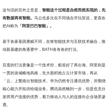
这句话的言外之意是，
智能这个过程是自然而然实现的，先
有数据再有智能。
马云也多次在不同场合开玩笑说，更喜欢
把AI称为
「阿里巴巴智能」。
基于各家基因禀赋不同，在将智能技术与互联技术融合，推
动新基建的角逐赛中，BATH各有各的打法。
百度的打法更像是一个技术控，船造好了再出海。阿里则是
一贯的攻城略地风格，先大面积抢占云计算市场，再从
「云」上繁殖出智能技术。华为仍然专注通讯优势，并围绕
核心能力开拓供给端业务。腾讯虽然晚到一步，但是也充分
发挥用户连接的优势，着力推动人与人的连接向企业场景渗
透。