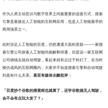
作为人类主动意识与数字世界之间最重要的连接方式，搜索
引擎是最接近人工智能的互联网应用，也是人工智能最早的
商用场景之一。
此时涉足人工智能的百度，仍然遭遇大面积质疑——一家搜
索引擎公司探索人工智能尚能解释得通，但是说一家互联网
公司烧钱去搞自动驾驶，看起来就有点过于科幻了。在当时
模仿成风的互联网圈内，大家并不知道搜索引擎和自动驾驶
到底有什么关系。
甚至有媒体尖酸批评：
「百度抄个谷歌的搜索框也就算了，还学谷歌搞无人驾驶，
会不会有点玩大发了？」