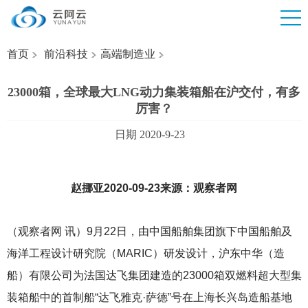
首页
前沿科技
高端制造业
23000箱，全球最大LNG动力集装箱船在沪交付，有多
厉害？
日期 2020-9-23
赵挪亚2020-09-23来源：观察者网
（观察者网 讯）9月22日，由中国船舶集团旗下中国船舶及
海洋工程设计研究院（MARIC）研发设计，沪东中华（造
船）有限公司为法国达飞集团建造的23000箱双燃料超大型集
装箱船中的首制船“达飞雅克·萨德”号在上海长兴岛造船基地