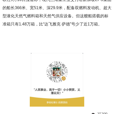
的船长366米、宽51米、深29.9米，配备双燃料发动机、超大
型液化天然气燃料箱和天然气供应设备。但这艘船搭载的标
准箱只有1.48万箱，比“达飞雅克·萨德”号少了近1万箱。
35209