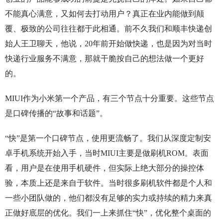
不能真心满意，又如何去打动用户？真正在业内能做到颠
覆、极致的公司往往都于此相通。前不久我们和顺丰快递创
始人王卫聊天，他说，20年前开始做快递，也是因为对当时
快递行业服务不满意，那就干脆按自己的想法做一个更好
的。
MIUI作为小米第一个产品，有三个节点十分重要。这些节点
是口碑传播的“故事和话题”。
“快”是第一个口碑节点，使用更流畅了。我们从深度定制安
卓手机系统开始入手，当时MIUI主要是做刷机ROM。表面
看，用户是在使用手机硬件，但实际上绝大部分的操控体
验，本质上还是来自于软件。当时很多刷机软件都是个人和
一些小团队做的，他们都没有足够的实力或持续的精力来真
正做好底层的优化。我们一上来抓住“快”，优化整个桌面的