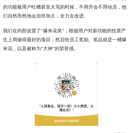
的功能被用户吐槽甚至大骂的时候，不用开会不用动员，他
们自然而然地会加班加点，全力去改进。
我们在内部设置了“爆米花奖”，根据用户对新功能的投票产
生上周做得最好的项目，然后给员工奖励。奖品就是一桶爆
米花，以及被称为“大神”的荣誉感。