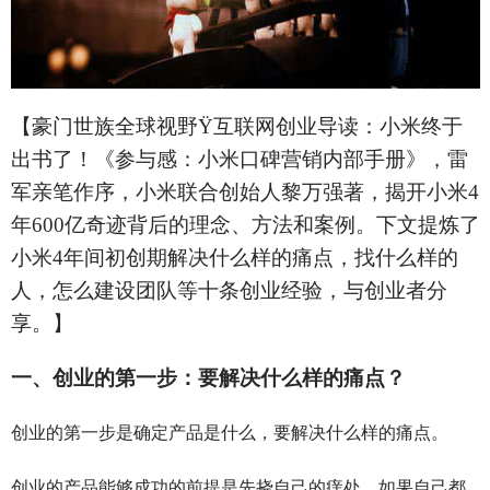
【豪门世族全球视野
Ÿ
互联网创业导读：小米终于
出书了！《参与感：小米口碑营销内部手册》，雷
军亲笔作序，小米联合创始人黎万强著，揭开小米4
年600亿奇迹背后的理念、方法和案例。下文提炼了
小米4年间初创期解决什么样的痛点，找什么样的
人，怎么建设团队等十条创业经验，与创业者分
享。】
一、创业的第一步：要解决什么样的痛点？
创业的第一步是确定产品是什么，要解决什么样的痛点。
创业的产品能够成功的前提是先挠自己的痒处。如果自己都