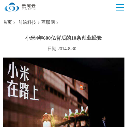
首页
前沿科技
互联网
小米4年600亿背后的10条创业经验
日期 2014-8-30