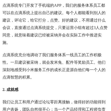
点滴系统专门开发了手机端的APP，我们的服务体系员工都
可以在点滴系统上提出自己的建议。每个人都能看到别人的
建议，评论它，给它打分，点赞。好的建议，不用通过什么
会议，直接通过点滴系统提交，只要运营小组有超过3人点赞
同意，就意味着建议已经被采纳并会在实际工作中推进实
施。
点滴系统充分地调动了我们服务体系一线员工的工作积极
性。一旦建议被采纳，就会发米兔、配件等奖励员工。他们
深刻地感受到小米服务工作的成长正是源自他们每一个人的
点滴智慧的积累。
2. 成就感
我们让员工和用户通过论坛零距离接触，做得好的功能得到
用户表扬，团队自然很开心；当一个产品经理和工程师负责