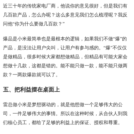
近三十年的传统家电厂商，他说你的意见很好，但是我们有
几百款产品，怎么办呢？这么多意见我们怎么梳理呢？我反
问他“你为什么要做几百款？”
爆品是小米最简单也是最根本的逻辑，如果我们不做“爆”的
产品，是没法让用户尖叫，让用户有参与感的。“爆”不仅仅
是做精品，很多时候大家都想做精品，但精品有可能大家会
想做十几款，这都是错的。能不能只做一款，能不能只做两
款？一两款爆款就可以了。
五、把利益摆在桌面上
雷总做小米是梦想驱动的，就是他想做一个足够伟大的公
司，一件足够伟大的事情。所以在这种时候，从合伙人到我
们核心员工，都给了足够的利益上的保证、授权和尊重。