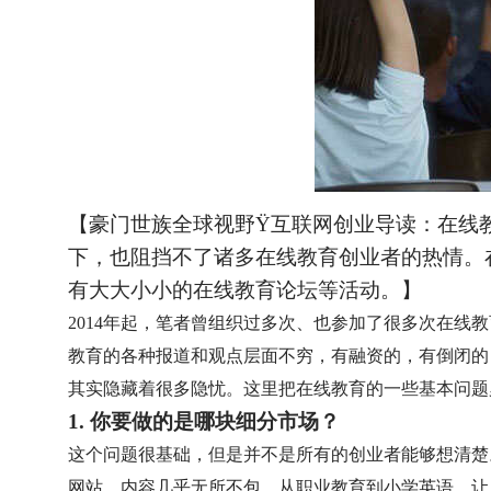
【豪门世族全球视野
Ÿ
互联网创业导读：在线
下，也阻挡不了诸多在线教育创业者的热情。
有大大小小的在线教育论坛等活动。】
2014年起，笔者曾组织过多次、也参加了很多次在
教育的各种报道和观点层面不穷，有融资的，有倒闭的
其实隐藏着很多隐忧。这里把在线教育的一些基本问题
1. 你要做的是哪块细分市场？
这个问题很基础，但是并不是所有的创业者能够想清楚
网站，内容几乎无所不包，从职业教育到小学英语，让