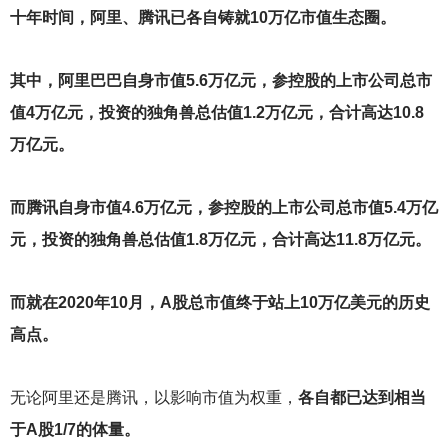
十年时间，阿里、腾讯已各自铸就10万亿市值生态圈。
其中，阿里巴巴自身市值5.6万亿元，参控股的上市公司总市
值4万亿元，投资的独角兽总估值1.2万亿元，合计高达10.8
万亿元。
而腾讯自身市值4.6万亿元，参控股的上市公司总市值5.4万亿
元，投资的独角兽总估值1.8万亿元，合计高达11.8万亿元。
而就在2020年10月，A股总市值终于站上10万亿美元的历史
高点。
无论阿里还是腾讯，以影响市值为权重，
各自都已达到相当
于A股1/7的体量。