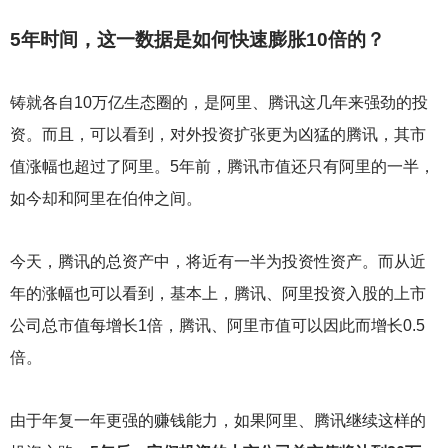
5
年时间，这一数据是如何快速膨胀10倍的？
铸就各自10万亿生态圈的，是阿里、腾讯这几年来强劲的投
资。而且，可以看到，对外投资扩张更为凶猛的腾讯，其市
值涨幅也超过了阿里。5年前，腾讯市值还只有阿里的一半，
如今却和阿里在伯仲之间。
今天，腾讯的总资产中，将近有一半为投资性资产。而从近
年的涨幅也可以看到，基本上，腾讯、阿里投资入股的上市
公司总市值每增长1倍，腾讯、阿里市值可以因此而增长0.5
倍。
由于年复一年更强的赚钱能力，如果阿里、腾讯继续这样的