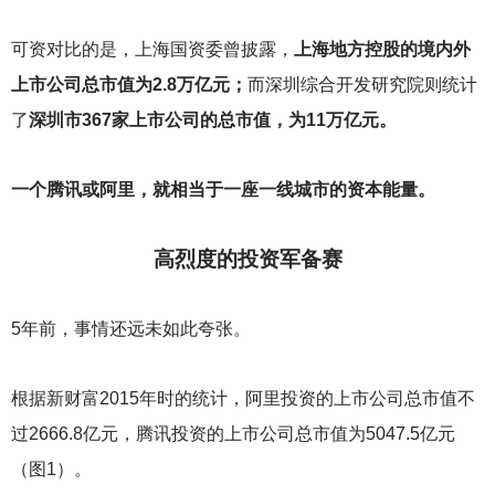
可资对比的是，上海国资委曾披露，
上海地方控股的境内外
上市公司总市值为2.8万亿元；
而深圳综合开发研究院则统计
了
深圳市367家上市公司的总市值，为11万亿元。
一个腾讯或阿里，就相当于一座一线城市的资本能量。
高烈度的投资军备赛
5
年前，事情还远未如此夸张。
根据新财富2015年时的统计，阿里投资的上市公司总市值不
过2666.8亿元，腾讯投资的上市公司总市值为5047.5亿元
（图1）。