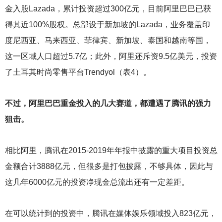
金入股Lazada，累计投资超过300亿元，目前阿里巴巴已获
得其近100%股权。总部设于新加坡的Lazada，业务覆盖印
度尼西亚、马来西亚、菲律宾、新加坡、泰国和越南等国，
这一区域人口超过5.7亿；此外，阿里还斥资9.5亿美元，投资
了土耳其时尚零售平台Trendyol（表4）。
不过，阿里巴巴重金投入的几大赛道，都遭遇了腾讯的强力
狙击。
相比阿里，腾讯在2015-2019年年报中披露的重大项目投资总
金额合计3888亿元，但很多是打包披露，不够具体，因此与
这几年6000亿元的投资净现金总流出还有一定差距。
在可以统计到的投资中，腾讯在媒体娱乐领域投入823亿元，