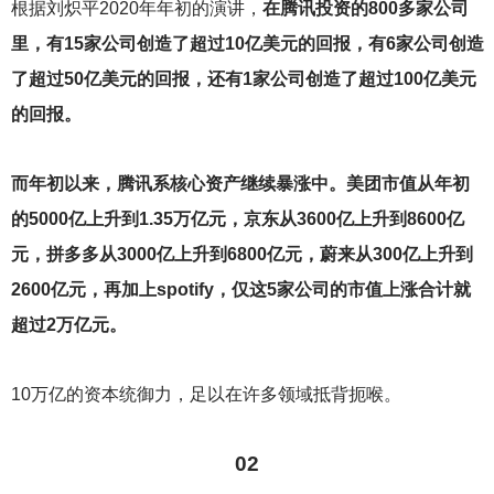
根据刘炽平2020年年初的演讲，
在腾讯投资的800多家公司
里，有15家公司创造了超过10亿美元的回报，有6家公司创造
了超过50亿美元的回报，还有1家公司创造了超过100亿美元
的回报。
而年初以来，腾讯系核心资产继续暴涨中。美团市值从年初
的5000亿上升到1.35万亿元，京东从3600亿上升到8600亿
元，拼多多从3000亿上升到6800亿元，蔚来从300亿上升到
2600亿元，再加上spotify，仅这5家公司的市值上涨合计就
超过2万亿元。
10
万亿的资本统御力，足以在许多领域抵背扼喉。
02