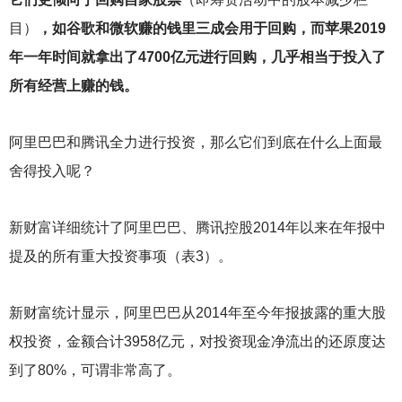
目）
，如谷歌和微软赚的钱里三成会用于回购，而苹果2019
年一年时间就拿出了4700亿元进行回购，几乎相当于投入了
所有经营上赚的钱。
阿里巴巴和腾讯全力进行投资，那么它们到底在什么上面最
舍得投入呢？
新财富详细统计了阿里巴巴、腾讯控股2014年以来在年报中
提及的所有重大投资事项（表3）。
新财富统计显示，阿里巴巴从2014年至今年报披露的重大股
权投资，金额合计3958亿元，对投资现金净流出的还原度达
到了80%，可谓非常高了。