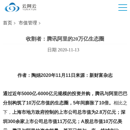
首页
市值管理
收割者：腾讯阿里的20万亿生态圈
日期 2020-11-13
作者：陶娟2020年11月11日来源：新财富杂志
通过近年5000亿-6000亿元规模的投资并购，腾讯与阿里巴巴
分别构筑了10万亿市值的生态圈，5年间膨胀了10倍。
相比之
下，
上海市地方政府控制的上市公司总市值为2.8万亿元；深
圳300余家上市公司总市值11万亿元；A股总市值10万亿美