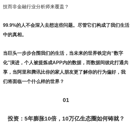
技而非金融行业分析师来覆盖？
99.9%
的人不会深入去想这些问题。尽管它们构成了我们生活
中的真相。
当巨头一步步合围我们的生活，当未来的世界铁定向“数字
化”演进，个人被提炼成APP内的数据，而数据间彼此打通共
享，当阿里和腾讯比你的家人朋友更了解你的行为偏好，我
们将面临一个什么样的世界？
01
投资：5年膨胀10倍，10万亿生态圈如何铸就？