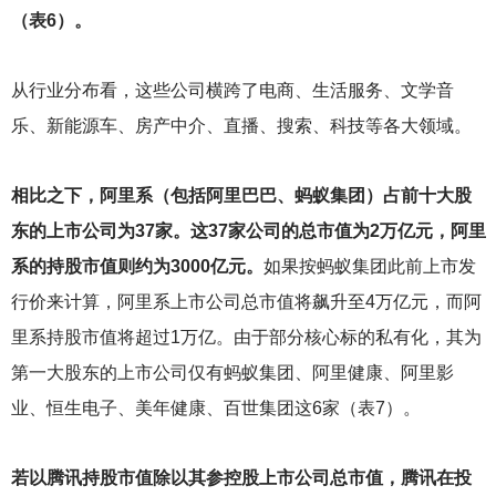
（表6）。
从行业分布看，这些公司横跨了电商、生活服务、文学音
乐、新能源车、房产中介、直播、搜索、科技等各大领域。
相比之下，阿里系（包括阿里巴巴、蚂蚁集团）占前十大股
东的上市公司为37家。这37家公司的总市值为2万亿元，阿里
系的持股市值则约为3000亿元。
如果按蚂蚁集团此前上市发
行价来计算，阿里系上市公司总市值将飙升至4万亿元，而阿
里系持股市值将超过1万亿。由于部分核心标的私有化，其为
第一大股东的上市公司仅有蚂蚁集团、阿里健康、阿里影
业、恒生电子、美年健康、百世集团这6家（表7）。
若以腾讯持股市值除以其参控股上市公司总市值，腾讯在投