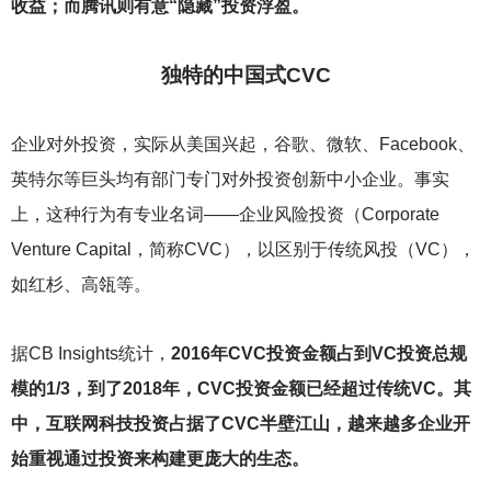
收益；而腾讯则有意“隐藏”投资浮盈。
独特的中国式CVC
企业对外投资，实际从美国兴起，谷歌、微软、Facebook、
英特尔等巨头均有部门专门对外投资创新中小企业。事实
上，这种行为有专业名词——企业风险投资（Corporate
Venture Capital，简称CVC），以区别于传统风投（VC），
如红杉、高瓴等。
据CB Insights统计，
2016年CVC投资金额占到VC投资总规
模的1/3，到了2018年，CVC投资金额已经超过传统VC。其
中，互联网科技投资占据了CVC半壁江山，越来越多企业开
始重视通过投资来构建更庞大的生态。