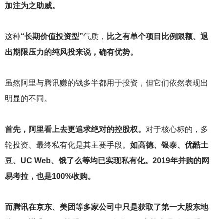
加注为之助威。
这种
“长期价值投资型”
气质，
比之有单个项目比例限额、退
出期限压力的纯风投来说，确有优势。
虽然阿里与腾讯赚的钱多半都用于投资，但它们依然表现出
明显的不同。
首先，阿里看上去更追求绝对的控股权。
对于核心标的，多
轮投资、最终私有化是其主要手段。
如高德、银泰、优酷土
豆、UC Web、饿了么等均已实现私有化。2019年并购的网
易考拉，也是100%收购。
而腾讯在京东、美团等多家公司中只是获取了第一大股东地