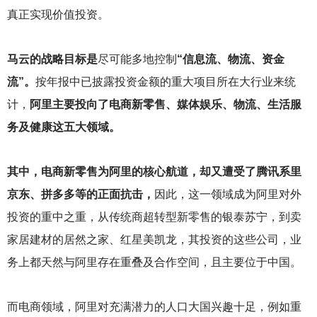
真正实现价值投资。
马云的战略目标是
尽可能多地控制
“信息流、物流、资金
流”。
按年报中已披露投资金额的重大项目所在大行业来统
计，
阿里主要投向了电商新零售、媒体娱乐、物流、生活服
务及健康这五大领域。
其中，电商新零售为阿里的核心航道，却又遭受了腾讯系里
京东、拼多多等的正面抗击，
因此，这一领域成为阿里对外
投资的重中之重，从传统商超转型新零售的银泰苏宁，到卖
家居建材的居然之家、红星美凯龙，其投资的这些公司，业
务上都天然与阿里存在重叠及合作空间，且主要位于中国。
而电商领域，阿里对充满潜力的人口大国兴趣十足，例如重