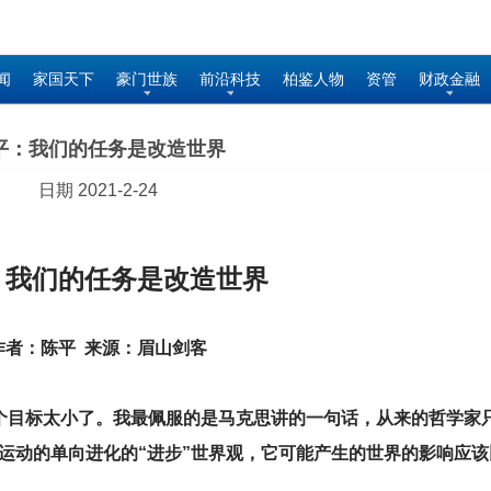
闻
家国天下
豪门世族
前沿科技
柏鉴人物
资管
财政金融
平：我们的任务是改造世界
日期 2021-2-24
：我们的任务是改造世界
作者：陈平 来源：眉山剑客
个目标太小了。我最佩服的是马克思讲的一句话，从来的哲学家
运动的单向进化的“进步”世界观，它可能产生的世界的影响应该