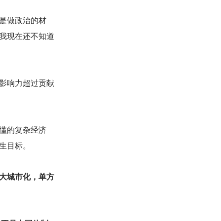
是做政治的材
我现在还不知道
影响力超过贡献
懂的复杂经济
生目标。
大城市化，单方