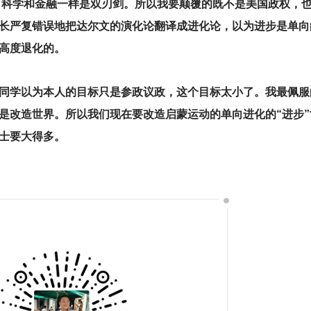
，
科学和金融一样是双刃剑。所以我要颠覆的既不是美国政权，
长严复错误地把达尔文的演化论翻译成进化论，以为进步是单向
高度退化的。
同学以为本人的目标只是参政议政，这个目标太小了。我最佩服
是改造世界。所以我们现在要改造启蒙运动的单向进化的“进步”
士要大得多。