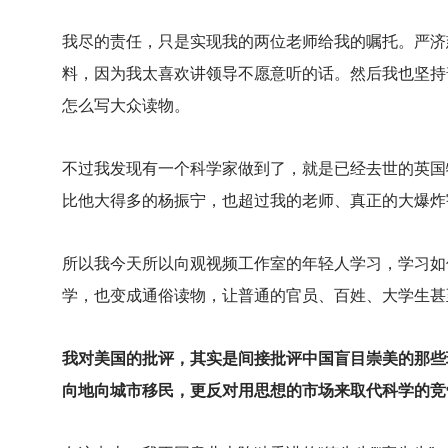
我尽的责任，只是实现我的两位老师给我的嘱托。严济
料，因为我太喜欢讲领导不愿意听的话。然后我也坚持
怎么写大众读物。
不过我发现有一个科学家做到了，就是已经去世的英国
比他大得多的杨振宁，也超过我的老师、真正的大爆炸
所以我今天所以向观视频工作室的年轻人学习，学习如
学，也变成通俗读物，让普通的官员、百姓、大学生甚
我对美国的批评，其实是间接批评中国盲目崇美的那些
向地向城市移民，更反对用思想的市场来取代科学的竞