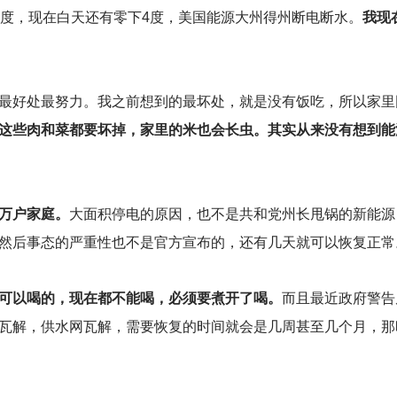
4度，现在白天还有零下4度，美国能源大州得州断电断水。
我现
最好处最努力。我之前想到的最坏处，就是没有饭吃，所以家里
这些肉和菜都要坏掉，家里的米也会长虫。其实从来没有想到能
万户家庭。
大面积停电的原因，也不是共和党州长甩锅的新能源
然后事态的严重性也不是官方宣布的，还有几天就可以恢复正常
可以喝的，现在都不能喝，必须要煮开了喝。
而且最近政府警告
瓦解，供水网瓦解，需要恢复的时间就会是几周甚至几个月，那