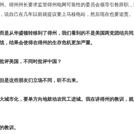
州。得州州长要求监管得州电网可靠性的委员会领导引咎辞职，
，说自己在几年以前就提议要上马核电站，然后现在也要追责。
而是从华盛顿转移到了得州，我们看到的不是美国两党团结共同
战，结果会使得在得州的生存危机更加严重。
批评美国，不同时批评中国？
但是这些朋友们立场不同，听不出来。
大城市化，要单方向地鼓动农民工进城。我在讲得州的教训，就
的教训。