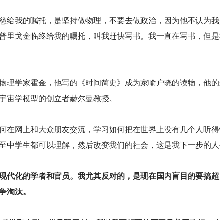
慈给我的嘱托，是坚持做物理，不要去做政治，因为他不认为我
普里戈金临终给我的嘱托，叫我赶快写书。我一直在写书，但是
物理学家霍金，他写的《时间简史》成为家喻户晓的读物，他的
宇宙学模型的创立者赫尔曼教授。
何在网上和大众朋友交流，学习如何把在世界上没有几个人听得
至中学生都可以理解，然后改变我们的社会，这是我下一步的人
现代化的学者和官员。我尤其反对的，是现在国内盲目的要搞超
争淘汰。