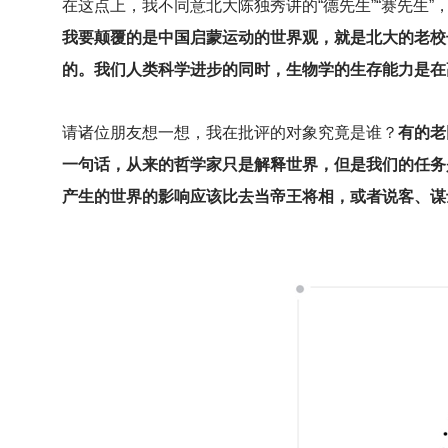
在这点上，我不同意北大陈独秀讲的“德先生”“赛先生”
我要颠覆的是中国启蒙运动的世界观，就是北大的老校
的。我们人类科学进步的同时，生物学的生存能力是在
请诸位朋友想一想，我在批评的对象究竟是谁？
有的老
一句话，从来的哲学家只是解释世界，但是我们的任务
产生的世界的影响应该比去当帝王将相，或者说客、谋