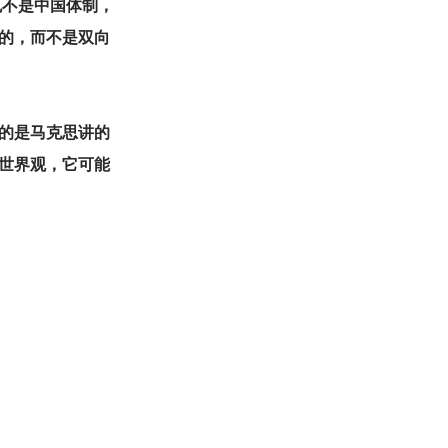
也不是中国体制，
的，而不是双向
的是马克思讲的
世界观，它可能