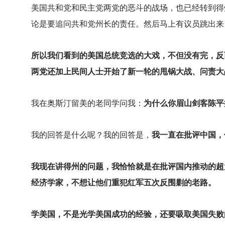
美国共和党和民主党两党的恶斗的战场，也已经转到得
论是要追问共和党州长的责任。然后马上有议员跳出来
所以我们看到的美国总统竞选的大戏，不但没有完，反
两党还加上民间人士开始了新一轮的甩锅大战、问责大
我在奥斯汀留美的老同学问我：
为什么你眉山剑客陈平
我的回答是什么呢？我的回答是，
我一直在批评中国，
我现在讲得州的问题，我恰恰就是在批评国内推动的超
经济学家，不想让他们重犯红军五次反围剿的老路。
学美国，不是光学美国成功的经验，还要吸取美国失败