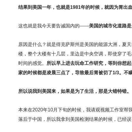
结果到美国一年，也就是1981年的时候，就因为胃出
这也就是我今天要告诫国内的——
美国的城市化道路是
原因是什么？就是得克萨斯州是美国的能源大洲，夏天非
楼，整个大楼有十几层，里边是中央空调，即使穿了毛
时间的感觉。
所以早上进去玩命工作研究，等到你想起
家的时候都是凌晨三点了，导致最后胃被切了1/3。不
所以说我到美国来，如果是为了生活，那是大错特错。
本来在2020年10月下旬的时候，我请观视频工作室
落后于中国，所以我拿到美国检测结果的时候，已经误