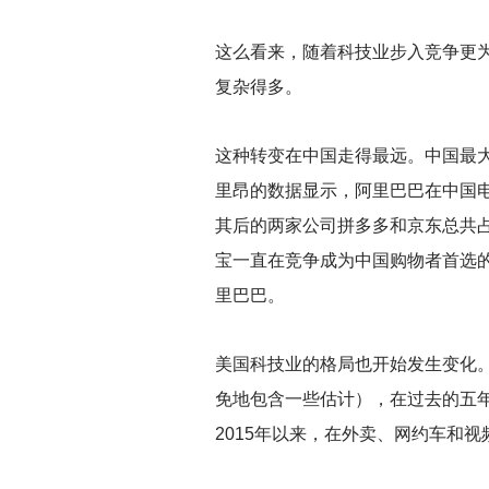
这么看来，随着科技业步入竞争更
复杂得多。
这种转变在中国走得最远。中国最
里昂的数据显示，阿里巴巴在中国电
其后的两家公司拼多多和京东总共占
宝一直在竞争成为中国购物者首选的
里巴巴。
美国科技业的格局也开始发生变化。
免地包含一些估计），在过去的五
2015年以来，在外卖、网约车和