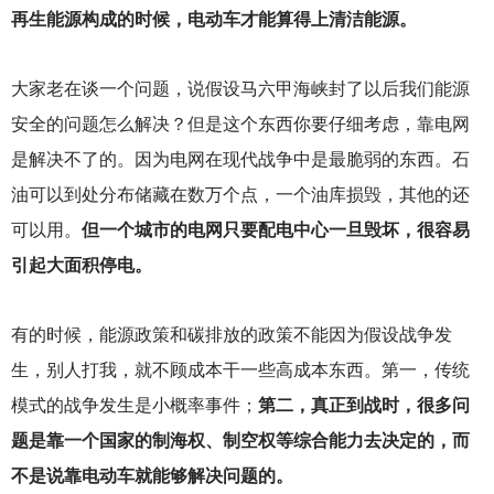
再生能源构成的时候，电动车才能算得上清洁能源。
大家老在谈一个问题，说假设马六甲海峡封了以后我们能源
安全的问题怎么解决？但是这个东西你要仔细考虑，靠电网
是解决不了的。因为电网在现代战争中是最脆弱的东西。石
油可以到处分布储藏在数万个点，一个油库损毁，其他的还
可以用。
但一个城市的电网只要配电中心一旦毁坏，很容易
引起大面积停电。
有的时候，能源政策和碳排放的政策不能因为假设战争发
生，别人打我，就不顾成本干一些高成本东西。第一，传统
模式的战争发生是小概率事件；
第二，真正到战时，很多问
题是靠一个国家的制海权、制空权等综合能力去决定的，而
不是说靠电动车就能够解决问题的。