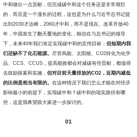
中和做出一点贡献，但完成碳中和这个任务还是非常艰巨
的，而且是一个漫长的过程，这也是为什么习近平总书记提
出到2030才达峰，2060才中和，而不是现在。改革开放40
年，中国发生了翻天覆地的变化，相信在习总书记的领导
下，未来40年我们肯定实现碳中和的宏伟目标；
但短期内我
们还缺不了化石能源。
尽管风能、太阳能、CO2转化为化学
品、CCS、CCUS，提高能效都会对减碳有些贡献，都值得
去鼓励探索和实施，
但对目前天量排放的CO2，近期内减低
的比例是相当有限的。
在这种情况下我们怎么才能在对经济
影响最小的前提下，实现碳中和？碳中和的现实路径有哪
些，这是我希望跟大家进一步探讨的。
01