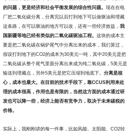
的问题，更是经济和社会平衡发展的综合性问题。
现在在电
厂把二氧化碳分离，分离完以后打到地下可以做驱油和埋藏
这条路，在可以驱油的地方可以改，还有一些经济效益，
我
国新疆等地已经有类似的二氧化碳驱油工程。
这块的成本主
要是把二氧化碳在锅炉尾气中分离出来的成本，我们算过，
假设打到地下的CO2的成本为30美元一吨，其中20美元是把
二氧化碳从整个尾气里面分离出来成为纯二氧化碳，5美元是
输送到埋藏点，另外5美元是把它压缩到地底下。
分离是核
心，成本也最大。在目前的技术手段下，靠CCUS利用来处
理的成本很高，作用也是有限的，当然这方面的成本通过研
发也可以降一些，经济上能否有竞争力，取决于未来碳税的
价格。
实际上，我刚刚讲的每一件事，比如风能、太阳能、CO2转