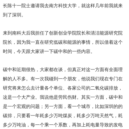
长陈十一院士邀请我去南方科技大学，就这样几年前我就来
到了深圳。
来到南科大后我担任了创新创业学院院长和清洁能源研究院
院长，因为我一直在研究低碳和能源的事情，所以借着这个
时间，今天跟大家讲一下碳中和的一些内容。
碳中和近期很热，大家都在谈，但真正对这一方面有全面理
解的人不多。有一次我碰到一个朋友，他说我们现在专门在
研究将来怎么去计量各个单位、各家公司的二氧化碳排放，
这是一个大产业。我说他是劳民伤财。其实一方面，碳中和
是一个宏观的问题；另一方面，看一个城市，比如深圳的的
碳排，只要看一年耗多少万吨煤炭，耗多少万吨天然气，耗
多少万吨油，每一个乘一个系数，再加上耗电量导致的发电