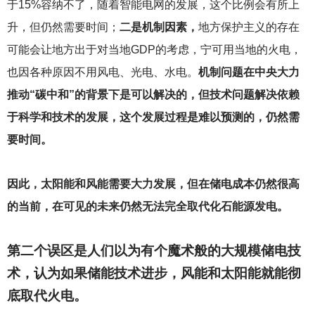
于15%容纳不了，随着智能电网的发展，这个比例会有所上
升，但仍然需要时间；
二是机制因素，
地方保护主义的存在
可能会让地方出于对当地GDP的考虑，宁可用当地的火电，
也因各种原因不用风电、光电、水电。
机制问题在中央大力
推动“碳中和”的背景下是可以解决的，但技术问题解决依赖
于科学和技术的发展，这个发展过程是难以预测的，仍然需
要时间。
因此，太阳能和风能需要大力发展，但在储电成本仍然很高
的当前，在可见的未来仍然无法完全取代化石能源发电。
第二个误区是人们以为有个魔术般的大规模储电技
术，认为如果储能技术进步，风能和太阳能就能彻
底取代火电。