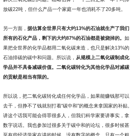
放碳22吨，但什么产品一个家庭一年也消耗不了20多吨。
另一方面，
据估算全世界只有大约13%的石油就生产了我们
所有的石化产品，剩下的大约87%的石油都是被烧掉的。
如
果把全世界的化学品都用二氧化碳来造，也只是解决13%的
石油排碳的碳中和问题。所以说，
从规模上二氧化碳制成化
学品并不具备减碳价值。二氧化碳转化为其他化学品对减碳
的贡献是相当有限的。
所以说，把二氧化碳转化成任何化学品，如果能赚钱那可以
去干，但挣不了钱就别打着“碳中和”的概念来拿国家的补贴。
讲这个话我可能会得罪很多人，但我们科学家要讲事实，拿
数字说话。我也参加过很多关于碳中和的论坛，很多时候甚
至有些经济学家在讲的时候，没有数字的概念，只有一个粗