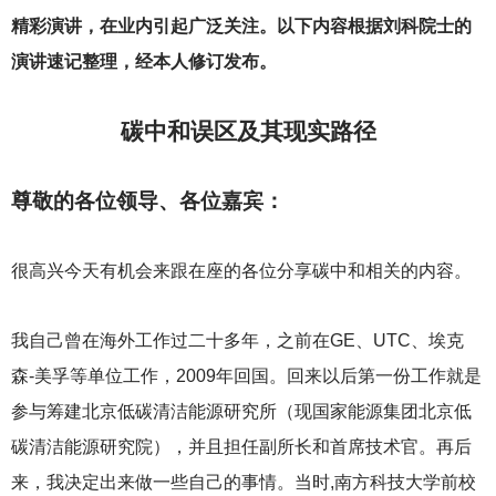
精彩演讲，在业内引起广泛关注。以下内容根据刘科院士的
演讲速记整理，经本人修订发布。
碳中和误区及其现实路径
尊敬的各位领导、各位嘉宾：
很高兴今天有机会来跟在座的各位分享碳中和相关的内容。
我自己曾在海外工作过二十多年，之前在GE、UTC、埃克
森-美孚等单位工作，2009年回国。回来以后第一份工作就是
参与筹建北京低碳清洁能源研究所（现国家能源集团北京低
碳清洁能源研究院），并且担任副所长和首席技术官。再后
来，我决定出来做一些自己的事情。当时,南方科技大学前校