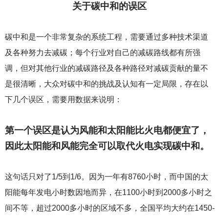
关于碳中和的误区
碳中和是一个非常复杂的系统工程，需要通过多种技术渠道
及各种努力去减碳；每个行业对自己的减碳路线都有所强
调，但对其他行业的减碳路径及各种路径对减碳贡献的量不
是很清晰，大众对碳中和的挑战及认知有一定局限，存在以
下几个误区，需要用数据来说明：
第一个误区是认为风能和太阳能比火电都便宜了，
因此太阳能和风能完全可以取代火电实现碳中和。
这句话只对了1/5到1/6。因为一年有8760小时，而中国的太
阳能每年发电小时数因地而异，在1100小时到2000多小时之
间不等，超过2000多小时的区域不多，全国平均大约在1450-