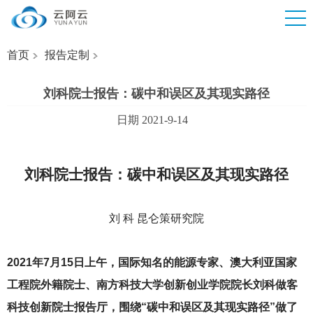
首页
报告定制
刘科院士报告：碳中和误区及其现实路径
日期 2021-9-14
刘科院士报告：碳中和误区及其现实路径
刘 科 昆仑策研究院
2021
年7月15日上午，国际知名的能源专家、澳大利亚国家
工程院外籍院士、南方科技大学创新创业学院院长刘科做客
科技创新院士报告厅，围绕“碳中和误区及其现实路径”做了