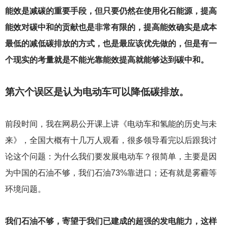
能效是减碳的重要手段，但只要仍然在使用化石能源，提高
能效对碳中和的贡献也是非常有限的，提高能效确实是成本
最低的减低碳排放的方式，也是最应该优先做的，但是有一
个现实的考量就是不能光靠能效提高就能够达到碳中和。
第六个误区是认为电动车可以降低碳排放。
前段时间，我在网易公开课上讲《电动车和氢能的历史与未
来》，全国大概有十几万人观看，很多领导看完以后跟我讨
论这个问题：为什么我们要发展电动车？很简单，主要是因
为中国的石油不够，我们石油73%靠进口；还有就是雾霾等
环境问题。
我们石油不够，寄望于我们已建成的超强的发电能力，这样