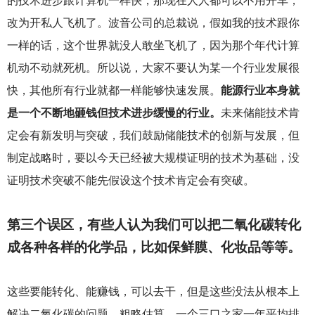
的技术进步跟计算机一样快，那现在人人都可以不用开车，
改为开私人飞机了。波音公司的总裁说，假如我的技术跟你
一样的话，这个世界就没人敢坐飞机了，因为那个年代计算
机动不动就死机。所以说，大家不要认为某一个行业发展很
快，其他所有行业就都一样能够快速发展。
能源行业本身就
是一个不断地砸钱但技术进步缓慢的行业。
未来储能技术肯
定会有新发明与突破，我们鼓励储能技术的创新与发展，但
制定战略时，要以今天已经被大规模证明的技术为基础，没
证明技术突破不能先假设这个技术肯定会有突破。
第三个误区，有些人认为我们可以把二氧化碳转化
成各种各样的化学品，比如保鲜膜、化妆品等等。
这些要能转化、能赚钱，可以去干，但是这些没法从根本上
解决二氧化碳的问题。粗略估算，一个三口之家一年平均排