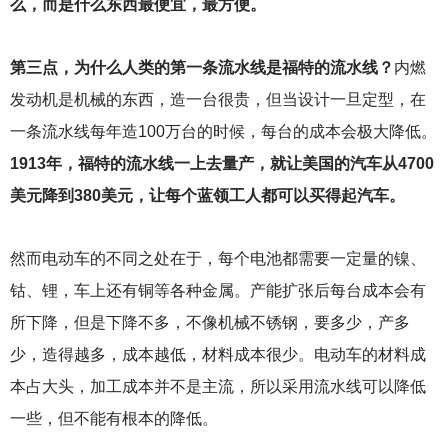
么，而是什么东西最便宜，最方便。
第三点，为什么人类的第一条流水线是福特的流水线？
内燃
发动机是机械的东西，造一台很贵，但当设计一旦定型，在
一条流水线每年造100万台的时候，每台的成本会极大降低。
1913年，福特的流水线一上去量产，就让美国的汽车从4700
美元降到380美元，让每个蓝领工人都可以买得起汽车。
然而电动车的不同之处在于，每个电池都需要一定量的镍、
钴、锂，车上还有铜等各种金属。产能扩张后每台成本会有
所下降，但是下降不多，不像机械不锈钢，要多少，产多
少，造得越多，成本越低，材料成本很少。电动车的材料成
本占大头，加工成本并不是主流，所以采用流水线可以降低
一些，但不能有根本的降低。