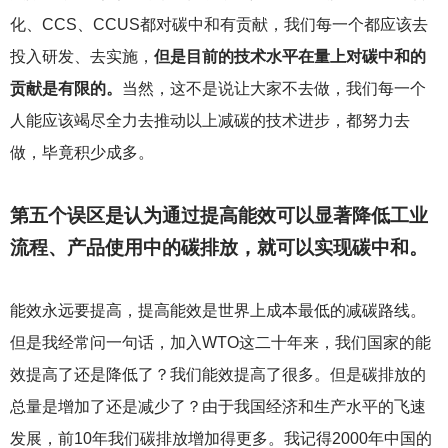
化、CCS、CCUS都对碳中和有贡献，我们每一个都应该去
投入研发、去实施，
但是目前的技术水平在量上对碳中和的
贡献是有限的。
当然，这不是说让大家不去做，我们每一个
人能应该竭尽全力去推动以上减碳的技术进步，都努力去
做，毕竟积少成多。
第五个误区是认为通过提高能效可以显著降低工业
流程、产品使用中的碳排放，就可以实现碳中和。
能效永远要提高，提高能效是世界上成本最低的减碳路线。
但是我经常问一句话，加入WTO这二十年来，我们国家的能
效提高了还是降低了？我们能效提高了很多。但是碳排放的
总量是增加了还是减少了？由于我国经济和生产水平的飞速
发展，前10年我们碳排放增加得更多。我记得2000年中国的