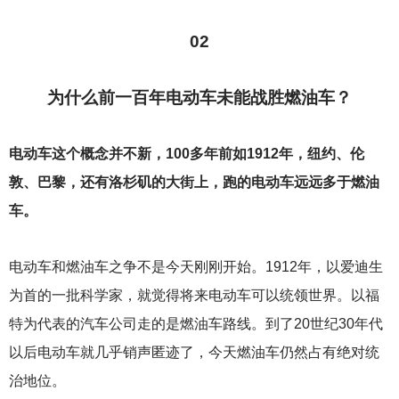
02
为什么前一百年电动车未能战胜燃油车？
电动车这个概念并不新，100多年前如1912年，纽约、伦
敦、巴黎，还有洛杉矶的大街上，跑的电动车远远多于燃油
车。
电动车和燃油车之争不是今天刚刚开始。1912年，以爱迪生
为首的一批科学家，就觉得将来电动车可以统领世界。以福
特为代表的汽车公司走的是燃油车路线。到了20世纪30年代
以后电动车就几乎销声匿迹了，今天燃油车仍然占有绝对统
治地位。