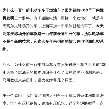
为什么一百年前电动车多于燃油车？因为铅酸电池早于内燃
机发明二十多年。
有了铅酸电池，再接一个发动机，就是今
天高尔夫球场开的车，上面再加一个车体就是汽车了。
今天
高尔夫球场开的车就是一百年前爱迪生开的车，所以电动车
不是全新的技术，它这么多年来创新的核心在电池和电控系
统。
那么，为什么前一百年电动车没有竞争过燃油车？世界前100
年选择了燃油车的根本原因是什么？我在这里不预测未来，
只用数据来讲历史，跟大家解释几个原因。
第一个原因，我们做能源的人都有一个概念叫做体积能量密
度。汽车有压舱钢板，轮船有压舱水，这个能源略微重一点