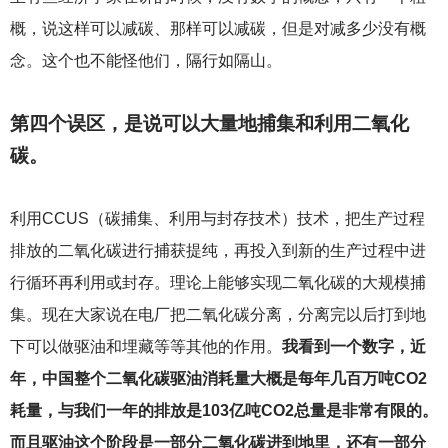
概，说这样可以减碳、那样可以减碳，但是对减多少没有概
念。这个也不能怪他们，隔行如隔山。
第四个误区，是说可以大量地捕集和利用二氧化
碳。
利用CCUS（碳捕集、利用与封存技术）技术，把生产过程
排放的二氧化碳进行捕获提纯，再投入到新的生产过程中进
行循环再利用或封存。理论上能够实现二氧化碳的大规模捕
集。现在大家说在电厂把二氧化碳分离，分离完以后打到地
下可以做驱油和埋藏等等其他的作用。
我看到一个数字，近
年，中国整个二氧化碳驱油消耗量大概是每年几百万吨CO2
耗量，与我们一年的排放是103亿吨CO2总量是非常有限的。
而且驱油这个阶段是一部分二氧化碳进到地里，还有一部分