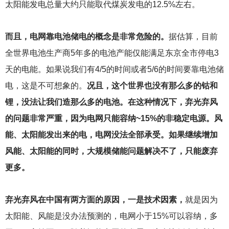
太阳能发电总量大约只能取代煤炭发电的12.5%左右。
而且，电网靠电池储电的概念是非常危险的。
据估算，目前
全世界电池生产商5年多的电池产能仅能满足东京全市停电3
天的电能。如果说我们有4/5的时间或者5/6的时间要靠电池储
电，这是不可想象的。
况且，这个世界也没有那么多的钴和
锂，没法让我们造那么多的电池。在这种情况下，弃光弃风
的问题非常严重，因为电网只能容纳~15%的非稳定电源。风
能、太阳能发出来的电，电网没法全部承受。如果继续增加
风能、太阳能的同时，大规模储能问题解决不了，只能废弃
更多。
弃光弃风在中国有两方面的原因，一是技术因素，
就是因为
太阳能、风能是没办法预测的，电网小于15%可以容纳，多