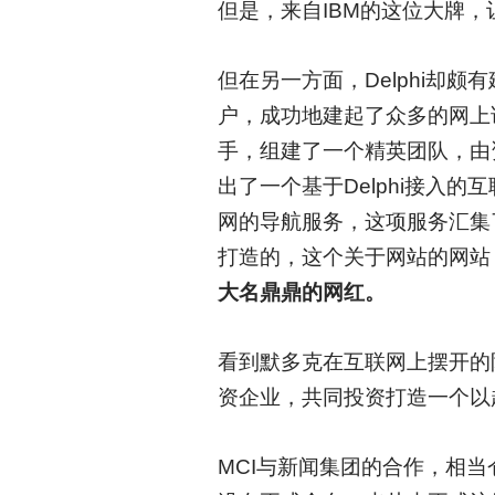
但是，来自IBM的这位大牌，
但在另一方面，Delphi却
户，成功地建起了众多的网上
手，组建了一个精英团队，由资深媒
出了一个基于Delphi接入的互
网的导航服务，这项服务汇集
打造的，这个关于网站的网站
大名鼎鼎的网红。
看到默多克在互联网上摆开的
资企业，共同投资打造一个以
MCI
与新闻集团的合作，相当