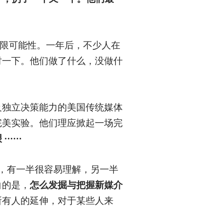
无限可能性。一年后，不少人在
衬一下。他们做了什么，没做什
及独立决策能力的美国传统媒体
完美实验。他们理应掀起一场完
···
典的比喻，有一半很容易理解，另一半
白的是，
怎么发掘与把握新媒介
所有人的延伸，对于某些人来