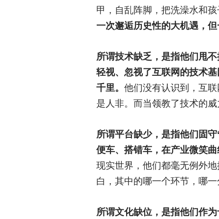
甲，自乱阵脚，把洗澡水和孩
一次邂逅历史性的大机遇，但
所谓技术缺乏，是指他们甩不
轻视、忽视了互联网的技术基
千里。
他们没有认识到，互联
是人非。而当领教了技术的威
所谓平台缺少，是指他们固守
便车、搭错车，在产业微笑曲
现实世界，他们都毫无例外地
白，其中的哪一个环节，哪一
所谓文化缺位，是指他们作为