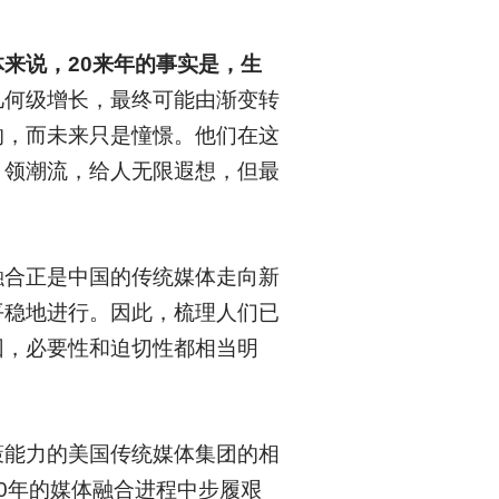
来说，20来年的事实是，生
几何级增长，最终可能由渐变转
的，而未来只是憧憬。他们在这
引领潮流，给人无限遐想，但最
融合正是中国的传统媒体走向新
平稳地进行。因此，梳理人们已
因，必要性和迫切性都相当明
策能力的美国传统媒体集团的相
0年的媒体融合进程中步履艰