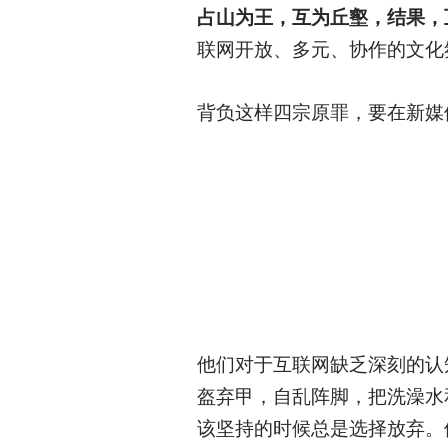
占山为王，互为丘壑，结果，
联网开放、多元、协作的文化
背负这样四宗原罪，要在新媒
他们对于互联网缺乏深刻的认
盔弃甲，自乱阵脚，把洗澡水
该坚持的时候总是选择放弃。