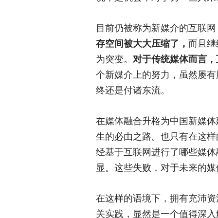
目前仍被称为新媒介的互联网
存空间被大大压缩了，
而且继
为突变。
对于传统媒体而言，
个新媒介上的努力，虽然屡有
终还是付诸东流。
在媒体融合升格为中国新媒体
生的必由之路。也只有在这样
经基于互联网进行了哪些媒体
显。这些失败，对于未来的媒
在这样的语境下，拥有充沛资
关实践，显然是一个值得深入