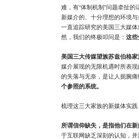
难，有“体制机制”问题牵扯
新媒介的、十分理想的环境与
一直追踪研究的美国三大媒体
然，我们的终极叩问是：
这些
美国三大传媒望族苏兹伯格家
媒介展现的无限机遇时所表现
的失落与无奈，是让人扼腕痛
个参照的系统。
梳理这三大家族的新媒体实践
所谓信仰缺失，是指他们在新
于互联网缺乏深刻的认知，并