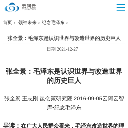
首页
领袖未来
纪念毛泽东
张全景：毛泽东是认识世界与改造世界的历史巨人
日期 2021-12-27
张全景：毛泽东是认识世界与改造世界
的历史巨人
张全景 王志刚 昆仑策研究院 2016-09-05云阿云智
库•纪念毛泽东
导读：
在广大人民群众看来，毛泽东改造世界的理