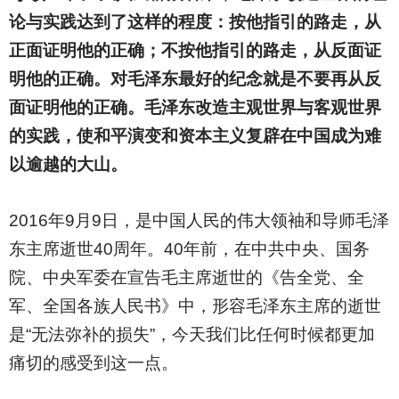
论与实践达到了这样的程度：按他指引的路走，从
正面证明他的正确；不按他指引的路走，从反面证
明他的正确。对毛泽东最好的纪念就是不要再从反
面证明他的正确。毛泽东改造主观世界与客观世界
的实践，使和平演变和资本主义复辟在中国成为难
以逾越的大山。
2016
年9月9日，是中国人民的伟大领袖和导师毛泽
东主席逝世40周年。40年前，在中共中央、国务
院、中央军委在宣告毛主席逝世的《告全党、全
军、全国各族人民书》中，形容毛泽东主席的逝世
是“无法弥补的损失”，今天我们比任何时候都更加
痛切的感受到这一点。