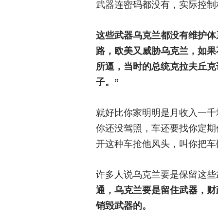
武器连密码都没有，实际控制
这些武器乌克兰都没有维护体
路，欧美又威胁乌克兰，如果
所逼，当时的总统克拉夫丘克
子。”
就好比你家明明是月收入一千
你还没驾照，车还要找你定期
开这种车抢他风头，叫你把车
许多人说乌克兰要是保留这些
通，乌克兰要是留住武器，财
销毁武器的。