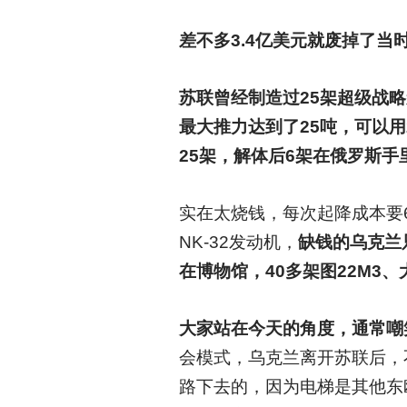
差不多3.4亿美元就废掉了
苏联曾经制造过25架超级战略
最大推力达到了25吨，可以
25架，解体后6架在俄罗斯手
实在太烧钱，每次起降成本要
NK-32发动机，
缺钱的乌克兰
在博物馆，40多架图22M3
大家站在今天的角度，通常嘲
会模式，乌克兰离开苏联后，
路下去的，因为电梯是其他东