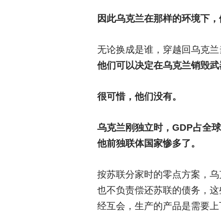
因此乌克兰在那样的环境下，
无论换成是谁，穿越回乌克兰
他们可以决定在乌克兰销毁武
很可惜，他们没有。
乌克兰刚独立时，GDP占全球的
他前独联体国家惨多了。
按苏联分家时的零点方案，乌
也不负责偿还苏联的债务，这
经互会，生产的产品是需要上