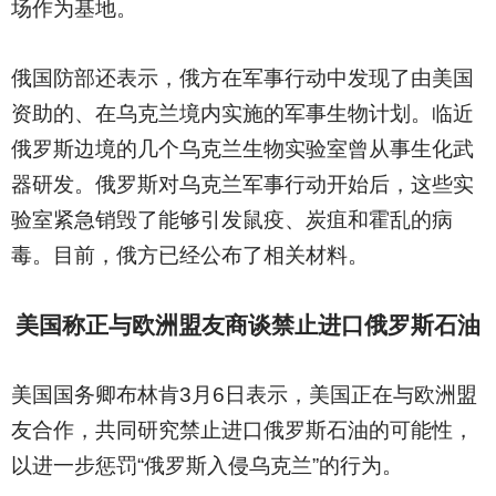
场作为基地。
俄国防部还表示，俄方在军事行动中发现了由美国
资助的、在乌克兰境内实施的军事生物计划。临近
俄罗斯边境的几个乌克兰生物实验室曾从事生化武
器研发。俄罗斯对乌克兰军事行动开始后，这些实
验室紧急销毁了能够引发鼠疫、炭疽和霍乱的病
毒。目前，俄方已经公布了相关材料。
美国称正与欧洲盟友商谈禁止进口俄罗斯石油
美国国务卿布林肯3月6日表示，美国正在与欧洲盟
友合作，共同研究禁止进口俄罗斯石油的可能性，
以进一步惩罚“俄罗斯入侵乌克兰”的行为。