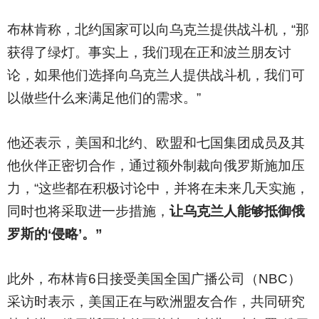
布林肯称，北约国家可以向乌克兰提供战斗机，“那
获得了绿灯。事实上，我们现在正和波兰朋友讨
论，如果他们选择向乌克兰人提供战斗机，我们可
以做些什么来满足他们的需求。”
他还表示，美国和北约、欧盟和七国集团成员及其
他伙伴正密切合作，通过额外制裁向俄罗斯施加压
力，“这些都在积极讨论中，并将在未来几天实施，
同时也将采取进一步措施，
让乌克兰人能够抵御俄
罗斯的‘侵略’。”
此外，布林肯6日接受美国全国广播公司（NBC）
采访时表示，美国正在与欧洲盟友合作，共同研究