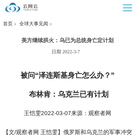
首页
全球大事见闻
美方继续拱火：乌已为总统身亡定计划
日期 2022-3-7
被问“泽连斯基身亡怎么办？”
布林肯：乌克兰已有计划
王恺雯2022-03-07来源：观察者网
【文/观察者网 王恺雯】俄罗斯和乌克兰的军事冲突