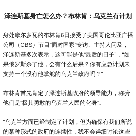
泽连斯基身亡怎么办？布林肯：乌克兰有计划
身处摩尔多瓦的布林肯6日接受了美国哥伦比亚广播
公司（CBS）节目“面对国家”专访。主持人问及，
泽连斯基多次表示，这可能是他“最后的日子”，“如
果俄罗斯杀了他，会有什么后果？你有应急计划来
支持一个没有他掌舵的乌克兰政府吗？”
布林肯首先肯定了泽连斯基政府的领导能力，称赞
他们是“极其勇敢的乌克兰人民的化身”。
“乌克兰方面已经制定了计划，但为确保有我们所说
的某种形式的政府的连续性，我不会详细讨论这些