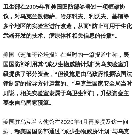
卫生部在2005年和美国国防部签署过一项框架协
议，对乌克兰敖德萨、哈尔科夫、利沃夫、基辅等
多个地区的实验室进行改造，从而“防止可用于生化
武器开发的技术、病原体和相关信息的传播”。
美国《芝加哥论坛报》在当时的一篇报道中称，
美
国国防部利用其“减少生物威胁计划”为乌实验室升
级提供了部分资金，“但设施是由乌政府根据该国法
律制定的指导方针运营的。”乌克兰国家安全局当时
则说，相关实验室隶属于乌卫生部门，升级资金主
要来自乌国家预算。
美国驻乌克兰大使馆在2020年4月再度提及这一问
题，
称美国国防部通过“减少生物威胁计划”与乌克