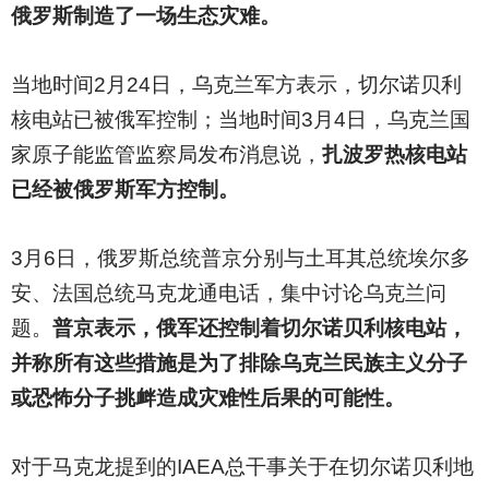
俄罗斯制造了一场生态灾难。
当地时间2月24日，乌克兰军方表示，切尔诺贝利
核电站已被俄军控制；当地时间3月4日，乌克兰国
家原子能监管监察局发布消息说，
扎波罗热核电站
已经被俄罗斯军方控制。
3
月6日，俄罗斯总统普京分别与土耳其总统埃尔多
安、法国总统马克龙通电话，集中讨论乌克兰问
题。
普京表示，俄军还控制着切尔诺贝利核电站，
并称所有这些措施是为了排除乌克兰民族主义分子
或恐怖分子挑衅造成灾难性后果的可能性。
对于马克龙提到的IAEA总干事关于在切尔诺贝利地