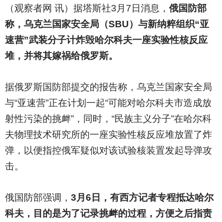
（观察者网 讯）据塔斯社3月7日消息，
俄国防部
称，乌克兰国家安全局（SBU）与新纳粹组织“亚
速营”武装分子计炸毁哈尔科夫一座实验性核反应
堆，并将其嫁祸给俄罗斯。
据俄罗斯国防部提交的报告称，乌克兰国家安全局
与“亚速营”正在计划一起“可能对哈尔科夫市造成放
射性污染的挑衅”，同时，“民族主义分子”在哈尔科
夫物理技术研究所的一座实验性核反应堆放置了炸
弹，以便指控俄军疑似对该试验核装置发起导弹攻
击。
俄国防部强调，
3月6日，有西方记者专程抵达哈尔
科夫，目的是为了记录挑衅的过程，方便之后指责