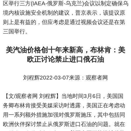
区举行三方(IAEA-俄罗斯-乌克兰)会议以制定确保乌
境内核设施安全机制的建议，普京表示，该提议原
则上是有益的，但应考虑是通过视频会议还是在第
三国举行。
美汽油价格创十年来新高，布林肯：美
欧正讨论禁止进口俄石油
刘程辉2022-03-07来源：观察者网
【文/观察者网 刘程辉】当地时间3月6日，美国国
务卿布林肯接受美媒采访时透露，美国正在考虑动
用一系列额外措施加强对俄罗斯施压，其中包括同
欧洲伙伴探讨禁止从俄罗斯进口石油的问题。就在