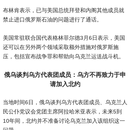
布林肯表示，已与美国总统拜登和内阁其他成员就
禁止进口俄罗斯石油的问题进行了通话。
美国常驻联合国代表格林菲尔德3月6日表示，美国
还可以在另外两个领域采取额外措施对俄罗斯施
压，包括宣布战争罪和帮助向乌克兰运送战斗机。
俄乌谈判乌方代表团成员：乌方不再致力于申
请加入北约
当地时间6日，俄乌谈判乌方代表团成员、乌克兰人
民公仆党议会党团主席阿拉哈米亚表示，未来5到
10年间，北约并不准备讨论乌克兰加入该组织这一