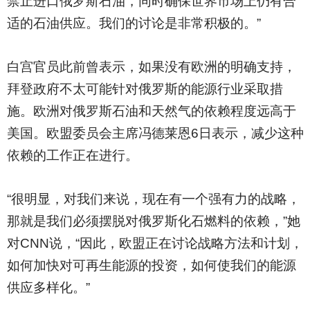
禁止进口俄罗斯石油，同时确保世界市场上仍有合
适的石油供应。我们的讨论是非常积极的。”
白宫官员此前曾表示，如果没有欧洲的明确支持，
拜登政府不太可能针对俄罗斯的能源行业采取措
施。欧洲对俄罗斯石油和天然气的依赖程度远高于
美国。欧盟委员会主席冯德莱恩6日表示，减少这种
依赖的工作正在进行。
“很明显，对我们来说，现在有一个强有力的战略，
那就是我们必须摆脱对俄罗斯化石燃料的依赖，”她
对CNN说，“因此，欧盟正在讨论战略方法和计划，
如何加快对可再生能源的投资，如何使我们的能源
供应多样化。”