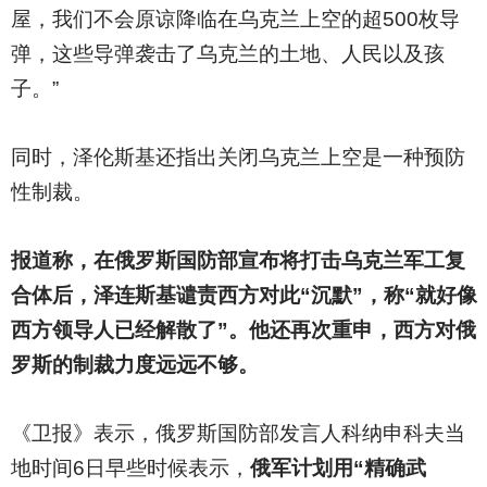
屋，我们不会原谅降临在乌克兰上空的超500枚导
弹，这些导弹袭击了乌克兰的土地、人民以及孩
子。”
同时，泽伦斯基还指出关闭乌克兰上空是一种预防
性制裁。
报道称，在俄罗斯国防部宣布将打击乌克兰军工复
合体后，泽连斯基谴责西方对此“沉默”，称“就好像
西方领导人已经解散了”。他还再次重申，西方对俄
罗斯的制裁力度远远不够。
《卫报》表示，俄罗斯国防部发言人科纳申科夫当
地时间6日早些时候表示，
俄军计划用“精确武