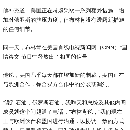
他补充道，美国正在考虑采取一系列额外措施，增
加对俄罗斯的施压力度，但布林肯没有透露新措施
的任何细节。
同一天，布林肯在美国有线电视新闻网（CNN）“国
情咨文”节目中释放出了相同的信号。
他说，美国几乎每天都在增加新的制裁，美国正在
与欧洲合作，弥合双方合作中的分歧或漏洞。
“说到石油，俄罗斯石油，我昨天和总统及其他内阁
成员就这个问题通了电话，”布林肯说，“我们现在
正与欧洲伙伴和盟国进行沟通，以协调一致的方式