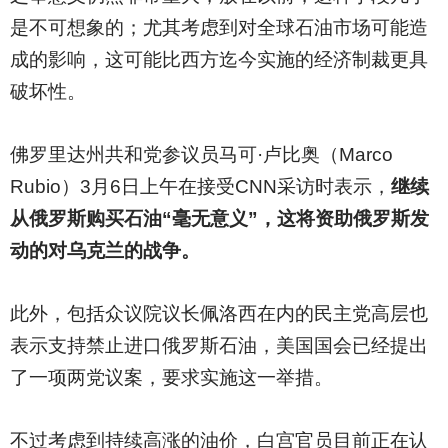
是不可想象的；尤其考虑到对全球石油市场可能造
成的影响，这可能比西方迄今实施的经济制裁更具
破坏性。
佛罗里达州共和党参议员马可·卢比奥（Marco
Rubio）3月6日上午在接受CNN采访时表示，
继续
从俄罗斯购买石油“毫无意义”，这将资助俄罗斯发
动的对乌克兰的战争。
此外，包括众议院议长佩洛西在内的民主党高层也
表示支持禁止进口俄罗斯石油，美国国会已经提出
了一项两党议案，要求实施这一举措。
不过考虑到持续高涨的油价，白宫官员目前正在认