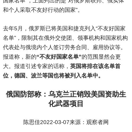
国家名单”，上面列出的是“对俄罗斯联邦、俄实体
和个人采取不友好行动的国家”。
去年5月，俄罗斯已将美国和捷克列入“不友好国家
名单”，限制其在俄外交使团、领事机构和国家机构
代表处与俄境内个人签订劳务合同、雇用协议等。
报道称，新的
“不友好国家名单”
的范围显然会更
大。报道引述专家的话称，
英国将排在该名单首
位，德国、波兰等国也将被列入名单中。
俄国防部称：乌克兰正销毁美国资助生
化武器项目
陈思佳2022-03-07来源：观察者网