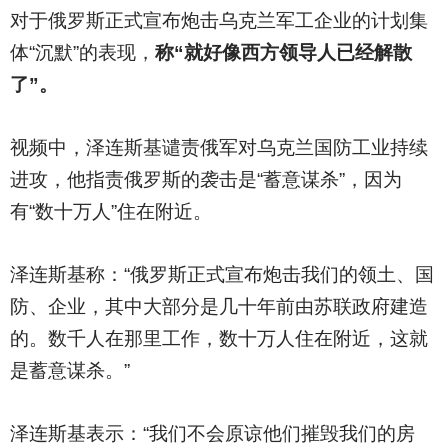
对于俄罗斯正式宣布炮击乌克兰军工企业的计划集
体“沉默”的表现，
称“就好像西方领导人已经解散
了”。
视频中，泽连斯基谴责俄军对乌克兰国防工业持续
进攻，他指责俄罗斯的袭击是“蓄意谋杀”，因为
有“数十万人”住在附近。
泽连斯基称：“俄罗斯正式宣布炮击我们的领土、国
防、企业，其中大部分是几十年前由苏联政府建造
的。数千人在那里工作，数十万人住在附近，这就
是蓄意谋杀。”
泽连斯基表示：“我们不会原谅他们摧毁我们的房