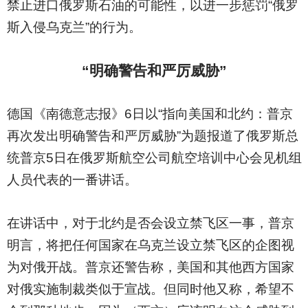
禁止进口俄罗斯石油的可能性，以进一步惩罚“俄罗
斯入侵乌克兰”的行为。
“明确警告和严厉威胁”
德国《南德意志报》6日以“指向美国和北约：普京
再次发出明确警告和严厉威胁”为题报道了俄罗斯总
统普京5日在俄罗斯航空公司航空培训中心会见机组
人员代表的一番讲话。
在讲话中，对于北约是否会设立禁飞区一事，普京
明言，将把任何国家在乌克兰设立禁飞区的企图视
为对俄开战。普京还警告称，美国和其他西方国家
对俄实施制裁类似于宣战。但同时他又称，希望不