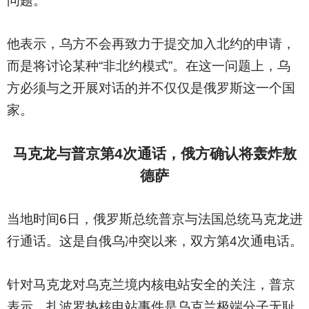
问题。
他表示，乌方不会再致力于提交加入北约的申请，
而是将讨论某种“非北约模式”。在这一问题上，乌
方必须与之开展对话的并不仅仅是俄罗斯这一个国
家。
马克龙与普京第4次通话，俄方确认将轰炸敖
德萨
当地时间6日，俄罗斯总统普京与法国总统马克龙进
行通话。这是自俄乌冲突以来，双方第4次通电话。
针对马克龙对乌克兰境内核电站安全的关注，普京
表示，扎波罗热核电站事件是乌克兰极端分子无耻