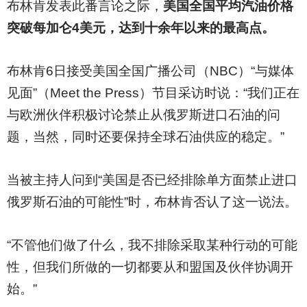
布林肯发表此番言论之际，
美国全国平均汽油价格
突破每加仑4美元，达到十余年以来的最高点。
布林肯6日接受美国全国广播公司（NBC）“与媒体
见面”（Meet the Press）节目采访时说：“我们正在
与欧洲伙伴积极讨论禁止从俄罗斯进口石油的问
题，当然，同时还要保持全球石油供应的稳定。”
当被主持人问到“美国是否已经排除单方面禁止进口
俄罗斯石油的可能性”时，布林肯否认了这一说法。
“不管他们做了什么，我不排除采取某种行动的可能
性，但我们所做的一切都要从和盟国及伙伴协调开
始。”