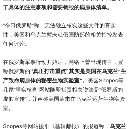
了具体的注意事项和需要销毁的病原体清单。
“今日俄罗斯”称，无法独立核实这些文件的真实
性，美国和乌克兰暂未就俄国防部的相关指控发表
任何评论。
在俄罗斯军事行动开始后，网络上曾出现传言，宣
称俄罗斯的
“真正打击重点”其实是美国在乌克兰“生
产致命病原体的秘密生物实验室”。
美国Snopes等
几家“事实核查”网站随即指责相关说法是“俄罗斯的
虚假宣传”，并声称美国从未在乌克兰运营生物实验
室。
Snopes
等网站援引《基辅邮报》的报道称，
乌克兰