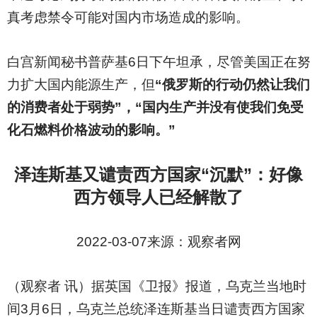
真考虑禁令可能对国内市场造成的影响。
白宫新闻秘书普萨基6日下午坦承，尽管美国正在努
力扩大国内能源生产，但
“俄罗斯的行动仍然让我们
的消费者处于弱势”，“国内生产并没有使我们免受
化石燃料价格波动的影响。”
泽连斯基又谴责西方国家“沉默”：好像
西方领导人已经解散了
2022-03-07
来源：观察者网
（观察者 讯）据英国《卫报》报道，乌克兰当地时
间3月6日，乌克兰总统泽连斯基当日谴责西方国家