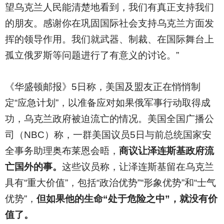
望乌克兰人民能清楚地看到，我们有真正支持我们
的朋友。感谢你在巩固国际社会支持乌克兰方面发
挥的领导作用。我们就武器、制裁、在国际舞台上
孤立俄罗斯等问题进行了有意义的讨论。”
《华盛顿邮报》5日称，美国及盟友正在悄悄制
定“应急计划”，以准备应对如果俄军事行动取得成
功，乌克兰政府被迫流亡的情况。美国全国广播公
司（NBC）称，一群美国议员5日与前总统国家安
全事务助理奥布莱恩会晤，
商议让泽连斯基政府流
亡国外的事。
这些议员称，让泽连斯基留在乌克兰
具有“重大价值”，包括“政治优势”“形象优势”和“士气
优势”，
但如果他的生命“处于危险之中”，就没有价
值了。