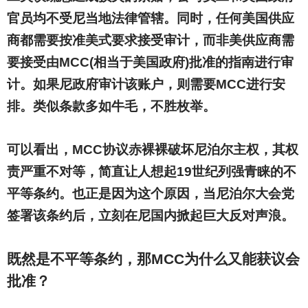
官员均不受尼当地法律管辖。同时，任何美国供应
商都需要按准美式要求接受审计，而非美供应商需
要接受由MCC(相当于美国政府)批准的指南进行审
计。如果尼政府审计该账户，则需要MCC进行安
排。类似条款多如牛毛，不胜枚举。
可以看出，MCC协议赤裸裸破坏尼泊尔主权，其权
责严重不对等，简直让人想起19世纪列强青睐的不
平等条约。也正是因为这个原因，当尼泊尔大会党
签署该条约后，立刻在尼国内掀起巨大反对声浪。
既然是不平等条约，那MCC为什么又能获议会
批准？