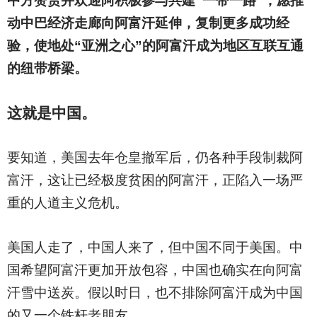
中方赞赏并欢迎阿积极参与共建“一带一路”，愿推
动中巴经济走廊向阿富汗延伸，复制更多成功经
验，使地处“亚洲之心”的阿富汗成为地区互联互通
的纽带桥梁。
这就是中国。
要知道，美国去年仓皇撤军后，仍各种手段制裁阿
富汗，这让已经极度贫困的阿富汗，正陷入一场严
重的人道主义危机。
美国人走了，中国人来了，但中国不同于美国。中
国希望阿富汗更加开放包容，中国也确实在向阿富
汗雪中送炭。假以时日，也不排除阿富汗成为中国
的又一个铁杆老朋友。