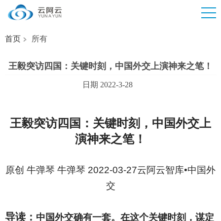
首页
所有
王毅突访四国：关键时刻，中国外交上演神来之笔！
日期 2022-3-28
王毅突访四国：关键时刻，中国外交上
演神来之笔！
原创 牛弹琴 牛弹琴 2022-03-27
云阿云智库•中国外
交
导读：
中国外交确有一套。在这个关键时刻，谋定