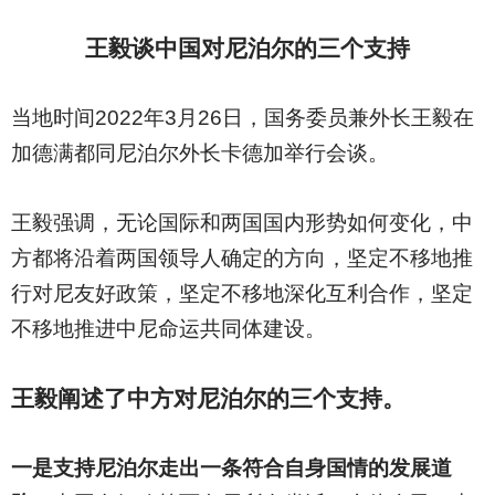
王毅谈中国对尼泊尔的三个支持
当地时间2022年3月26日，国务委员兼外长王毅在
加德满都同尼泊尔外长卡德加举行会谈。
王毅强调，无论国际和两国国内形势如何变化，中
方都将沿着两国领导人确定的方向，坚定不移地推
行对尼友好政策，坚定不移地深化互利合作，坚定
不移地推进中尼命运共同体建设。
王毅阐述了中方对尼泊尔的三个支持。
一是支持尼泊尔走出一条符合自身国情的发展道