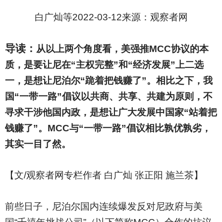
白广灿等2022-03-12来源：观察者网
导读：
从以上两个角度看，美强推MCC协议的本
质，是要让尼在“主权完整”和“经济发展”上二选
一，是想让尼泊尔“跪着把钱赚了”。相比之下，我
国“一带一路”倡议以共商、共享、共建为原则，不
寻求干涉他国内政，是想让广大发展中国家“站着把
钱赚了”。MCC与“一带一路”倡议相比孰优孰劣，
其实一目了然。
【文/观察者网专栏作者 白广灿 张正阳 施兰茶】
前些日子，尼泊尔国内连续爆发反对尼政府与美