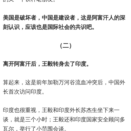
美国是破坏者，中国是建设者，这是阿富汗人的深
刻认识，应该也是国际社会的共识吧。
（二）
离开阿富汗后，王毅转身去了印度。
算起来，这是前年加勒万河谷流血冲突后，中国外
长首次访问印度。
印度也很重视，王毅和印度外长苏杰生坐下来一
谈，就是三个小时；王毅还和印度国家安全顾问多
瓦尔，举行了小范围会谈。