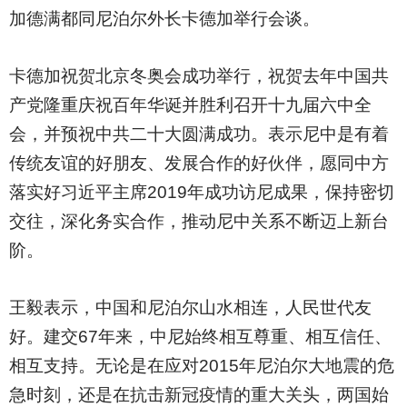
加德满都同尼泊尔外长卡德加举行会谈。
卡德加祝贺北京冬奥会成功举行，祝贺去年中国共
产党隆重庆祝百年华诞并胜利召开十九届六中全
会，并预祝中共二十大圆满成功。表示尼中是有着
传统友谊的好朋友、发展合作的好伙伴，愿同中方
落实好习近平主席2019年成功访尼成果，保持密切
交往，深化务实合作，推动尼中关系不断迈上新台
阶。
王毅表示，中国和尼泊尔山水相连，人民世代友
好。建交67年来，中尼始终相互尊重、相互信任、
相互支持。无论是在应对2015年尼泊尔大地震的危
急时刻，还是在抗击新冠疫情的重大关头，两国始