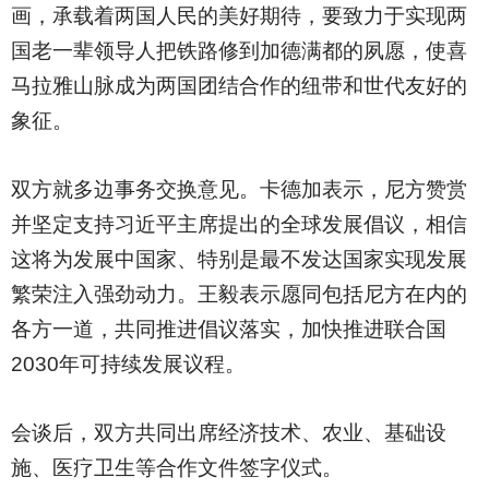
画，承载着两国人民的美好期待，要致力于实现两
国老一辈领导人把铁路修到加德满都的夙愿，使喜
马拉雅山脉成为两国团结合作的纽带和世代友好的
象征。
双方就多边事务交换意见。卡德加表示，尼方赞赏
并坚定支持习近平主席提出的全球发展倡议，相信
这将为发展中国家、特别是最不发达国家实现发展
繁荣注入强劲动力。王毅表示愿同包括尼方在内的
各方一道，共同推进倡议落实，加快推进联合国
2030年可持续发展议程。
会谈后，双方共同出席经济技术、农业、基础设
施、医疗卫生等合作文件签字仪式。