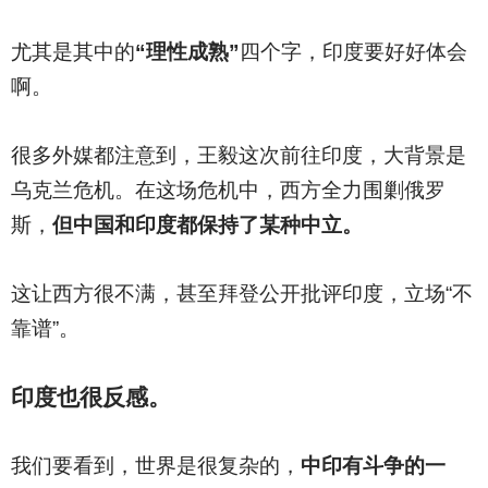
尤其是其中的
“理性成熟”
四个字，印度要好好体会
啊。
很多外媒都注意到，王毅这次前往印度，大背景是
乌克兰危机。在这场危机中，西方全力围剿俄罗
斯，
但中国和印度都保持了某种中立。
这让西方很不满，甚至拜登公开批评印度，立场“不
靠谱”。
印度也很反感。
我们要看到，世界是很复杂的，
中印有斗争的一