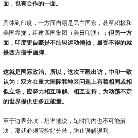
面，也有合作的一面。
具体到印度，一方面自诩是民主国家，甚至积极和
美国靠拢，组建四国集团（美日印澳）；
但另一方
面，印度更自豪是不结盟运动领袖，最受不得的就
是西方指手画脚。
这就是国际政治。所以，这次王毅出访，中印一致
认为：双方在重大国际和地区问题上有着相同或相
似立场，应努力相互理解、相互支持，为动荡不定
的世界提供更多正能量。
至于边界分歧，坦率地说，短时间内也不可能解
决，那就必须管控好分歧，防止误解误判。