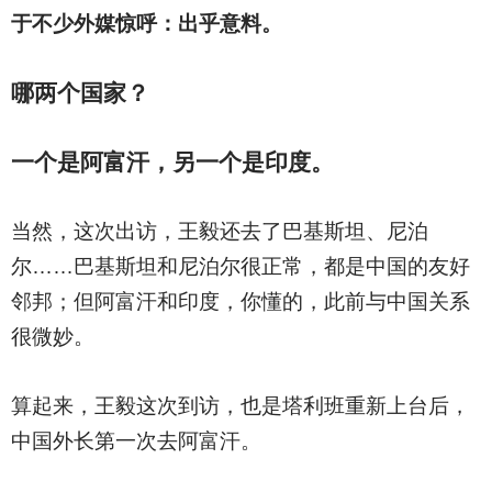
于不少外媒惊呼：出乎意料。
哪两个国家？
一个是阿富汗，另一个是印度。
当然，这次出访，王毅还去了巴基斯坦、尼泊
尔……巴基斯坦和尼泊尔很正常，都是中国的友好
邻邦；但阿富汗和印度，你懂的，此前与中国关系
很微妙。
算起来，王毅这次到访，也是塔利班重新上台后，
中国外长第一次去阿富汗。