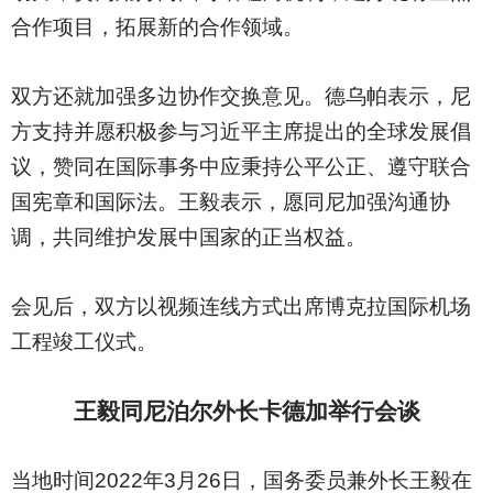
合作项目，拓展新的合作领域。
双方还就加强多边协作交换意见。德乌帕表示，尼
方支持并愿积极参与习近平主席提出的全球发展倡
议，赞同在国际事务中应秉持公平公正、遵守联合
国宪章和国际法。王毅表示，愿同尼加强沟通协
调，共同维护发展中国家的正当权益。
会见后，双方以视频连线方式出席博克拉国际机场
工程竣工仪式。
王毅同尼泊尔外长卡德加举行会谈
当地时间2022年3月26日，国务委员兼外长王毅在