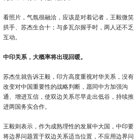
看照片，气氛很融洽，应该是对着记者，王毅微笑
拱手、苏杰生合十；与多瓦尔握手时，两人还不乏
互动。
中印关系，大概率将出现回暖。
苏杰生就告诉王毅，印方高度重视对华关系，没有
改变对中国重要性的战略判断，愿同中方加强沟
通、增进互信，使双边关系尽早走出低谷，持续推
进两国务实合作。
王毅则表示，作为成熟理性的发展中大国，中印要
将边界问题置于双边关系适当位置，不应用边界问