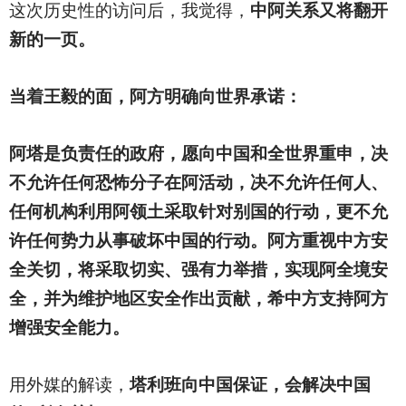
这次历史性的访问后，我觉得，
中阿关系又将翻开
新的一页。
当着王毅的面，阿方明确向世界承诺：
阿塔是负责任的政府，愿向中国和全世界重申，决
不允许任何恐怖分子在阿活动，决不允许任何人、
任何机构利用阿领土采取针对别国的行动，更不允
许任何势力从事破坏中国的行动。阿方重视中方安
全关切，将采取切实、强有力举措，实现阿全境安
全，并为维护地区安全作出贡献，希中方支持阿方
增强安全能力。
用外媒的解读，
塔利班向中国保证，会解决中国