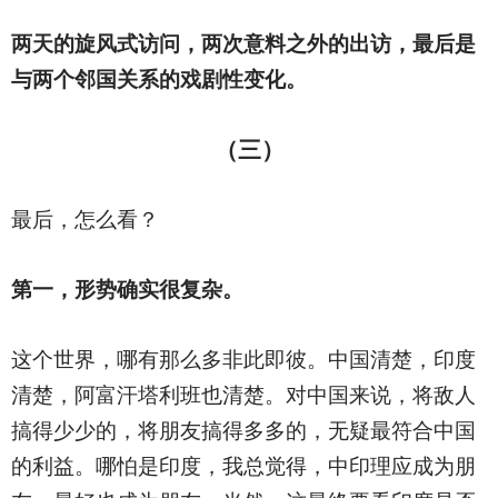
两天的旋风式访问，两次意料之外的出访，最后是
与两个邻国关系的戏剧性变化。
（三）
最后，怎么看？
第一，形势确实很复杂。
这个世界，哪有那么多非此即彼。中国清楚，印度
清楚，阿富汗塔利班也清楚。对中国来说，将敌人
搞得少少的，将朋友搞得多多的，无疑最符合中国
的利益。哪怕是印度，我总觉得，中印理应成为朋