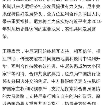
长期以来为尼经济社会发展提供有力支持。尼中关
系保持良好发展势头，全方位互利合作为两国人民
带来重要福祉。尼方将全力落实好习近平主席2019
年对尼历史性访问的重要成果，实现共同发展繁
荣。
王毅表示，中尼两国始终相互支持、相互信任、相
互帮助，传统友谊在共同抗击地震和疫情中得到升
华，互利合作持续有效推进。中尼关系成为大小国
家平等相待、合作共赢的典范，也成为中国践行睦
邻友好周边外交的例证。中方将继续坚定支持尼维
护国家主权和民族尊严，支持尼探索符合自身国情
的发展道路，支持尼奉行独立自主的内外政策。愿
以两国领导人重要共识为指引，拓展全方位合作，