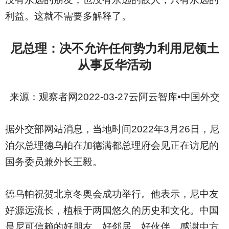
利益。这就不需要多解释了。
尼总理：决不允许任何势力利用尼领土
从事反华活动
来源：观察者网2022-03-27云阿云智库•中国外交
据外交部网站消息，当地时间2022年3月26日，尼
泊尔总理德乌帕在加德满都总理府会见正在访尼的
国务委员兼外长王毅。
德乌帕祝贺北京冬奥会成功举行。他表示，尼中友
好源远流长，植根于两国悠久的历史和文化。中国
是尼可信赖的好朋友、好邻居、好伙伴，感谢中方