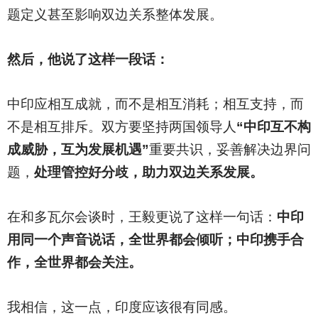
题定义甚至影响双边关系整体发展。
然后，他说了这样一段话：
中印应相互成就，而不是相互消耗；相互支持，而
不是相互排斥。双方要坚持两国领导人
“中印互不构
成威胁，互为发展机遇”
重要共识，妥善解决边界问
题，
处理管控好分歧，助力双边关系发展。
在和多瓦尔会谈时，王毅更说了这样一句话：
中印
用同一个声音说话，全世界都会倾听；中印携手合
作，全世界都会关注。
我相信，这一点，印度应该很有同感。