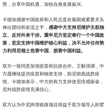
势，分享中国机遇，加快自身发展振兴。
卡德加感谢中国政府和人民总是在最困难紧要关头
伸出团结和友谊之手，
感谢中方支持尼维护主权独
立、反对外来干涉。重申尼方坚定奉行一个中国政
策，坚定支持中国维护核心利益，决不允许任何势
力利用尼领土危害中国、损害中国利益。
双方一致同意加强疫苗和抗疫合作。王毅强调，中
方愿继续提供疫苗和物资支持，助尼彻底战胜疫
情。卡德加表示，中方的有力支持使尼倍感振奋，
尼对战胜疫情充满信心。
双方认为中尼跨境铁路项目得益于双方领导人的擘