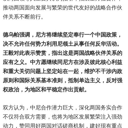
推动两国面向发展与繁荣的世代友好的战略合作伙
伴关系不断前行。
德乌帕强调，尼方将继续坚定奉行一个中国政策，
决不允许任何势力利用尼领土从事任何反华活动。
王毅对此表示赞赏，指出这是两国战略伙伴关系的
应有之义。中方愿继续同尼方在涉及彼此核心利益
和重大关切问题上坚定站在一起，维护不干涉内政
原则和国际关系基本准则，抵制单边主义，反对强
权政治，为地区和平稳定作出贡献。
双方认为，中尼合作潜力巨大，深化两国务实合作
不仅符合双方需要，也将为地区发展繁荣注入强劲
动力，赞同用好两国对话磋商机制，建好现有重点