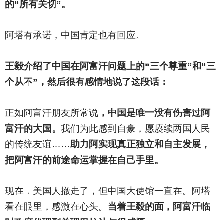
的“所有关切”。
阿塔有承诺，中国肯定也有回应。
王毅介绍了中国在阿富汗问题上的“三个尊重”和“三
个从不”，然后很有感情地说了这段话：
正如阿富汗朋友所常说
，中国是唯一没有伤害过阿
富汗的大国。
我们为此感到自豪，愿赓续两国人民
的传统友谊……
助力阿实现真正独立和自主发展，
把阿富汗的前途命运掌握在自己手里。
现在，美国人撤走了，但中国大使馆一直在。阿塔
看在眼里，感激在心头。
当着王毅的面，阿富汗临