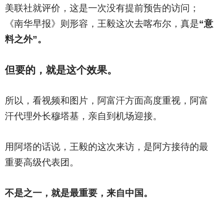
美联社就评价，这是一次没有提前预告的访问；
《南华早报》则形容，王毅这次去喀布尔，真是
“意
料之外”。
但要的，就是这个效果。
所以，看视频和图片，阿富汗方面高度重视，阿富
汗代理外长穆塔基，亲自到机场迎接。
用阿塔的话说，王毅的这次来访，是阿方接待的最
重要高级代表团。
不是之一，就是最重要，来自中国。