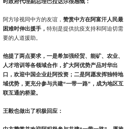
时政府代理副总理巴拉达尔很感慨：
阿方珍视同中方的友谊，
赞赏中方在阿富汗人民最
困难时伸出援手，
特别是提供抗疫支持和阿迫切需
要的人道援助。
他提了两点要求，一是希加强经贸、能矿、农业、
人才培训等各领域合作，扩大阿优势产品对华出
口，欢迎中国企业赴阿投资；二是阿愿发挥独特地
域优势，更充分参与共建“一带一路”，成为地区互
联互通的桥梁。
王毅也做出了积极回应：