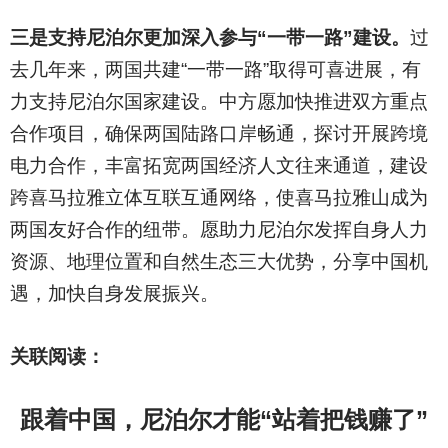
三是支持尼泊尔更加深入参与“一带一路”建设。
过
去几年来，两国共建“一带一路”取得可喜进展，有
力支持尼泊尔国家建设。中方愿加快推进双方重点
合作项目，确保两国陆路口岸畅通，探讨开展跨境
电力合作，丰富拓宽两国经济人文往来通道，建设
跨喜马拉雅立体互联互通网络，使喜马拉雅山成为
两国友好合作的纽带。愿助力尼泊尔发挥自身人力
资源、地理位置和自然生态三大优势，分享中国机
遇，加快自身发展振兴。
关联阅读：
跟着中国，尼泊尔才能“站着把钱赚了”