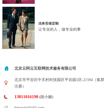
法务安保定制
让专业的人，做专业的事
北京云阿云互联网技术服务有限公司
北京市平谷区中关村科技园区平谷园1区-21594（集群
注册）
13811016198
(段小丽)
hmszvip@163.com