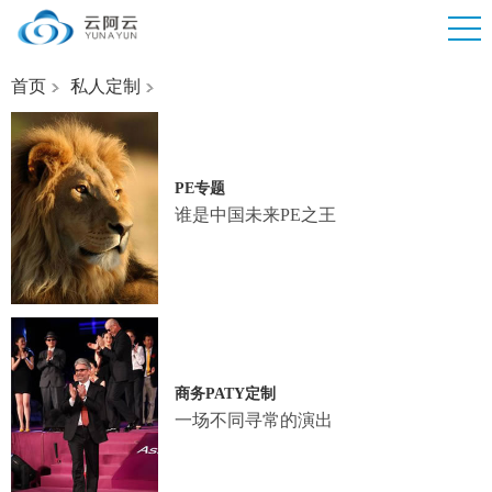
首页
私人定制
PE专题
谁是中国未来PE之王
商务PATY定制
一场不同寻常的演出