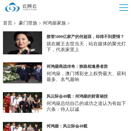
首页
豪门世族
何鸿燊家族
接管5000亿家产的何超琼，却得不到爱情？
就在赌王去世当天，站在媒体的聚光灯
下，代表家里上
何鸿燊商战传奇：狭路相逢勇者胜
何鸿燊，澳门博彩史上权势最大、获利
最多、名气最响
风云际会40载：何鸿燊的财富秘技
何鸿燊总结自己的成功之道认为有如下
六条：待人以诚
何鸿燊：风云际会40载