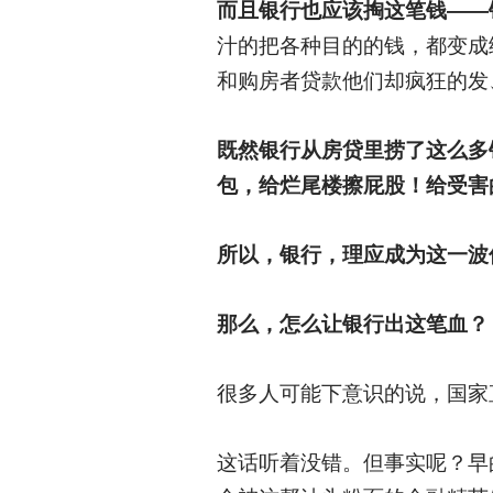
而且银行也应该掏这笔钱——
汁的把各种目的的钱，都变成
和购房者贷款他们却疯狂的发
既然银行从房贷里捞了这么多
包，给烂尾楼擦屁股！给受害
所以，银行，理应成为这一波
那么，怎么让银行出这笔血？
很多人可能下意识的说，国家
这话听着没错。但事实呢？早