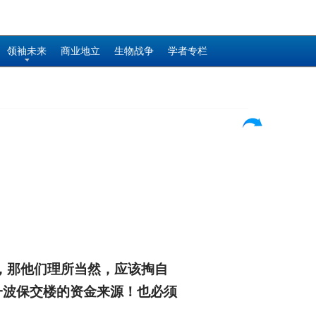
领袖未来
商业地立
生物战争
学者专栏
，那他们理所当然，应该掏自
一波保交楼的资金来源！也必须