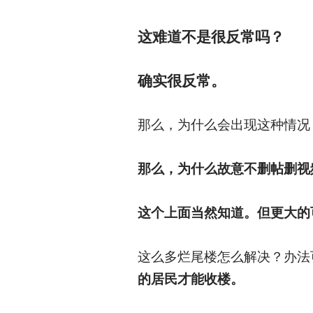
这难道不是很反常吗？
确实很反常。
那么，为什么会出现这种情况
那么，为什么故意不删帖删视
这个上面当然知道。但更大的
这么多烂尾楼怎么解决？办法
的居民才能收楼。