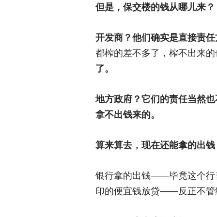
但是，保交楼的钱从哪儿来？
开发商？他们确实是直接责任
都榨的差不多了，榨不出来的
了。
地方政府？它们的责任当然也
拿不出钱来的。
算来算去，现在还能拿的出钱
银行拿的出钱——毕竟这个行
印的便宜钱放贷——反正不管