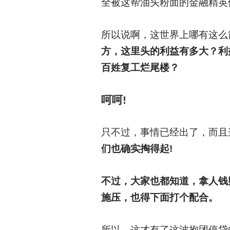
全被这帮油头粉面的金融精英
所以说啊，这世界上哪有这么
方，这里头的利益有多大？利
百姓复工烂尾楼？
呵呵!
只不过，事情已经出了，而且
们也确实掏得起!
不过，大家也都知道，拿人钱
施压，也得下面打个配合。
所以，这才有了这波抱团停贷