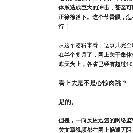
体系造成巨大的冲击，甚至可
正徐徐落下。这个节骨眼，怎
行！
从这个逻辑来看，这事儿完全
在半个多月了，网上关于集体
昨天为止，各省已经有超过1
看上去是不是心惊肉跳？
是的。
但是，一向反应迅速的网络监
关文章视频都在网上畅通无阻