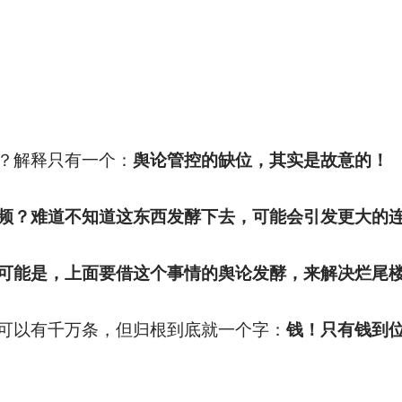
？解释只有一个：
舆论管控的缺位，其实是故意的！
频？难道不知道这东西发酵下去，可能会引发更大的
可能是，上面要借这个事情的舆论发酵，来解决烂尾
可以有千万条，但归根到底就一个字：
钱！只有钱到