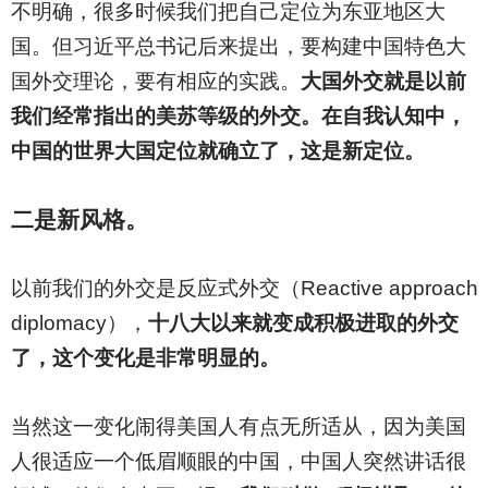
不明确，很多时候我们把自己定位为东亚地区大
国。但习近平总书记后来提出，要构建中国特色大
国外交理论，要有相应的实践。
大国外交就是以前
我们经常指出的美苏等级的外交。在自我认知中，
中国的世界大国定位就确立了，这是新定位。
二是新风格。
以前我们的外交是反应式外交（Reactive approach
diplomacy），
十八大以来就变成积极进取的外交
了，这个变化是非常明显的。
当然这一变化闹得美国人有点无所适从，因为美国
人很适应一个低眉顺眼的中国，中国人突然讲话很