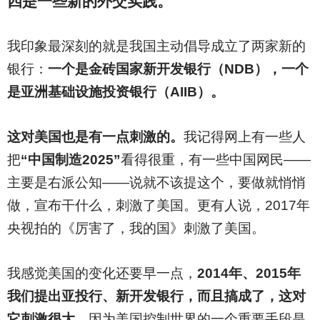
四是一些新的外交实践。
我印象最深刻的就是我国主动倡导成立了两家新的
银行：
一个是金砖国家新开发银行（NDB），一个
是亚洲基础设施投资银行（AIIB）。
这对美国也是有一点刺激的。
我记得网上有一些人
把
“中国制造2025”
看得很重，有一些中国网民——
主要是右派公知——说就不该提这个，要做就悄悄
做，宣布干什么，刺激了美国。更有人说，2017年
央视拍的《厉害了，我的国》刺激了美国。
我感觉美国的变化还要早一点，
2014年、2015年
我们提出亚投行、新开发银行，而且搞成了，这对
它刺激很大。
因为美国控制世界的一个重要手段是