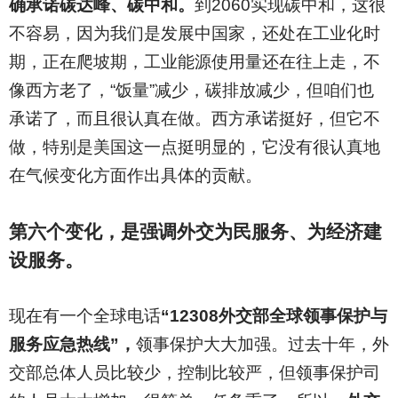
确承诺碳达峰、碳中和。
到2060实现碳中和，这很
不容易，因为我们是发展中国家，还处在工业化时
期，正在爬坡期，工业能源使用量还在往上走，不
像西方老了，“饭量”减少，碳排放减少，但咱们也
承诺了，而且很认真在做。西方承诺挺好，但它不
做，特别是美国这一点挺明显的，它没有很认真地
在气候变化方面作出具体的贡献。
第六个变化，是强调外交为民服务、为经济建
设服务。
现在有一个全球电话
“12308外交部全球领事保护与
服务应急热线”，
领事保护大大加强。过去十年，外
交部总体人员比较少，控制比较严，但领事保护司