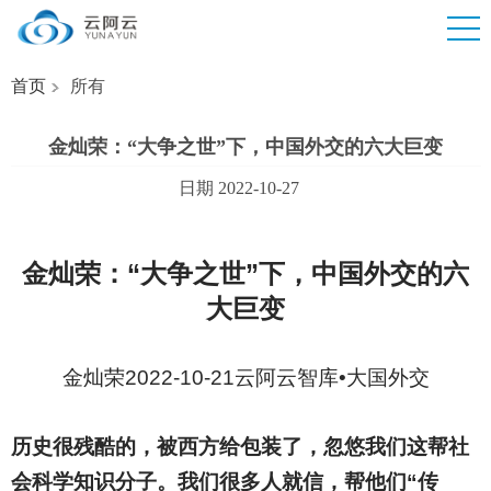
首页
所有
金灿荣：“大争之世”下，中国外交的六大巨变
日期 2022-10-27
金灿荣：“大争之世”下，中国外交的六
大巨变
金灿荣2022-10-21云阿云智库•大国外交
历史很残酷的，被西方给包装了，忽悠我们这帮社
会科学知识分子。我们很多人就信，帮他们“传