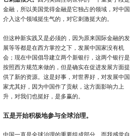
金融，所以美国觉得金融是它独占的领域，对中国
介入这个领域挺生气的，对它刺激挺大的。
但这种新实践又是必须的，因为原来国际金融的发
展等等都是在西方掌控之下，发展中国家没有机
会；现在中国倡导建立两个新银行，这两个银行是
按照西方规范来做的，但是确实在促进发展方面提
供了新的资源。这是好事，对世界好，对发展中国
家尤其好，因为中国作了贡献，这方面影响力上
升，对我们也挺好，是多赢的。
五是开始积极地参与全球治理。
中国一直是全球治理的重要组成部分。而我感觉自