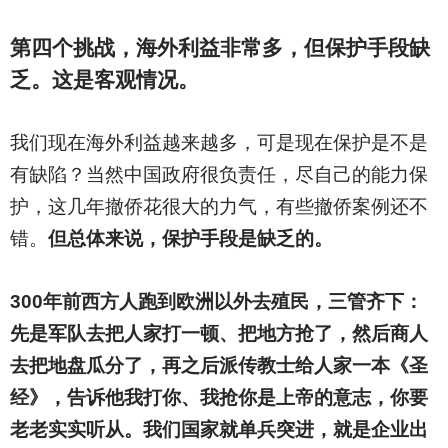
第四个挑战，海外利益非常多，但保护手段缺
乏。这是客观情况。
我们现在海外利益越来越多，可是现在保护是不是
有缺陷？当然中国政府很负责任，尽自己的能力保
护，这几年撤侨花很大的力气，有些撤侨案例还不
错。
但总体来说，保护手段是缺乏的。
300
年前西方人跑到欧洲以外去殖民，三管齐下：
先是军队去把人家打一顿、把地方抢了，然后商人
去把地盘瓜分了，再之后派传教士给人家一本《圣
经》，告诉他我打你、我抢你是上帝的意志，你要
老老实实听从。我们国家就单兵突进，就是企业出