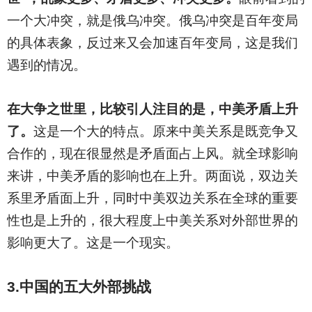
一个大冲突，就是俄乌冲突。俄乌冲突是百年变局
的具体表象，反过来又会加速百年变局，这是我们
遇到的情况。
在大争之世里，比较引人注目的是，中美矛盾上升
了。
这是一个大的特点。原来中美关系是既竞争又
合作的，现在很显然是矛盾面占上风。就全球影响
来讲，中美矛盾的影响也在上升。两面说，双边关
系里矛盾面上升，同时中美双边关系在全球的重要
性也是上升的，很大程度上中美关系对外部世界的
影响更大了。这是一个现实。
3.
中国的五大外部挑战