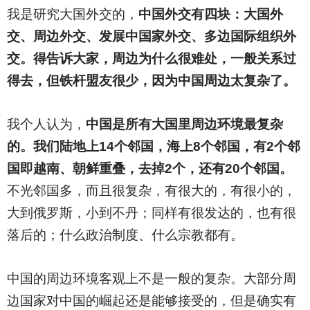
我是研究大国外交的，
中国外交有四块：大国外
交、周边外交、发展中国家外交、多边国际组织外
交。得告诉大家，周边为什么很难处，一般关系过
得去，但铁杆盟友很少，因为中国周边太复杂了。
我个人认为，
中国是所有大国里周边环境最复杂
的。我们陆地上14个邻国，海上8个邻国，有2个邻
国即越南、朝鲜重叠，去掉2个，还有20个邻国。
不光邻国多，而且很复杂，有很大的，有很小的，
大到俄罗斯，小到不丹；同样有很发达的，也有很
落后的；什么政治制度、什么宗教都有。
中国的周边环境客观上不是一般的复杂。大部分周
边国家对中国的崛起还是能够接受的，但是确实有