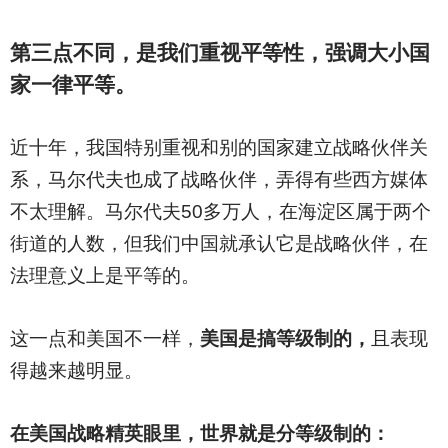
第三点不同，是我们重视平等性，强调大小国
家一律平等。
近十年，我国特别重视和别的国家建立战略伙伴关
系，马尔代夫也成了战略伙伴，弄得有些西方媒体
不太理解。马尔代夫50多万人，在海淀区属于两个
街道的人数，但我们中国就承认它是战略伙伴，在
法理意义上是平等的。
这一点和美国不一样，
美国是搞等级制的，
且表现
得越来越明显。
在美国战略精英眼里，世界就是分等级制的：