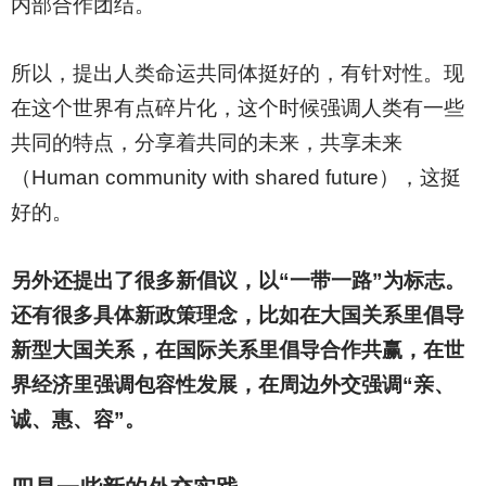
内部合作团结。
所以，提出人类命运共同体挺好的，有针对性。现
在这个世界有点碎片化，这个时候强调人类有一些
共同的特点，分享着共同的未来，共享未来
（Human community with shared future），这挺
好的。
另外还提出了很多新倡议，以“一带一路”为标志。
还有很多具体新政策理念，比如在大国关系里倡导
新型大国关系，在国际关系里倡导合作共赢，在世
界经济里强调包容性发展，在周边外交强调“亲、
诚、惠、容”。