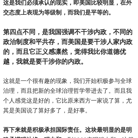
这是我们必须承认的现实，即美国比较明显，在外
交态度上表现为等级制，而我们是平等的。
第四点不同，是我国强调不干涉内政，不同的
政治制度和平共存，而美国是要干涉人家内政
的，而且它正义感凛然，觉得我比你道德优
越，我就是要干涉你的内政。
这就是一个很有趣的现象，我们开始积极参与全球
治理，而且把新的全球治理哲学带进去了。而且我
个人感觉这是好的，它比原来西方一家说了算，尤
其是美国说了算好多了，是好事。
再下来就是积极承担国际责任。这块最明显的是明