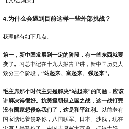
【文/金灿荣】
4.
为什么会遇到目前这样一些外部挑战？
我理解有如下几点。
第一，新中国发展到一定的阶段，有一些东西就要
变了。
习总书记在十九大报告里讲，新中国历史大
致分三个阶段，
“站起来、富起来、强起来”。
毛主席那个时代主要是解决“站起来”的问题，应该
讲解决得很好。抗美援朝是立国之战，这一战打完
没有国家想侵略我们了，这是和平红利。
以前老有
国家惦记着侵略你，八国联军、日本、沙俄，现在
没有人侵略你了，中国志愿军太英勇，打得太好