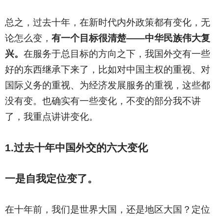
总之，过去十年，在新时代内外政策都有变化，无
论怎么变，
有一个目标很清楚——中华民族伟大复
兴。
在服务于总目标的方向之下，我国外交有一些
好的东西继承下来了，比如对中国主权的重视、对
国际义务的重视、为经济发展服务的重视，这些都
没有变。也确实有一些变化，不变的部分我不讲
了，我重点讲讲变化。
1.
过去十年中国外交的六大变化
一是自我定位变了。
在十年前，我们是世界大国，还是地区大国？定位