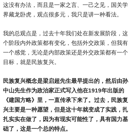
这没有办法，而且是一家之言、一己之见，国关学
界藏龙卧虎，观点很多元，我只是讲一种看法。
我的总观点是，过去十年我们处在新发展阶段，这
个阶段内外政策都有变化，包括外交政策，但我有
一个感觉，无论是内部政策还是外交政策都有一个
目标，就是民族复兴。
民族复兴概念是梁启超先生最早提出的，然后由孙
中山先生作为政治家正式写入他在1919年出版的
《建国方略》里，一直传承下来了。过去，民族复
兴主要是一种愿望，但是这十年就变成了实践，扎
扎实实在做了，因为有现实可能性了，具有国力基
础了，这是一个总的特点。