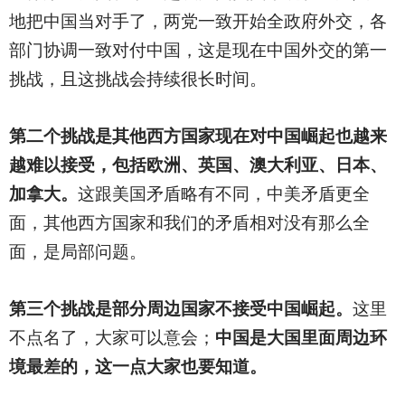
地把中国当对手了，两党一致开始全政府外交，各
部门协调一致对付中国，这是现在中国外交的第一
挑战，且这挑战会持续很长时间。
第二个挑战是其他西方国家现在对中国崛起也越来
越难以接受，包括欧洲、英国、澳大利亚、日本、
加拿大。
这跟美国矛盾略有不同，中美矛盾更全
面，其他西方国家和我们的矛盾相对没有那么全
面，是局部问题。
第三个挑战是部分周边国家不接受中国崛起。
这里
不点名了，大家可以意会；
中国是大国里面周边环
境最差的，这一点大家也要知道。