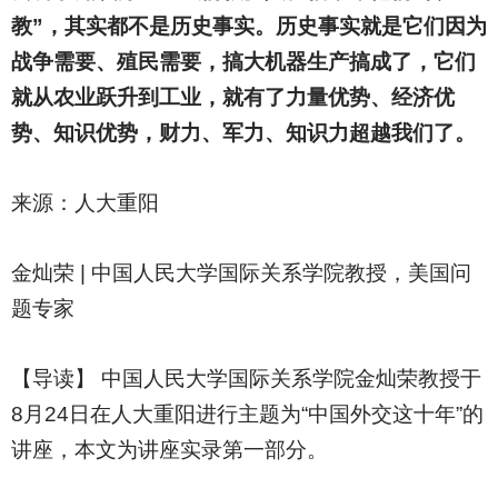
教”，其实都不是历史事实。历史事实就是它们因为
战争需要、殖民需要，搞大机器生产搞成了，它们
就从农业跃升到工业，就有了力量优势、经济优
势、知识优势，财力、军力、知识力超越我们了。
来源：人大重阳
金灿荣 | 中国人民大学国际关系学院教授，美国问
题专家
【导读】 中国人民大学国际关系学院金灿荣教授于
8月24日在人大重阳进行主题为“中国外交这十年”的
讲座，本文为讲座实录第一部分。