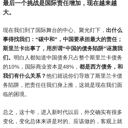
最后一个挑战是国际责任增加，现在越来越
大。
现在我们到了国际舞台的中心、聚光灯下，
出什么
事得找我们：“碳中和”，中国要承担最大的责任；
斯里兰卡出事了，用所谓“中国的债务陷阱”诬蔑我
们。
明白人都知道中国债务只占整个斯里兰卡债务
的10%，国际商业资本是48%，
都是西方债务，和
我们有什么关系？
他们就说你们导致了斯里兰卡债
务陷阱，把责任往我们身上推，这就是现在我们面
临的困境。
总之，这十年，进入新时代以后，外交确实有很多
变化，变化总体来讲是对的、应该做的，客观上就