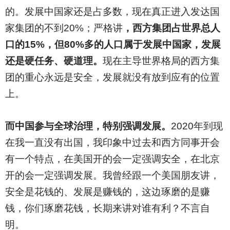
的。发展中国家还是占多数，现在真正进入发达国
家集团的不到20%；严格讲
，西方集团占世界总人
口的15%，但80%多的人口属于发展中国家，发展
还是硬任务、硬道理。
现在主导世界格局的西方集
团的重心永远是安全，发展就没有放到应有的位置
上。
而中国参与全球治理，特别强调发展。
2020
年到现
在我一直没有出国，我印象中过去和西方同事开会
有一个特点，在美国开的会一定强调安全，在北京
开的会一定强调发展。我曾经跟一个美国朋友讲，
安全是花钱的、发展是赚钱的，这边琢磨的是赚
钱，你们琢磨花钱，长期来讲对谁有利？不言自
明。