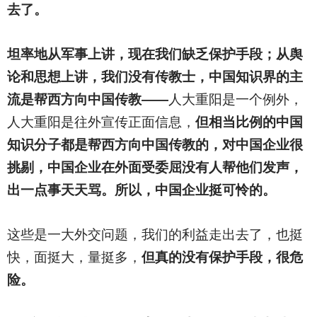
去了。
坦率地从军事上讲，现在我们缺乏保护手段；从舆
论和思想上讲，我们没有传教士，中国知识界的主
流是帮西方向中国传教——
人大重阳是一个例外，
人大重阳是往外宣传正面信息，
但相当比例的中国
知识分子都是帮西方向中国传教的，对中国企业很
挑剔，中国企业在外面受委屈没有人帮他们发声，
出一点事天天骂。所以，中国企业挺可怜的。
这些是一大外交问题，我们的利益走出去了，也挺
快，面挺大，量挺多，
但真的没有保护手段，很危
险。