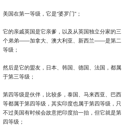
美国在第一等级，它是“婆罗门”；
它的亲戚英国是它亲爹，以及从英国独立分家的三
个弟弟——加拿大、澳大利亚、新西兰——是第二
等级；
然后是它的盟友，日本、韩国、德国、法国，都属
于第三等级；
第四等级是伙伴，比较多，泰国、马来西亚、巴西
等都属于第四等级，其实印度也属于第四等级，只
不过美国有时候会故意把印度抬一抬，但它就是第
四等级；