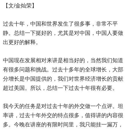
【文/金灿荣】
过去十年，中国和世界发生了很多事，非常不平
静。总结一下挺好的，尤其是对中国，中国人要做
出更好的解释。
中国现在发展相对来讲是相当好的，当然我们知道
有很多问题和挑战。过去十多年的全球增长，大部
分增长是中国提供的，我们对世界经济增长的贡献
超过美国。所以，总结一下过去十年很有必要。
我今天的任务是对过去十年的外交做一个点评。坦
率讲，过去十年外交的特点很多，值得讲的内容很
多。今晚在讲座的有限时间里，我只能挂一漏万，