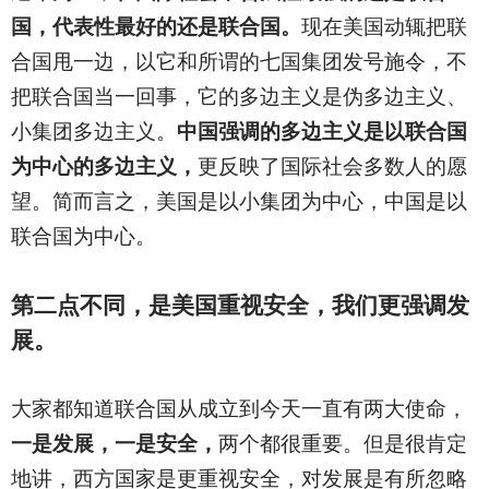
国，代表性最好的还是联合国。
现在美国动辄把联
合国甩一边，以它和所谓的七国集团发号施令，不
把联合国当一回事，它的多边主义是伪多边主义、
小集团多边主义。
中国强调的多边主义是以联合国
为中心的多边主义，
更反映了国际社会多数人的愿
望。简而言之，美国是以小集团为中心，中国是以
联合国为中心。
第二点不同，是美国重视安全，我们更强调发
展。
大家都知道联合国从成立到今天一直有两大使命，
一是发展，一是安全，
两个都很重要。但是很肯定
地讲，西方国家是更重视安全，对发展是有所忽略