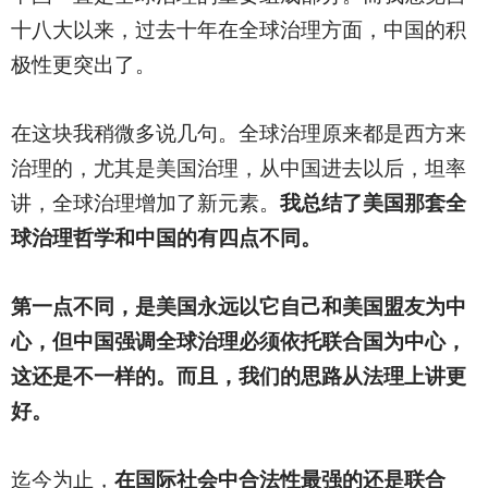
十八大以来，过去十年在全球治理方面，中国的积
极性更突出了。
在这块我稍微多说几句。全球治理原来都是西方来
治理的，尤其是美国治理，从中国进去以后，坦率
讲，全球治理增加了新元素。
我总结了美国那套全
球治理哲学和中国的有四点不同。
第一点不同，是美国永远以它自己和美国盟友为中
心，但中国强调全球治理必须依托联合国为中心，
这还是不一样的。而且，我们的思路从法理上讲更
好。
迄今为止，
在国际社会中合法性最强的还是联合