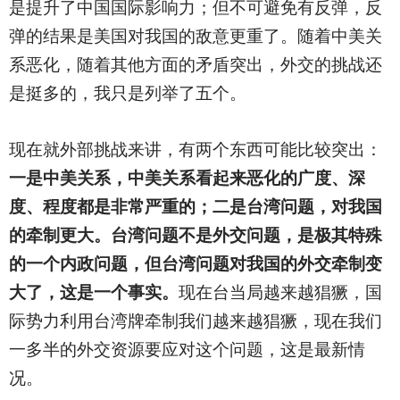
是提升了中国国际影响力；但不可避免有反弹，反
弹的结果是美国对我国的敌意更重了。随着中美关
系恶化，随着其他方面的矛盾突出，外交的挑战还
是挺多的，我只是列举了五个。
现在就外部挑战来讲，有两个东西可能比较突出：
一是中美关系，中美关系看起来恶化的广度、深
度、程度都是非常严重的；二是台湾问题，对我国
的牵制更大。台湾问题不是外交问题，是极其特殊
的一个内政问题，但台湾问题对我国的外交牵制变
大了，这是一个事实。
现在台当局越来越猖獗，国
际势力利用台湾牌牵制我们越来越猖獗，现在我们
一多半的外交资源要应对这个问题，这是最新情
况。