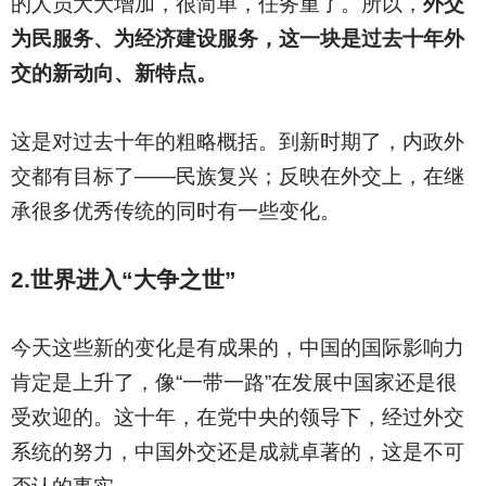
的人员大大增加，很简单，任务重了。所以，
外交
为民服务、为经济建设服务，这一块是过去十年外
交的新动向、新特点。
这是对过去十年的粗略概括。到新时期了，内政外
交都有目标了——民族复兴；反映在外交上，在继
承很多优秀传统的同时有一些变化。
2.
世界进入“大争之世”
今天这些新的变化是有成果的，中国的国际影响力
肯定是上升了，像“一带一路”在发展中国家还是很
受欢迎的。这十年，在党中央的领导下，经过外交
系统的努力，中国外交还是成就卓著的，这是不可