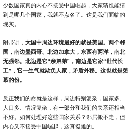
少数国家真的内心不接受中国崛起，大家猜也能猜
到是哪几个国家，我就不点名了。这是我们面临的
现实。
附带讲，
大国中周边环境最好的就是美国。两个邻
国，南边墨西哥、北边加拿大，东西有两洋，南北
无强邻。北边是它“亲弟弟”，南边是它家“世代长
工”，它一生气就欺负人家，矛盾外移。这也就是羡
慕的份。
反正我们的命就是这样，周边特别复杂，国家多、
人口多、情况复杂，有一部分和我们的关系还相当
不好。如何处理好这些国家关系？邻居搬不走，但
内心又不接受中国崛起，这真挺难的。