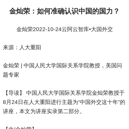
金灿荣：如何准确认识中国的国力？
金灿荣2022-10-24云阿云智库•大国外交
来源：人大重阳
金灿荣 | 中国人民大学国际关系学院教授，美国问
题专家
【导读】 中国人民大学国际关系学院金灿荣教授于
8月24日在人大重阳进行主题为“中国外交这十年”的
讲座，本文为讲座实录第二部分。