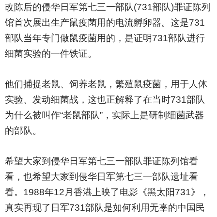
改陈后的侵华日军第七三一部队(731部队)罪证陈列
馆首次展出生产鼠疫菌用的电流孵卵器。这是731
部队当年专门做鼠疫菌用的，是证明731部队进行
细菌实验的一件铁证。
他们捕捉老鼠、饲养老鼠，繁殖鼠疫菌，用于人体
实验、发动细菌战，这也正解释了在当时731部队
为什么被叫作“老鼠部队”，实际上是研制细菌武器
的部队。
希望大家到侵华日军第七三一部队罪证陈列馆看
看，也希望大家到侵华日军第七三一部队遗址看
看。1988年12月香港上映了电影《黑太阳731》，
真实再现了日军731部队是如何利用无辜的中国民