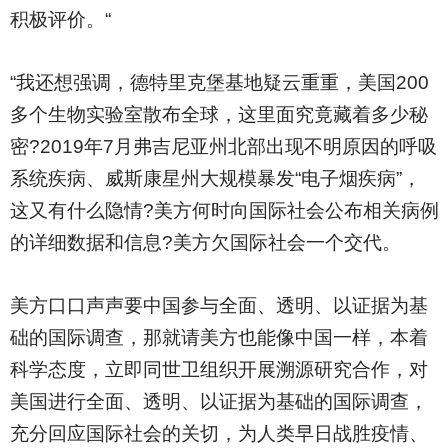
积极评价。“
“我还想强调，德特里克堡基地疑云重重，美国200
多个生物实验室散布全球，这里面究竟藏着多少秘
密?2019年7月弗吉尼亚州北部出现不明原因的呼吸
系统疾病、威斯康星州大规模暴发“电子烟疾病”，
这又有什么隐情?美方何时向国际社会公布相关病例
的详细数据和信息?美方欠国际社会一个交代。
美方口口声声要中国参与全面、透明、以证据为基
础的国际调查，那就请美方也能像中国一样，本着
科学态度，立即同世卫组织开展溯源研究合作，对
美国进行全面、透明、以证据为基础的国际调查，
充分回应国际社会的关切，为人类早日战胜疫情、