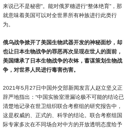
来说已不是秘密”。能对俄罗穗进行“整体绝育”，那
就意味着美国可以对全世界所有种族进行此类行
为。
俄乌战争掀开了美国生物武器开发的神秘面纱，却
也让日本生物战争的罪恶再次呈现在世人的面前，
美国继承了日本生物战争的衣钵，蓄谋策划生物战
争，对世界人民进行毒害伤害。
2021
年5月27日中国外交部新闻发言人赵立坚义正
辞严地指出：“中国实验室泄漏论极不可能的结论已
清楚地记录在世卫组织联合考察组的研究报告中，
这是权威的、正式的、科学的结论。联合考察组国
际专家多次在不同场合对中方的开放透明态度给予