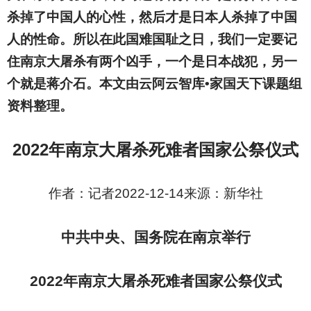
杀掉了中国人的心性，然后才是日本人杀掉了中国
人的性命。所以在此国难国耻之日，我们一定要记
住南京大屠杀有两个凶手，一个是日本战犯，另一
个就是蒋介石。本文由云阿云智库•家国天下课题组
资料整理。
2022
年南京大屠杀死难者国家公祭仪式
作者：记者2022-12-14来源：新华社
中共中央、国务院在南京举行
2022
年南京大屠杀死难者
国家公祭仪式