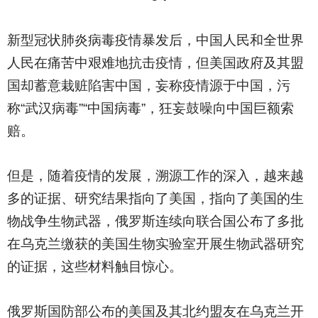
新型冠状肺炎病毒疫情暴发后，中国人民和全世界
人民在痛苦中艰难地抗击疫情，但美国政府及其盟
国却蓄意栽赃陷害中国，妄称疫情源于中国，污
称“武汉病毒”“中国病毒”，狂妄鼓噪向中国巨额索
赔。
但是，随着疫情的发展，溯源工作的深入，越来越
多的证据、研究结果指向了美国，指向了美国的生
物战争生物武器，俄罗斯连续向联合国公布了多批
在乌克兰缴获的美国生物实验室开展生物武器研究
的证据，这些材料触目惊心。
俄罗斯国防部公布的美国及其北约盟友在乌克兰开