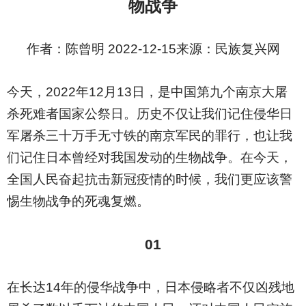
物战争
作者：陈曾明 2022-12-15来源：民族复兴网
今天，2022年12月13日，是中国第九个南京大屠
杀死难者国家公祭日。历史不仅让我们记住侵华日
军屠杀三十万手无寸铁的南京军民的罪行，也让我
们记住日本曾经对我国发动的生物战争。在今天，
全国人民奋起抗击新冠疫情的时候，我们更应该警
惕生物战争的死魂复燃。
01
在长达14年的侵华战争中，日本侵略者不仅凶残地