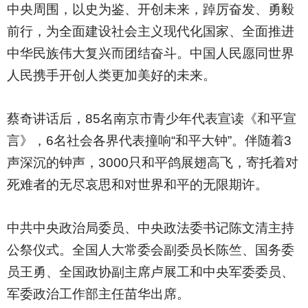
中央周围，以史为鉴、开创未来，踔厉奋发、勇毅
前行，为全面建设社会主义现代化国家、全面推进
中华民族伟大复兴而团结奋斗。中国人民愿同世界
人民携手开创人类更加美好的未来。
蔡奇讲话后，85名南京市青少年代表宣读《和平宣
言》，6名社会各界代表撞响“和平大钟”。伴随着3
声深沉的钟声，3000只和平鸽展翅高飞，寄托着对
死难者的无尽哀思和对世界和平的无限期许。
中共中央政治局委员、中央政法委书记陈文清主持
公祭仪式。全国人大常委会副委员长陈竺、国务委
员王勇、全国政协副主席卢展工和中央军委委员、
军委政治工作部主任苗华出席。