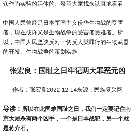
众作为实验的活体的。希望大家找来认真地看看。
中国人民曾经是日本军国主义侵华生物战的受害
者，现在或许又是生物战争的受害者受难者。所
以，中国人民坚决反对一切反人类罪行的生物武器
的开发、生物战争的策划实施。
张宏良：
国耻之日牢记两大罪恶元凶
作者：张宏良2022-12-14来源：民族复兴网
导读：
所以在此国难国耻之日，我们一定要记住南
京大屠杀有两个凶手，一个是日本战犯，另一个就
是蒋介石。