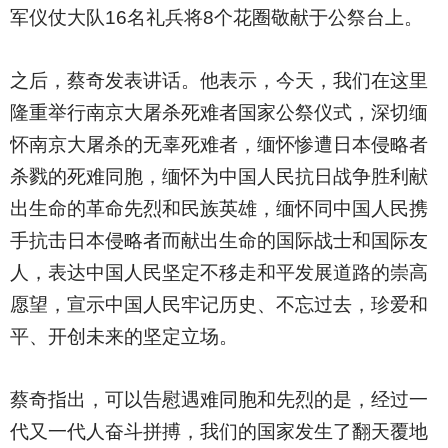
军仪仗大队16名礼兵将8个花圈敬献于公祭台上。
之后，蔡奇发表讲话。他表示，今天，我们在这里
隆重举行南京大屠杀死难者国家公祭仪式，深切缅
怀南京大屠杀的无辜死难者，缅怀惨遭日本侵略者
杀戮的死难同胞，缅怀为中国人民抗日战争胜利献
出生命的革命先烈和民族英雄，缅怀同中国人民携
手抗击日本侵略者而献出生命的国际战士和国际友
人，表达中国人民坚定不移走和平发展道路的崇高
愿望，宣示中国人民牢记历史、不忘过去，珍爱和
平、开创未来的坚定立场。
蔡奇指出，可以告慰遇难同胞和先烈的是，经过一
代又一代人奋斗拼搏，我们的国家发生了翻天覆地