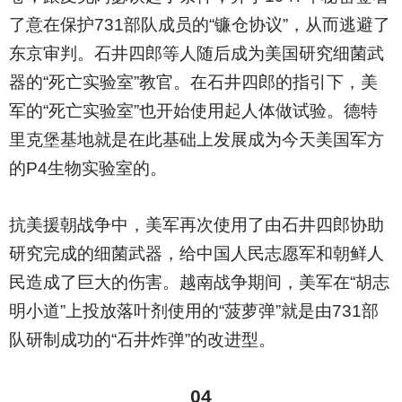
了意在保护731部队成员的“镰仓协议”，从而逃避了
东京审判。石井四郎等人随后成为美国研究细菌武
器的“死亡实验室”教官。在石井四郎的指引下，美
军的“死亡实验室”也开始使用起人体做试验。德特
里克堡基地就是在此基础上发展成为今天美国军方
的P4生物实验室的。
抗美援朝战争中，美军再次使用了由石井四郎协助
研究完成的细菌武器，给中国人民志愿军和朝鲜人
民造成了巨大的伤害。越南战争期间，美军在“胡志
明小道”上投放落叶剂使用的“菠萝弹”就是由731部
队研制成功的“石井炸弹”的改进型。
04