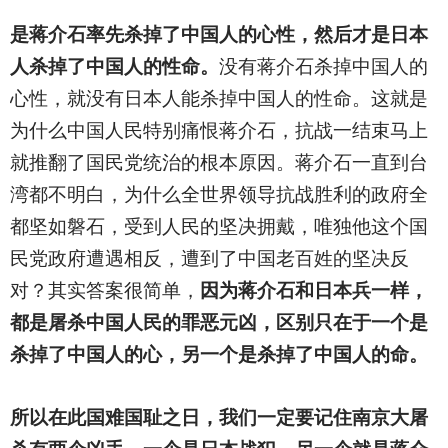
是蒋介石率先杀掉了中国人的心性，然后才是日本
人杀掉了中国人的性命。
没有蒋介石杀掉中国人的
心性，就没有日本人能杀掉中国人的性命。这就是
为什么中国人民特别痛恨蒋介石，抗战一结束马上
就推翻了国民党统治的根本原因。蒋介石一直到台
湾都不明白，为什么全世界领导抗战胜利的政府全
都坚如磐石，受到人民的坚决拥戴，唯独他这个国
民党政府遭遇相反，遭到了中国老百姓的坚决反
对？其实答案很简单，
因为蒋介石和日本兵一样，
都是屠杀中国人民的罪恶元凶，区别只在于一个是
杀掉了中国人的心，另一个是杀掉了中国人的命。
所以在此国难国耻之日，我们一定要记住南京大屠