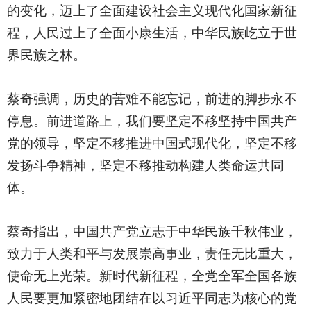
的变化，迈上了全面建设社会主义现代化国家新征
程，人民过上了全面小康生活，中华民族屹立于世
界民族之林。
蔡奇强调，历史的苦难不能忘记，前进的脚步永不
停息。前进道路上，我们要坚定不移坚持中国共产
党的领导，坚定不移推进中国式现代化，坚定不移
发扬斗争精神，坚定不移推动构建人类命运共同
体。
蔡奇指出，中国共产党立志于中华民族千秋伟业，
致力于人类和平与发展崇高事业，责任无比重大，
使命无上光荣。新时代新征程，全党全军全国各族
人民要更加紧密地团结在以习近平同志为核心的党