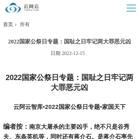
首页
所有
2022国家公祭日专题：国耻之日牢记两大罪恶元凶
日期 2022-12-15
2022
国家公祭日专题：国耻之日牢记两
大罪恶元凶
云阿云智库•2022国家公祭日专题•家国天下
编者按：
南京大屠杀的主要凶手，绝不只是谷秀
夫、东条英机等，同时还有蒋介石。是蒋介石率先