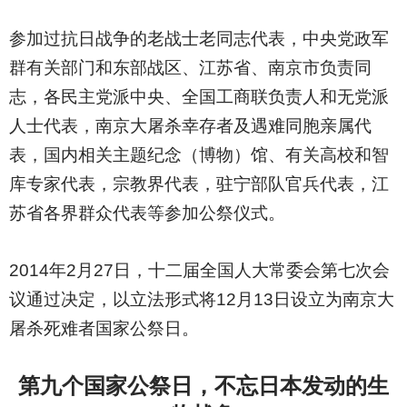
参加过抗日战争的老战士老同志代表，中央党政军
群有关部门和东部战区、江苏省、南京市负责同
志，各民主党派中央、全国工商联负责人和无党派
人士代表，南京大屠杀幸存者及遇难同胞亲属代
表，国内相关主题纪念（博物）馆、有关高校和智
库专家代表，宗教界代表，驻宁部队官兵代表，江
苏省各界群众代表等参加公祭仪式。
2014
年2月27日，十二届全国人大常委会第七次会
议通过决定，以立法形式将12月13日设立为南京大
屠杀死难者国家公祭日。
第九个国家公祭日，不忘日本发动的生