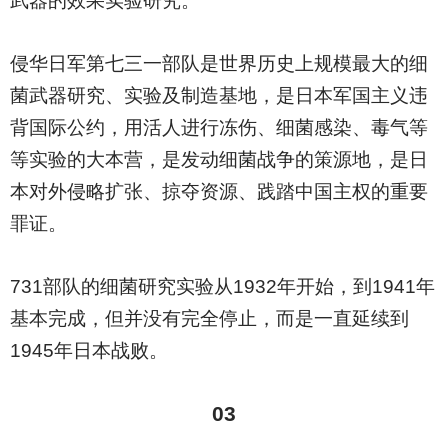
武器的效果实验研究。
侵华日军第七三一部队是世界历史上规模最大的细
菌武器研究、实验及制造基地，是日本军国主义违
背国际公约，用活人进行冻伤、细菌感染、毒气等
等实验的大本营，是发动细菌战争的策源地，是日
本对外侵略扩张、掠夺资源、践踏中国主权的重要
罪证。
731
部队的细菌研究实验从1932年开始，到1941年
基本完成，但并没有完全停止，而是一直延续到
1945年日本战败。
03