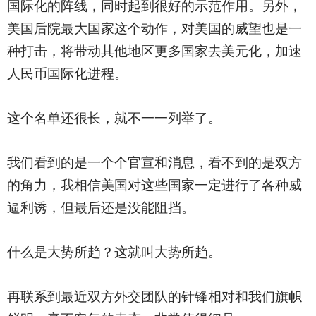
国际化的阵线，同时起到很好的示范作用。另外，
美国后院最大国家这个动作，对美国的威望也是一
种打击，将带动其他地区更多国家去美元化，加速
人民币国际化进程。
这个名单还很长，就不一一列举了。
我们看到的是一个个官宣和消息，看不到的是双方
的角力，我相信美国对这些国家一定进行了各种威
逼利诱，但最后还是没能阻挡。
什么是大势所趋？这就叫大势所趋。
再联系到最近双方外交团队的针锋相对和我们旗帜