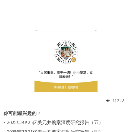
11222
你可能感兴趣的
？
2025年BP 25亿美元并购案深度研究报告（五）
2025年BP 25亿美元并购案深度研究报告（四）