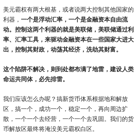
美元霸权有两大根基，或者说两大控制其他国家的
利器，
一个是浮动汇率，一个是金融资本自由流
动。控制这两个利器的就是美联储，美联储通过利
率、汇率工具，来驱动金融资本在一些国家大进大
出，控制其财政，动荡其经济，洗劫其财富。
这个陷阱不解决，则到处都布满了地雷，建设人类
命运共同体，必先排雷。
我们应该怎么办呢？搞新货币体系根据地和解放
区，搞一个，成功一个，稳定一个，再向周边扩
散，一个一个去经营，一个一个去巩固。我们的货
币解放区最终将淹没美元霸权白区。