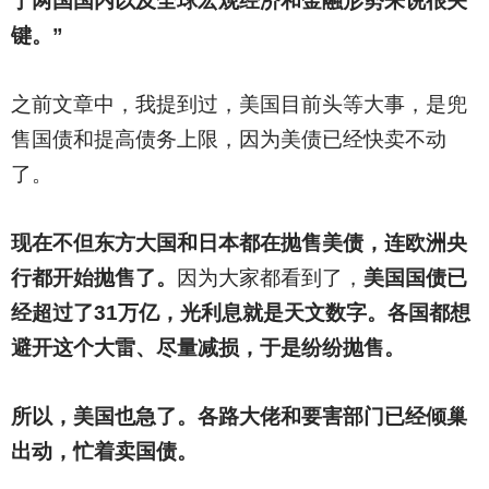
于两国国内以及全球宏观经济和金融形势来说很关
键。”
之前文章中，我提到过，美国目前头等大事，是兜
售国债和提高债务上限，因为美债已经快卖不动
了。
现在不但东方大国和日本都在抛售美债，连欧洲央
行都开始抛售了。
因为大家都看到了，
美国国债已
经超过了31万亿，光利息就是天文数字。各国都想
避开这个大雷、尽量减损，于是纷纷抛售。
所以，美国也急了。各路大佬和要害部门已经倾巢
出动，忙着卖国债。