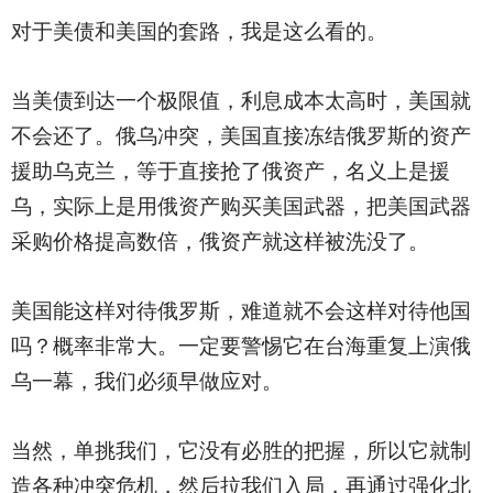
对于美债和美国的套路，我是这么看的。
当美债到达一个极限值，利息成本太高时，美国就
不会还了。俄乌冲突，美国直接冻结俄罗斯的资产
援助乌克兰，等于直接抢了俄资产，名义上是援
乌，实际上是用俄资产购买美国武器，把美国武器
采购价格提高数倍，俄资产就这样被洗没了。
美国能这样对待俄罗斯，难道就不会这样对待他国
吗？概率非常大。一定要警惕它在台海重复上演俄
乌一幕，我们必须早做应对。
当然，单挑我们，它没有必胜的把握，所以它就制
造各种冲突危机，然后拉我们入局，再通过强化北