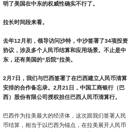
明了美国在中东的权威性确实不行了。
拉长时间段来看。
去年12月初，领导访问沙特，中沙签署了34项投资
协议，涉及多个人民币结算和应用场景。不止是中
东，还有美国的“后院”拉美。
2
月7日，我们与巴西签署了在巴西建立人民币清算
安排的合作备忘录。2月21日，中国工商银行（巴
西）股份有限公司授权担任巴西人民币清算行。
巴西作为拉美最大的经济体，这次跟我们签署人民
币结算，相当于以巴西为锚点，在拉美展开人民币