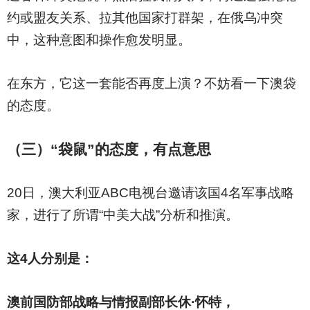
约或盟友关系、拉其他国家打群架，在俄乌冲突
中，这种意图和操作愈发明显。
在东方，它这一套能否再度上演？不妨看一下澳袋
的态度。
（三）“袋鼠”的态度，有点意思
20
日，澳大利亚ABC电视台邀请该国4名军事战略
家，进行了所谓“中美大战”分析和推演。
这4人分别是：
澳前国防部战略与情报副部长休·怀特，