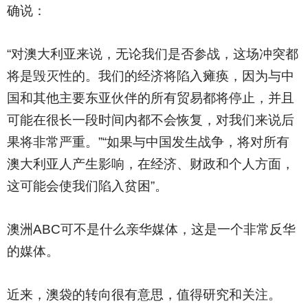
确说：
“对澳大利亚来说，无论我们是否参战，这场冲突都
将是毁灭性的。我们的经济将陷入瘫痪，因为与中
国和其他主要东亚伙伴的所有贸易都将停止，并且
可能在很长一段时间内都不会恢复，对我们来说后
果将非常严重。”“如果与中国发生战争，将对所有
澳大利亚人产生影响，在经济、财政和个人方面，
这可能会使我们陷入贫困”。
澳洲ABC可不是什么亲华媒体，这是一个非常反华
的媒体。
近来，澳袋的转向很有意思，值得研究和关注。