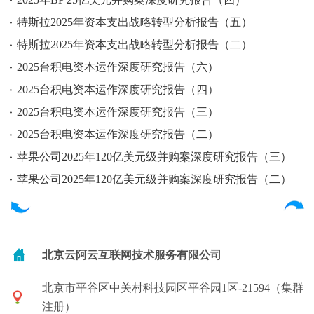
特斯拉2025年资本支出战略转型分析报告（五）
特斯拉2025年资本支出战略转型分析报告（二）
2025台积电资本运作深度研究报告（六）
2025台积电资本运作深度研究报告（四）
2025台积电资本运作深度研究报告（三）
2025台积电资本运作深度研究报告（二）
苹果公司2025年120亿美元级并购案深度研究报告（三）
苹果公司2025年120亿美元级并购案深度研究报告（二）
北京云阿云互联网技术服务有限公司
北京市平谷区中关村科技园区平谷园1区-21594（集群
注册）