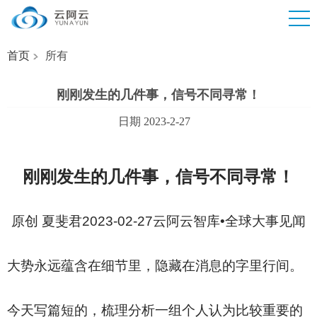
首页
所有
刚刚发生的几件事，信号不同寻常！
日期 2023-2-27
刚刚发生的几件事，信号不同寻常！
原创 夏斐君2023-02-27云阿云智库•全球大事见闻
大势永远蕴含在细节里，隐藏在消息的字里行间。
今天写篇短的，梳理分析一组个人认为比较重要的