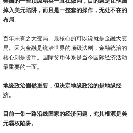
美国的一些顶级精英一直在做局，目的就是让他国
掉入美元陷阱，而且是一整套的操作，无处不在的
布局。
百年未有之大变局，最核心的可以说就是金融大变
局。因为金融是统治世界的顶级法则，金融统治的
核心则是货币。国际货币体系是当今国际经济活动
最重要的一面。
地缘政治固然重要，但决定地缘政治的是地缘经
济。
目前一带一路沿线国家的经济问题，究其根源是美
元霸权陷阱。