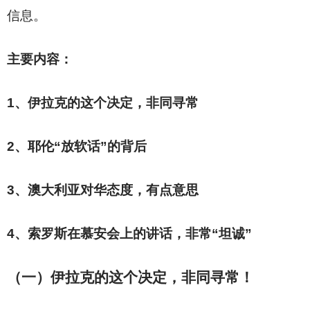
信息。
主要内容：
1
、伊拉克的这个决定，非同寻常
2
、耶伦“放软话”的背后
3
、澳大利亚对华态度，有点意思
4
、索罗斯在慕安会上的讲话，非常“坦诚”
（一）伊拉克的这个决定，非同寻常！