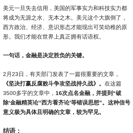
美元一旦失去信用，美国的军事实力和科技实力都
将成为无源之水、无本之木。美元这个大旗倒了，
西方政治、经济、意识形态才能现出可笑幼稚的原
形。我们才能在世界上真正拥有话语权。
一句话，金融是决定胜负的关键。
2
月23日，有关部门发表了一篇很重要的文章，
《坚决打赢反腐败斗争攻坚战持久战》。
在这篇
3500多字的文章中，
16次点名金融，并提到“破
除‘金融精英论’‘西方看齐论’等错误思想”。这种信号
意义极为具体且明确的文章，较为罕见。
结语：