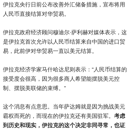
伊拉克央行日前公布改善外汇储备措施，宣布将用
人民币直接结算对华贸易。
伊拉克政府经济顾问穆迪尔·萨利赫对媒体表示，这
是伊拉克首次允许以人民币结算来自中国的进口贸
易，此前伊对华贸易一直以美元结算。
伊拉克经济学家马什哈达尼则表示：“人民币结算的
接受度会很高，因为很多商人希望能摆脱美元控
制、摆脱美联储的束缚。”
这个消息有点意思。当年萨达姆就是因为挑战美元
霸权而死的，而现在的伊拉克还有美国驻军。
考虑
到历史和现实，伊拉克的这个决定非同寻常，也证