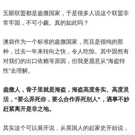
五眼联盟都是盎撒国家，于是很多人说这个联盟非
常牢固，不可小觑。真的如此吗？
澳袋作为一个标准的盎撒国家，而且是很纯的那
种，过去一年来转向之快，令人吃惊。其中固然有
对我们的出口依赖等原因，但我更愿意从“海盗特
性”去理解。
盎撒人，骨子里就是海盗，海盗高度务实、高度灵
活，“要么弄死你，要么合作弄死别人”，遇事不妙
赶紧离开是非之地。
其实这个可以展开说，从英国人的起家史开始说，