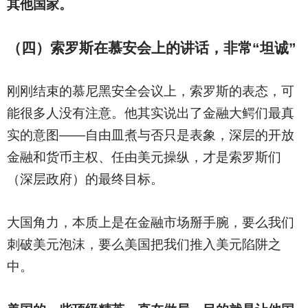
其他国家。
（四）索罗斯在慕安会上的讲话，非常“坦诚”
刚刚结束的慕尼黑安全会议上，索罗斯的表态，可
能很多人没有注意。他其实说出了金融大鳄们最真
实的意图——自由皿煮与否只是表象，深层的开放
金融和货币主权、任由美元操纵，才是索罗斯们
（深层政府）的最终目标。
大国角力，本质上是在金融市场掰手腕，要么我们
刺破美元泡沫，要么美国把我们推入美元陷阱之
中。