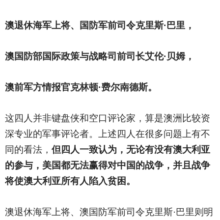
澳退休海军上将、国防军前司令克里斯·巴里，
澳国防部国际政策与战略司前司长艾伦·贝姆，
澳前军方情报官克林顿·费尔南德斯。
这四人并非键盘侠和空口评论家，算是澳洲比较资
深专业的军事评论者。上述四人在很多问题上有不
同的看法，
但四人一致认为，无论有没有澳大利亚
的参与，美国都无法赢得对中国的战争，并且战争
将使澳大利亚所有人陷入贫困。
澳退休海军上将、澳国防军前司令克里斯·巴里则明