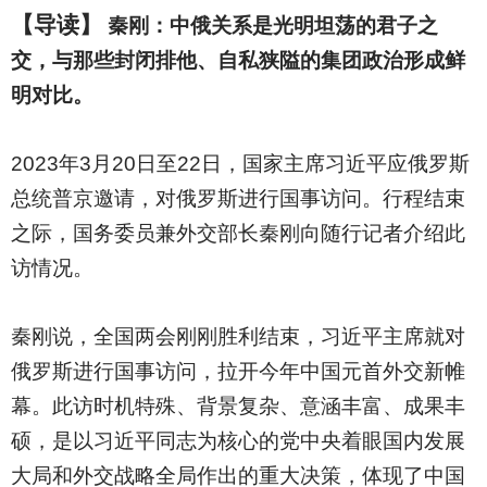
【导读】
秦刚：中俄关系是光明坦荡的君子之
交，与那些封闭排他、自私狭隘的集团政治形成鲜
明对比。
2023
年3月20日至22日，国家主席习近平应俄罗斯
总统普京邀请，对俄罗斯进行国事访问。行程结束
之际，国务委员兼外交部长秦刚向随行记者介绍此
访情况。
秦刚说，全国两会刚刚胜利结束，习近平主席就对
俄罗斯进行国事访问，拉开今年中国元首外交新帷
幕。此访时机特殊、背景复杂、意涵丰富、成果丰
硕，是以习近平同志为核心的党中央着眼国内发展
大局和外交战略全局作出的重大决策，体现了中国