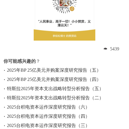
5439
你可能感兴趣的
？
2025年BP 25亿美元并购案深度研究报告（五）
2025年BP 25亿美元并购案深度研究报告（四）
特斯拉2025年资本支出战略转型分析报告（五）
特斯拉2025年资本支出战略转型分析报告（二）
2025台积电资本运作深度研究报告（六）
2025台积电资本运作深度研究报告（四）
2025台积电资本运作深度研究报告（三）