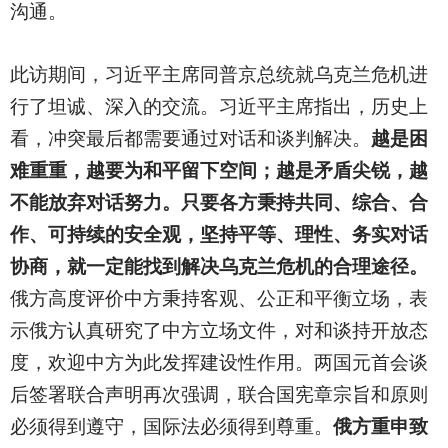
沟通。
此访期间，习近平主席同普京总统就乌克兰危机进
行了坦诚、深入的交流。习近平主席指出，历史上
看，冲突最后都需要通过对话和谈判解决。
越是困
难重重，越要为和平留下空间；越是矛盾尖锐，越
不能放弃对话努力。只要各方秉持共同、综合、合
作、可持续的安全观，坚持平等、理性、务实对话
协商，就一定能找到解决乌克兰危机的合理途径。
俄方高度评价中方秉持客观、公正和平衡立场，表
示俄方认真研究了中方立场文件，对和谈持开放态
度，欢迎中方为此发挥建设性作用。两国元首会谈
后签署联合声明再次强调，联合国宪章宗旨和原则
必须得到遵守，国际法必须得到尊重。
俄方重申致