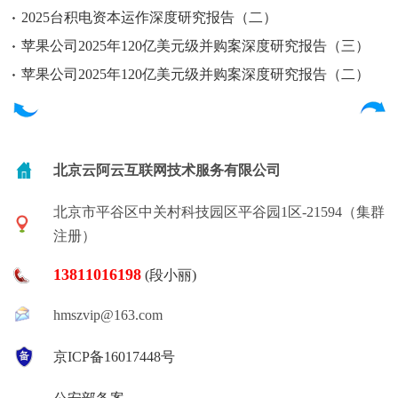
2025台积电资本运作深度研究报告（二）
苹果公司2025年120亿美元级并购案深度研究报告（三）
苹果公司2025年120亿美元级并购案深度研究报告（二）
北京云阿云互联网技术服务有限公司
北京市平谷区中关村科技园区平谷园1区-21594（集群
注册）
13811016198
(段小丽)
hmszvip@163.com
京ICP备16017448号