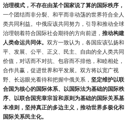
治理模式，不存在由某个国家说了算的国际秩序，
一个团结而非分裂、和平而非动荡的世界符合全人
类共同利益。中俄应该共同努力，引导和推动全球
治理朝着符合国际社会期待的方向前进，
推动构建
人类命运共同体。
双方一致认为，各国应该弘扬和
平、发展、公平、正义、民主、自由的全人类共同
价值，对话而不对抗、包容而不排他，和睦相处，
合作共赢，促进世界和平发展。双方将以宽广视
野、长远眼光看待和把握中俄关系，
坚定维护以联
合国为核心的国际体系、以国际法为基础的国际秩
序、以联合国宪章宗旨和原则为基础的国际关系基
本准则，坚持真正的多边主义，推动世界多极化和
国际关系民主化。