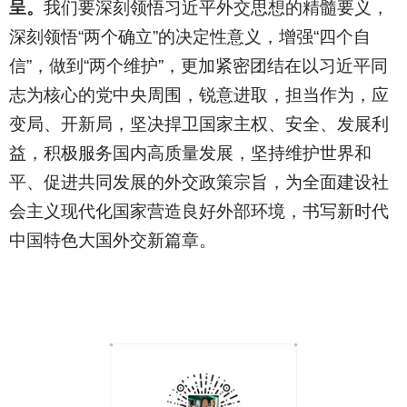
呈。
我们要深刻领悟习近平外交思想的精髓要义，
深刻领悟“两个确立”的决定性意义，增强“四个自
信”，做到“两个维护”，更加紧密团结在以习近平同
志为核心的党中央周围，锐意进取，担当作为，应
变局、开新局，坚决捍卫国家主权、安全、发展利
益，积极服务国内高质量发展，坚持维护世界和
平、促进共同发展的外交政策宗旨，为全面建设社
会主义现代化国家营造良好外部环境，书写新时代
中国特色大国外交新篇章。