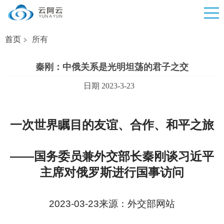
首页
所有
秦刚：中俄关系是光明坦荡的君子之交
日期 2023-3-23
一次世界瞩目的友谊、合作、和平之旅
——国务委员兼外交部长秦刚谈习近平
主席对俄罗
斯进行国事访问
2023-03-23
来源：外交部网站