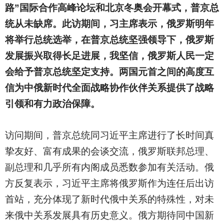
路”国际合作高峰论坛和北京冬奥会开幕式，普京总
统从未缺席。此访期间，习主席表示，俄罗斯明年
将举行总统选举，在普京总统坚强领导下，俄罗斯
发展振兴取得长足进展，我坚信，俄罗斯人民一定
会给予普京总统坚定支持。两国元首之间的高度互
信为中俄新时代全面战略协作伙伴关系提供了战略
引领和有力政治保障。
访问期间，普京总统同习近平主席进行了长时间真
挚友好、富有成果的会谈交流，俄罗斯联邦总理、
副总理和几乎所有内阁成员悉数参加有关活动。俄
方反复表示，习近平主席将俄罗斯作为连任后出访
首站，充分体现了新时代俄中关系的特殊性，对未
来俄中关系发展具有历史意义。俄方期待同中国新