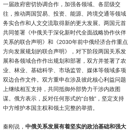
一届政府密切协调合作，加强各领域、各层级交
往，推动两国贸易、投资、能源、跨境交通等领域
务实合作和人文交流取得新的更大发展。两国元首
共同签署《中俄关于深化新时代全面战略协作伙伴
关系的联合声明》和《2030年前中俄经济合作重点
方向发展规划的联合声明》，对下阶段两国关系发
展和各领域合作作出规划和部署，双方并签署了农
业、林业、基础科学、市场监管、媒体等领域多项
双边合作文件。双方重申在涉及彼此核心利益问题
上继续相互支持，共同抵御外部势力干涉内政图
谋。俄方表示，反对任何形式的“台独”，坚定支持
中方维护本国主权和领土完整的举措。
秦刚说，
中俄关系发展有着坚实的政治基础和强大