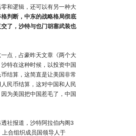
活零和逻辑，还可以有另一种大
辛格判断，中东的战略格局彻底
复交了，沙特与也门胡塞武装也
这一点，占豪昨天文章《两个大
。沙特在这种时候，以投资中国
民币结算，这简直是让美国非常
用人民币结算，这对中国和人民
，因为美国把中国惹毛了，中国
透社报道，沙特阿拉伯内阁3
。上合组织成员国领导人于