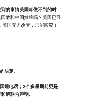
做到的事情美国却做不到的时
美国敢和中国摊牌吗？美国已经
，美国无力改变，只能顺应！
的决定。
中国通电话；2个多星期前更是
表和解联合声明。