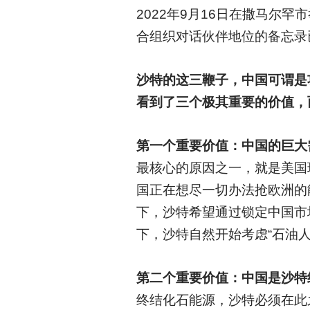
2022年9月16日在撒马尔
合组织对话伙伴地位的备忘录
沙特的这三鞭子，中国可谓是
看到了三个极其重要的价值，
第一个重要价值：中国的巨大
最核心的原因之一，就是美国
国正在想尽一切办法抢欧洲的
下，沙特希望通过锁定中国市
下，沙特自然开始考虑“石油人
第二个重要价值：中国是沙特
终结化石能源，沙特必须在此