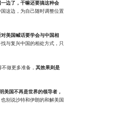
国一边了，干嘛还要搞这种会
中国这边，为自己随时调整位置
断对美国喊话要学会与中国相
寻找与复兴中国的相处方式，只
得不做更多准备，
其效果则是
表明美国不再是世界的领导者，
？
也别说沙特和伊朗的和解美国