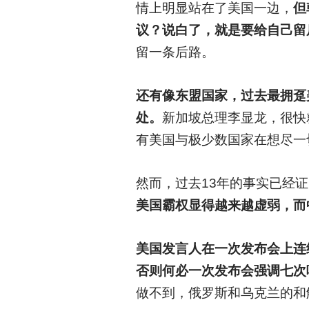
情上明显站在了美国一边，
但
议？说白了，就是要给自己留
留一条后路。
还有像东盟国家，过去最拥趸
处。
新加坡总理李显龙，很快
有美国与极少数国家在想尽一
然而，过去13年的事实已经
美国霸权显得越来越虚弱，而
美国发言人在一次发布会上连
否则何必一次发布会强调七次
做不到，俄罗斯和乌克兰的和