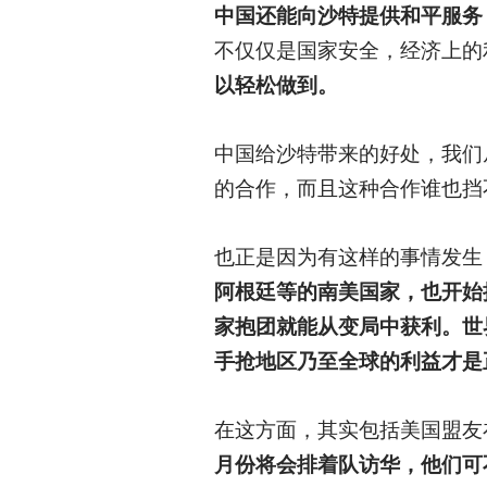
中国还能向沙特提供和平服务
不仅仅是国家安全，经济上的
以轻松做到。
中国给沙特带来的好处，我们
的合作，而且这种合作谁也挡
也正是因为有这样的事情发生
阿根廷等的南美国家，也开始
家抱团就能从变局中获利。世
手抢地区乃至全球的利益才是
在这方面，其实包括美国盟友
月份将会排着队访华，他们可