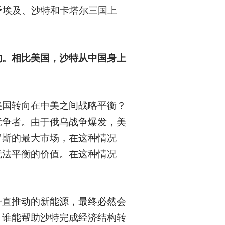
予埃及、沙特和卡塔尔三国上
的。相比美国，沙特从中国身上
美国转向在中美之间战略平衡？
竞争者。由于俄乌战争爆发，美
罗斯的最大市场，在这种情况
无法平衡的价值。在这种情况
一直推动的新能源，最终必然会
，谁能帮助沙特完成经济结构转