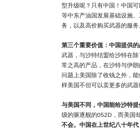
型升级呢？只有中国！中国可
等中东产油国发展基础设施、
务，以及高价购买武器的服务
第三个重要价值：中国提供的
武器，与沙特结盟给沙特在除
常之高的产品，在沙特与伊朗
问题上美国除了收钱之外，能
样美国不但可以卖更多的武器
与美国不同，中国能给沙特提
级的驱逐舰的052D，而美国
不会。中国在上世纪八十年代