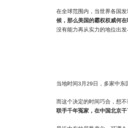
在全球范围内，当世界各国发
候，那么美国的霸权权威何在
没有能力再从实力的地位出发
当地时间3月29日，多家中东
而这个决定的时间巧合，想不
联手千年冤家，在中国北京干