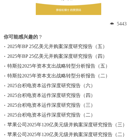
5443
你可能感兴趣的
？
2025年BP 25亿美元并购案深度研究报告（五）
2025年BP 25亿美元并购案深度研究报告（四）
特斯拉2025年资本支出战略转型分析报告（五）
特斯拉2025年资本支出战略转型分析报告（二）
2025台积电资本运作深度研究报告（六）
2025台积电资本运作深度研究报告（四）
2025台积电资本运作深度研究报告（三）
2025台积电资本运作深度研究报告（二）
苹果公司2025年120亿美元级并购案深度研究报告（三）
苹果公司2025年120亿美元级并购案深度研究报告（二）