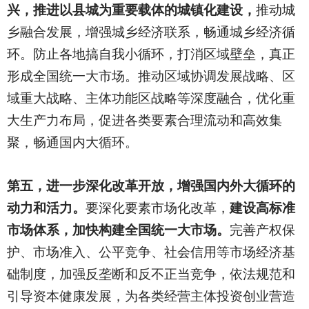
兴，推进以县城为重要载体的城镇化建设，
推动城
乡融合发展，增强城乡经济联系，畅通城乡经济循
环。防止各地搞自我小循环，打消区域壁垒，真正
形成全国统一大市场。推动区域协调发展战略、区
域重大战略、主体功能区战略等深度融合，优化重
大生产力布局，促进各类要素合理流动和高效集
聚，畅通国内大循环。
第五，进一步深化改革开放，增强国内外大循环的
动力和活力。
要深化要素市场化改革，
建设高标准
市场体系，加快构建全国统一大市场。
完善产权保
护、市场准入、公平竞争、社会信用等市场经济基
础制度，加强反垄断和反不正当竞争，依法规范和
引导资本健康发展，为各类经营主体投资创业营造