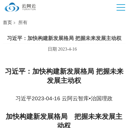
首页
所有
习近平：加快构建新发展格局 把握未来发展主动权
日期 2023-4-16
习近平：加快构建新发展格局 把握未来
发展主动权
习近平2023-04-16 云阿云智库•治国理政
加快构建新发展格局 把握未来发展主
动权