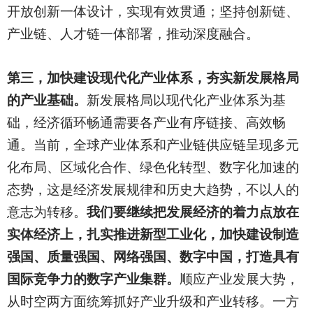
开放创新一体设计，实现有效贯通；坚持创新链、
产业链、人才链一体部署，推动深度融合。
第三，加快建设现代化产业体系，夯实新发展格局
的产业基础。
新发展格局以现代化产业体系为基
础，经济循环畅通需要各产业有序链接、高效畅
通。当前，全球产业体系和产业链供应链呈现多元
化布局、区域化合作、绿色化转型、数字化加速的
态势，这是经济发展规律和历史大趋势，不以人的
意志为转移。
我们要继续把发展经济的着力点放在
实体经济上，扎实推进新型工业化，加快建设制造
强国、质量强国、网络强国、数字中国，打造具有
国际竞争力的数字产业集群。
顺应产业发展大势，
从时空两方面统筹抓好产业升级和产业转移。一方