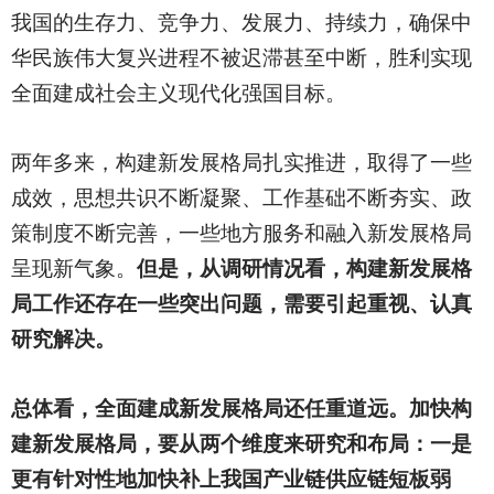
我国的生存力、竞争力、发展力、持续力，确保中
华民族伟大复兴进程不被迟滞甚至中断，胜利实现
全面建成社会主义现代化强国目标。
两年多来，构建新发展格局扎实推进，取得了一些
成效，思想共识不断凝聚、工作基础不断夯实、政
策制度不断完善，一些地方服务和融入新发展格局
呈现新气象。
但是，从调研情况看，构建新发展格
局工作还存在一些突出问题，需要引起重视、认真
研究解决。
总体看，全面建成新发展格局还任重道远。加快构
建新发展格局，要从两个维度来研究和布局：一是
更有针对性地加快补上我国产业链供应链短板弱