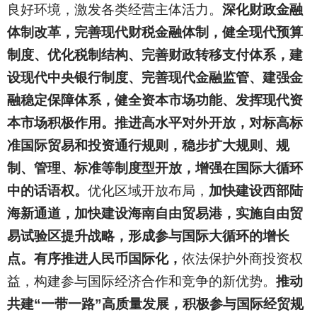
良好环境，激发各类经营主体活力。
深化财政金融
体制改革，完善现代财税金融体制，健全现代预算
制度、优化税制结构、完善财政转移支付体系，建
设现代中央银行制度、完善现代金融监管、建强金
融稳定保障体系，健全资本市场功能、发挥现代资
本市场积极作用。推进高水平对外开放，对标高标
准国际贸易和投资通行规则，稳步扩大规则、规
制、管理、标准等制度型开放，增强在国际大循环
中的话语权。
优化区域开放布局，
加快建设西部陆
海新通道，加快建设海南自由贸易港，实施自由贸
易试验区提升战略，形成参与国际大循环的增长
点。有序推进人民币国际化，
依法保护外商投资权
益，构建参与国际经济合作和竞争的新优势。
推动
共建“一带一路”高质量发展，积极参与国际经贸规