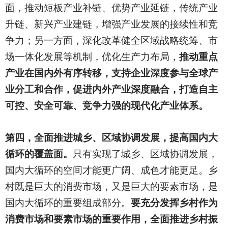
面，推动短板产业补链、优势产业延链，传统产业
升链、新兴产业建链，增强产业发展的接续性和竞
争力；另一方面，深化改革健全区域战略统筹、市
场一体化发展等机制，优化生产力布局，
推动重点
产业在国内外有序转移，支持企业深度参与全球产
业分工和合作，促进内外产业深度融合，打造自主
可控、安全可靠、竞争力强的现代化产业体系。
第四，全面推进城乡、区域协调发展，提高国内大
循环的覆盖面。
只有实现了城乡、区域协调发展，
国内大循环的空间才能更广阔、成色才能更足。乡
村既是巨大的消费市场，又是巨大的要素市场，是
国内大循环的重要组成部分。
要充分发挥乡村作为
消费市场和要素市场的重要作用，全面推进乡村振