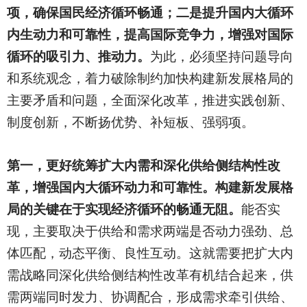
项，确保国民经济循环畅通；二是提升国内大循环
内生动力和可靠性，提高国际竞争力，增强对国际
循环的吸引力、推动力。
为此，必须坚持问题导向
和系统观念，着力破除制约加快构建新发展格局的
主要矛盾和问题，全面深化改革，推进实践创新、
制度创新，不断扬优势、补短板、强弱项。
第一，更好统筹扩大内需和深化供给侧结构性改
革，增强国内大循环动力和可靠性。构建新发展格
局的关键在于实现经济循环的畅通无阻。
能否实
现，主要取决于供给和需求两端是否动力强劲、总
体匹配，动态平衡、良性互动。这就需要把扩大内
需战略同深化供给侧结构性改革有机结合起来，供
需两端同时发力、协调配合，形成需求牵引供给、