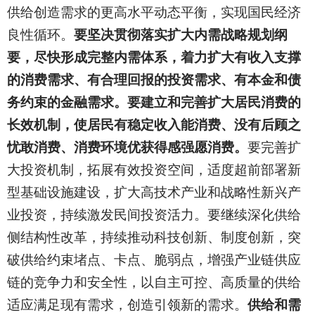
供给创造需求的更高水平动态平衡，实现国民经济
良性循环。
要坚决贯彻落实扩大内需战略规划纲
要，尽快形成完整内需体系，着力扩大有收入支撑
的消费需求、有合理回报的投资需求、有本金和债
务约束的金融需求。要建立和完善扩大居民消费的
长效机制，使居民有稳定收入能消费、没有后顾之
忧敢消费、消费环境优获得感强愿消费。
要完善扩
大投资机制，拓展有效投资空间，适度超前部署新
型基础设施建设，扩大高技术产业和战略性新兴产
业投资，持续激发民间投资活力。要继续深化供给
侧结构性改革，持续推动科技创新、制度创新，突
破供给约束堵点、卡点、脆弱点，增强产业链供应
链的竞争力和安全性，以自主可控、高质量的供给
适应满足现有需求，创造引领新的需求。
供给和需