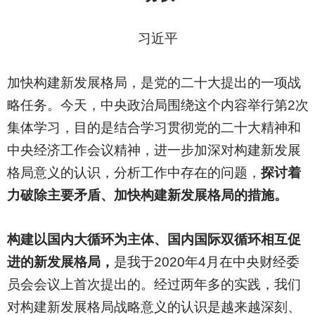
习近平
加快构建新发展格局，是党的二十大提出的一项战
略任务。今天，中央政治局围绕这个内容举行第2次
集体学习，目的是结合学习贯彻党的二十大精神和
中央经济工作会议精神，进一步加深对构建新发展
格局意义的认识，分析工作中存在的问题，
探讨着
力破除主要矛盾、加快构建新发展格局的措施。
构建以国内大循环为主体、国内国际双循环相互促
进的新发展格局，
是我于2020年4月在中央财经委
员会会议上首次提出的。经过两年多的实践，我们
对构建新发展格局战略意义的认识是越来越深刻、