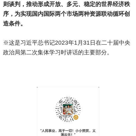
则谈判，推动形成开放、多元、稳定的世界经济秩
序，为实现国内国际两个市场两种资源联动循环创
造条件。
※这是习近平总书记2023年1月31日在二十届中央
政治局第二次集体学习时讲话的主要部分。