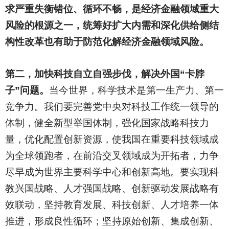
求严重失衡错位、循环不畅，是经济金融领域重大
风险的根源之一，统筹好扩大内需和深化供给侧结
构性改革也有助于防范化解经济金融领域风险。
第二，加快科技自立自强步伐，解决外国“卡脖
子”问题。
当今世界，科学技术是第一生产力、第一
竞争力。我们要完善党中央对科技工作统一领导的
体制，健全新型举国体制，强化国家战略科技力
量，优化配置创新资源，使我国在重要科技领域成
为全球领跑者，在前沿交叉领域成为开拓者，力争
尽早成为世界主要科学中心和创新高地。要实现科
教兴国战略、人才强国战略、创新驱动发展战略有
效联动，坚持教育发展、科技创新、人才培养一体
推进，形成良性循环；坚持原始创新、集成创新、