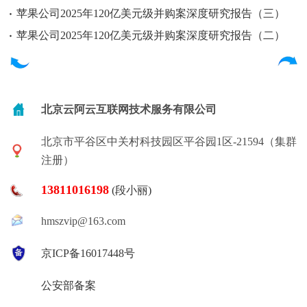
苹果公司2025年120亿美元级并购案深度研究报告（三）
苹果公司2025年120亿美元级并购案深度研究报告（二）
北京云阿云互联网技术服务有限公司
北京市平谷区中关村科技园区平谷园1区-21594（集群
注册）
13811016198
(段小丽)
hmszvip@163.com
京ICP备16017448号
公安部备案