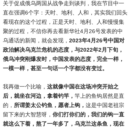
关于促成俄乌两国从战争走到谈判，我在节目中一
直在强调6个字：天时、地利、人和，其实我们回头
看现在的这个过程，正是天时、地利、人和慢慢集
聚的过程，不信你再去看新华社4月26号发表的中
乌通话的新闻，就会发现，
2023年4月26号中国对
政治解决乌克兰危机的态度，与2022年2月下旬，
俄乌冲突刚爆发时，中国发表的态度，完全一样，
一模一样，甚至一句话一个字都没有变过。
我再做一个比喻，
这就像中国在这场冲突开始之
后，就坐在河边，拿着钓竿，
竿上的鱼钩居然是直
的，
所谓姜太公钓鱼，愿者上钩，
这是中国老祖宗
留下来的大智慧呀，
你们打你们的，我们的钩一直
就这么下着，熬了一年多了，乌克兰这条鱼，现在