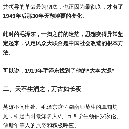
共领导的革命最为彻底，也正因为最彻底，
才有了
1949年后那30年天翻地覆的变化。
此时的毛泽东，一扫之前的迷茫，思想变得异常坚
定起来，认定民众大联合是中国社会改造的根本方
法。
可以说，1919年毛泽东找到了他的“大本大源”。
二、天不生润之，万古如长夜
英雄不问出处。毛泽东这位湖南师范生的真知灼
见，引起当时最知名大V、五四学生领袖罗家伦、
傅斯年等人的点赞和积极呼应。