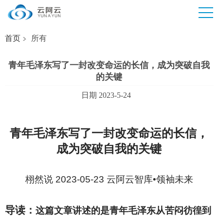
首页
所有
青年毛泽东写了一封改变命运的长信，成为突破自我
的关键
日期 2023-5-24
青年毛泽东写了一封改变命运的长信，
成为突破自我的关键
栩然说 2023-05-23 云阿云智库•领袖未来
导读：
这篇文章讲述的是青年毛泽东从苦闷彷徨到