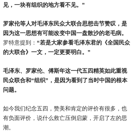
见，一块有组织的地方看不见。”
罗家伦等人对毛泽东民众大联合思想击节赞叹，是
因为这一思想有可能改变中国一盘散沙的老毛病。
罗特意提到：
“若是大家参看毛泽东君的《全国民众
的大联合》一文，一定更要明白。”
毛泽东、罗家伦、傅斯年这一代五四精英如此重视
民众联合和“组织”，是因为看到了当时中国的根本
问题。
如今我们纪念五四，赞美和肯定的评价有很多，也
有负面评价，说什么救亡压倒启蒙，开启了左的思
潮。