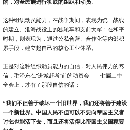
的，对全民族进行彻底的组织和动员。
这种组织动员能力，在战争期间，表现为统一战线
的建立、淮海战役上的独轮车和支前大军；在和平
时期，则表现为，通过公私合营、合作化等内部积
累手段，建立起自己的核心工业体系。
正是对这种组织动员能力的自信，对人民伟力的笃
信，毛泽东在“进城赶考”前的动员会——七届二中
全会上，才有了那段自信的话：
“我们不但善于破坏一个旧世界，我们还将善于建设
一个新世界。中国人民不但可以不要向帝国主义者
讨乞也能活下去，而且还将活得比帝国主义国家要