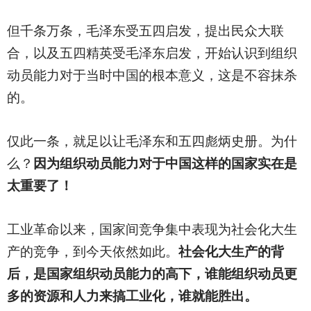
但千条万条，毛泽东受五四启发，提出民众大联
合，以及五四精英受毛泽东启发，开始认识到组织
动员能力对于当时中国的根本意义，这是不容抹杀
的。
仅此一条，就足以让毛泽东和五四彪炳史册。为什
么？
因为组织动员能力对于中国这样的国家实在是
太重要了！
工业革命以来，国家间竞争集中表现为社会化大生
产的竞争，到今天依然如此。
社会化大生产的背
后，是国家组织动员能力的高下，谁能组织动员更
多的资源和人力来搞工业化，谁就能胜出。