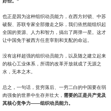
好些。”
也正是因为这种组织动员能力，在西方封锁、中苏
破裂、苏联专家全部撤走之际，我们依然能组织起
全国的资源、人力和智力，搞出了两弹一星。这才
让中国免于被西方任意宰割和支配的命运。
没有这样超强的组织动员能力，以及随之建立起来
的核心工业体系，所谓的改革开放就成了无源之
水，无本之木。
总之，一句话，贫穷落后、一穷二白的中国要在弱
肉强食的世界中生存并壮大，
需要的正是共产党及
其核心竞争力——组织动员能力。