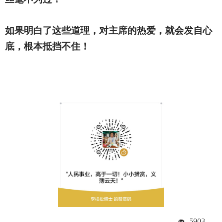
如果明白了这些道理，对主席的热爱，就会发自心
底，根本抵挡不住！
5903