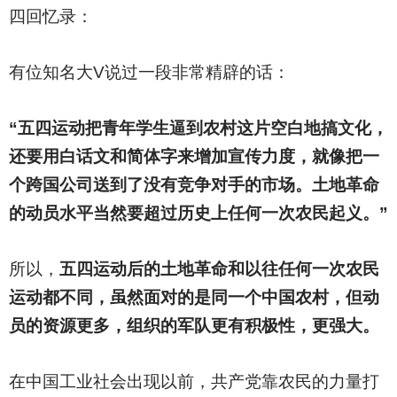
四回忆录：
有位知名大V说过一段非常精辟的话：
“五四运动把青年学生逼到农村这片空白地搞文化，
还要用白话文和简体字来增加宣传力度，就像把一
个跨国公司送到了没有竞争对手的市场。土地革命
的动员水平当然要超过历史上任何一次农民起义。”
所以，
五四运动后的土地革命和以往任何一次农民
运动都不同，虽然面对的是同一个中国农村，但动
员的资源更多，组织的军队更有积极性，更强大。
在中国工业社会出现以前，共产党靠农民的力量打