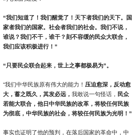
“我们知道了！我们醒觉了！天下者我们的天下。国
家者我们的国家。社会者我们的社会。我们不说，
谁说？我们不干，谁干？刻不容缓的民众大联合，
我们应该积极进行！”
“只要民众联合起来，世上之事都极易为”。
“我们中华民族原有伟大的能力！
压迫愈深，反动愈
大，蓄之既久，其发必远，
我敢说一句怪话，
民众
若能大联合，他日中华民族的改革，将较任何民族
为彻底，中华民族的社会，将较任何民族为光明！”
事实也证明了他的预判，在落后国家的革命中，中