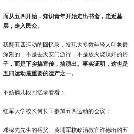
而从五四开始，知识青年开始走出书斋，走近基
层，走入民众。
我翻五四运动的回忆录，发现大多数年轻人印象最
深刻的，不是去天安门游行，不是放火烧汉奸的房
子，
而是下乡搞宣传，搞演出。事实证明，这也是
五四运动最重要的遗产之一。
不妨摘几段回忆录看看：
红军大学校长何长工参加五四运动的会议：
邓稼先先生的岳父、黄埔军校政治教官许德珩的五