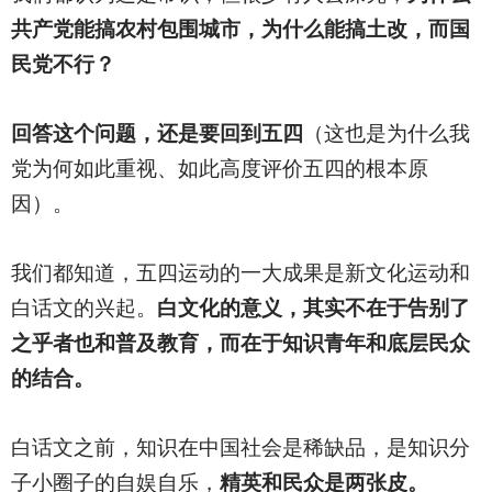
共产党能搞农村包围城市，为什么能搞土改，而国
民党不行？
回答这个问题，还是要回到五四
（这也是为什么我
党为何如此重视、如此高度评价五四的根本原
因）。
我们都知道，五四运动的一大成果是新文化运动和
白话文的兴起。
白文化的意义，其实不在于告别了
之乎者也和普及教育，而在于知识青年和底层民众
的结合。
白话文之前，知识在中国社会是稀缺品，是知识分
子小圈子的自娱自乐，
精英和民众是两张皮。