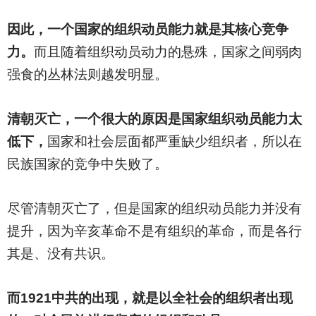
因此，一个国家的组织动员能力就是其核心竞争
力。
而且随着组织动员动力的悬殊，国家之间弱肉
强食的丛林法则越发明显。
清朝灭亡，一个很大的原因是国家组织动员能力太
低下，
国家和社会层面都严重缺少组织者，所以在
民族国家的竞争中失败了。
尽管清朝灭亡了，但是国家的组织动员能力并没有
提升，因为辛亥革命不是有组织的革命，而是各行
其是、没有共识。
而1921中共的出现，就是以全社会的组织者出现