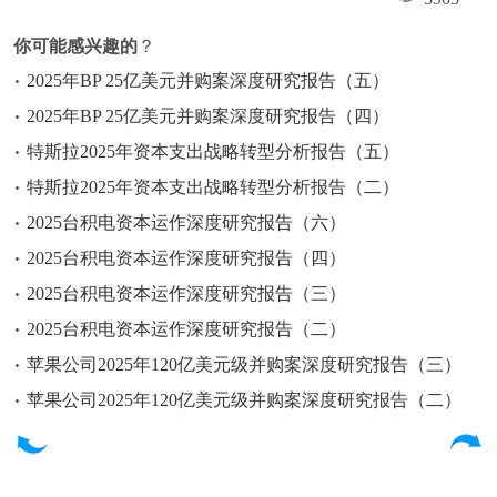
你可能感兴趣的
？
2025年BP 25亿美元并购案深度研究报告（五）
2025年BP 25亿美元并购案深度研究报告（四）
特斯拉2025年资本支出战略转型分析报告（五）
特斯拉2025年资本支出战略转型分析报告（二）
2025台积电资本运作深度研究报告（六）
2025台积电资本运作深度研究报告（四）
2025台积电资本运作深度研究报告（三）
2025台积电资本运作深度研究报告（二）
苹果公司2025年120亿美元级并购案深度研究报告（三）
苹果公司2025年120亿美元级并购案深度研究报告（二）