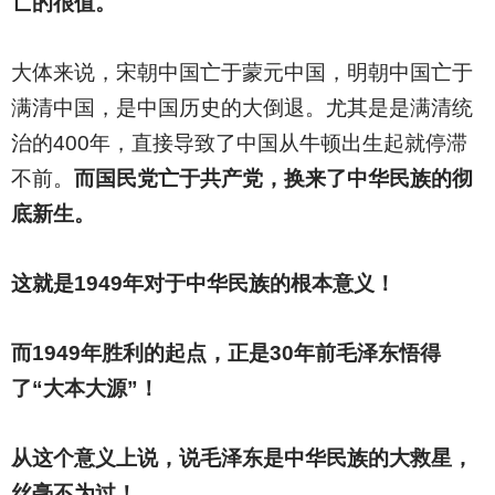
亡的很值。
大体来说，宋朝中国亡于蒙元中国，明朝中国亡于
满清中国，是中国历史的大倒退。尤其是是满清统
治的400年，直接导致了中国从牛顿出生起就停滞
不前。
而国民党亡于共产党，换来了中华民族的彻
底新生。
这就是1949年对于中华民族的根本意义！
而1949年胜利的起点，正是30年前毛泽东悟得
了“大本大源”！
从这个意义上说，说毛泽东是中华民族的大救星，
丝毫不为过！