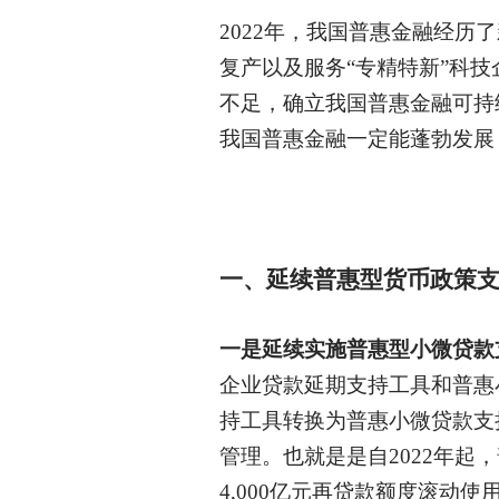
2022年，我国普惠金融经
复产以及服务“专精特新”科技
不足，确立我国普惠金融可持
我国普惠金融一定能蓬勃发展
一、延续普惠型货币政策
一是延续实施普惠型小微贷款
企业贷款延期支持工具和普惠
持工具转换为普惠小微贷款支
管理。也就是是自2022年
4,000亿元再贷款额度滚