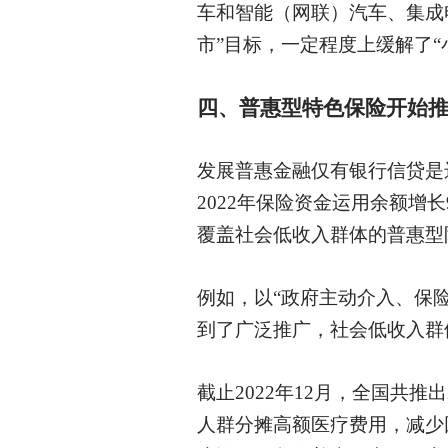
车和智能（网联）汽车、集成
市”目标，一定程度上缓解了
四、普惠型特色保险开始
发展普惠金融仅有银行信贷是
2022年保险资金运用余额增
覆盖社会低收入群体的普惠型
例如，以
“政府主动介入、保险
到了广泛推广，社会低收入群
截止
2022年12月，全国共
人群分摊高额医疗费用，减少