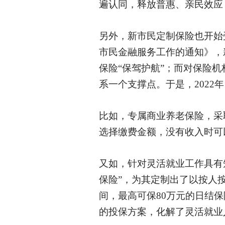
遍认同，释放普惠、亲民效应
另外，新市民定制保险也开始
市民金融服务工作的通知》，
保险“保驾护航”；而对保险
系一个支撑点。于是，2022
比如，专属商业养老保险，采
选择缴费金额，没有收入时可
又如，针对灵活就业工作具有
保险”，为其定制出了以按人
间，最高可保80万元的日结
的投保方案，化解了灵活就业