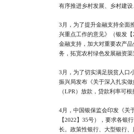
有序推进乡村发展、乡村建设
3月，为了提升金融支持全面
兴重点工作的意见》（银发【
金融支持，加大对重要农产品
务，拓宽农村绿色发展融资渠
3月，为了切实满足脱贫人口
振兴局发布《关于深入扎实做
（LPR）放款，贷款利率可
4月，中国银保监会印发《关
【2022】35号），要求
长。政策性银行、大型银行、