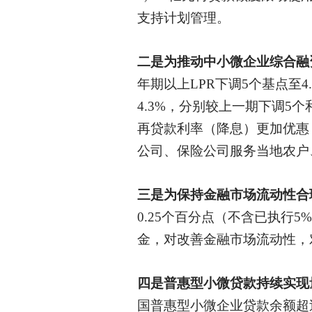
支持计划管理。
二是为推动中小微企业综合融
年期以上LPR下调5个基点至4.
4.3%，分别较上一期下调5
再贷款利率（降息）更加优惠
公司、保险公司服务当地农户
三是为保持金融市场流动性合
0.25个百分点（不含已执行
金，对改善金融市场流动性，
四是普惠型小微贷款持续实现
国普惠型小微企业贷款余额超过