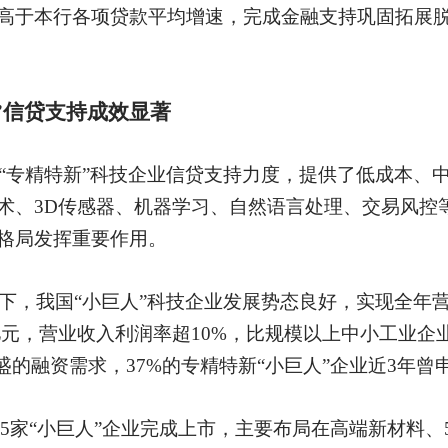
高于本行各项贷款平均增速，完成金融支持巩固拓展
”信贷支持成效显著
对“专精特新”科技企业信贷支持力度，提供了低成本、
术、3D传感器、机器学习、自然语言处理、交易风控
格局发挥重要作用。
持下，我国“小巨人”科技企业发展势态良好，实现全年营
00亿元，营业收入利润率超10%，比规模以上中小工业企
盛的融资需求，37%的专精特新“小巨人”企业近3年曾
有765家“小巨人”企业完成上市，主要布局在高端新材料