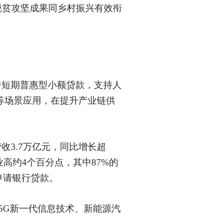
脱贫攻坚成果同乡村振兴有效衔
中短期普惠型小额贷款，支持人
等场景应用，在提升产业链供
收3.7万亿元，同比增长超
业高约4个百分点，其中87%的
申请银行贷款。
、5G新一代信息技术、新能源汽