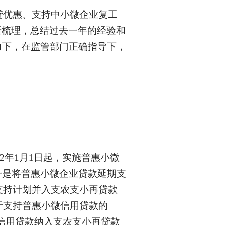
贷优惠、支持中小微企业复工
新梳理，总结过去一年的经验和
力下，在监管部门正确指导下，
22年1月1日起，实施普惠小微
一是将普惠小微企业贷款延期支
支持计划并入支农支小再贷款
于支持普惠小微信用贷款的
微信用贷款纳入支农支小再贷款