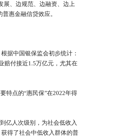
发展、边规范、边融资、边上
的普惠金融信贷效应。
。根据中国银保监会初步统计：
业赔付接近1.5万亿元，尤其在
特点的“惠民保”在2022年得
群达到亿人次级别，为社会低收入
，获得了社会中低收入群体的普