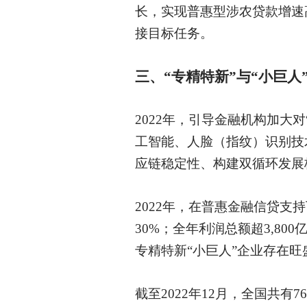
长，实现普惠型涉农贷款增速
接目标任务。
三、
“专精特新”与“小巨人
2022年，引导金融机构加大
工智能、人脸（指纹）识别技
应链稳定性、构建双循环发展
2022年，在普惠金融信贷支
30%；全年利润总额超3,8
专精特新“小巨人”企业存在旺
截至
2022年12月，全国共