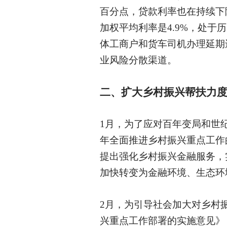
百分点，贷款利率也在持续下降
加权平均利率是4.9%，处
体工商户和货车司机办理延期
业风险分散渠道。
二、扩大乡村振兴帮扶力
1月，为了应对百年变局和世纪
年全面推进乡村振兴重点工作
提出强化乡村振兴金融服务，
加快转变为金融环境、生态环
2月，为引导社会加大对乡村
兴重点工作部署的实施意见》