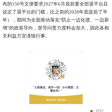
布的150号文便要求2027年6月底前要全部退平台且
设定了退平台的门槛，比之前的2028年底提前了半
年），期间为全面推动落实“防止一边化债、一边新
增”的政策导向，督导问责力度料会加大，因此各相
关利益方宜谨慎行事。
3757