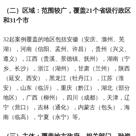
（二）区域：范围较广，覆盖
21个省级行政区
和31个市
32起案例覆盖的地区包括安徽（安庆、滁州、芜
湖），河南（信阳、孟州、许昌），贵州（兴义、
遵义），江西（贵溪、景德镇、抚州），湖南（宁
乡、长沙），浙江（湖州），甘肃（兰州），陕西
（延安、西安），黑龙江（牡丹江），江苏（淮
安），山东（临沂），重庆（黔江），湖北（部分
地区），广西（柳州），四川（成都），天津，辽
宁（营口），吉林（通化），内蒙古（包头），海
南（临高），宁夏（永宁）等。