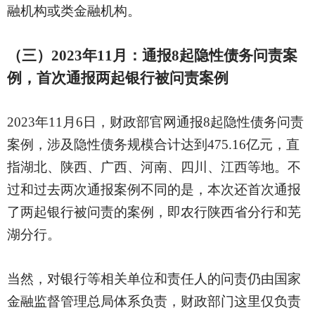
融机构或类金融机构。
（三）
2023年11月：通报8起隐性债务问责案
例，首次通报两起银行被问责案例
2023年11月6日，财政部官网通报8起隐性债务问责
案例，涉及隐性债务规模合计达到475.16亿元，直
指湖北、陕西、广西、河南、四川、江西等地。不
过和过去两次通报案例不同的是，本次还首次通报
了两起银行被问责的案例，即农行陕西省分行和芜
湖分行。
当然，对银行等相关单位和责任人的问责仍由国家
金融监督管理总局体系负责，财政部门这里仅负责