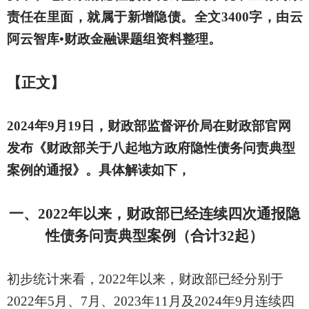
责任在里面，就属于新增隐债。
全文
3400字，由
云
阿云智库
•
财政金融课题组资料整理。
【正文】
2024年9月19日，财政部监督评价局在财政部官网
发布《财政部关于八起地方政府隐性债务问责典型
案例的通报》。具体解读如下，
一、
2022年以来，财政部已经连续四次通报隐
性债务问责典型案例（合计32起）
初步统计来看，
2022年以来，财政部已经分别于
2022年5月、7月、2023年11月及2024年9月连续四