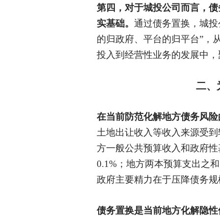
第四，对于城投公司而言，债
实基础。
通过债务置换，城投
的归政府、平台的归平台”，
投入到经营性业务的发展中，
二、
在当前防范化解地方债务风险
土地出让收入等收入来源受到
方一般公共预算收入和政府性基金
0.1%；地方两本预算支出之
政府主要精力在于压降债务规
债务置换是当前地方化解隐性