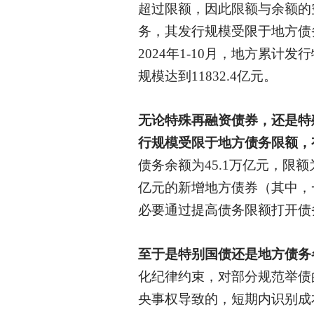
超过限额，因此限额与余额的
务，其发行规模受限于地方债
2024年1-10月，地方累计
规模达到11832.4亿元。
无论特殊再融资债券，还是特
行规模受限于地方债务限额，
债务余额为45.1万亿元，限额
亿元的新增地方债券（其中，一
必要通过提高债务限额打开债
至于是特别国债还是地方债务
化纪律约束，对部分规范举债
央事权导致的，短期内识别成