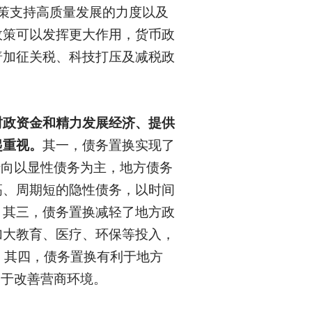
策支持高质量发展的力度以及
政策可以发挥更大作用，货币政
普加征关税、科技打压及减税政
财政资金和精力发展经济、提供
起重视。
其一，债务置换实现了
转向以显性债务为主，地方债务
高、周期短的隐性债务，以时间
。其三，债务置换减轻了地方政
加大教育、医疗、环保等投入，
。其四，债务置换有利于地方
利于改善营商环境。