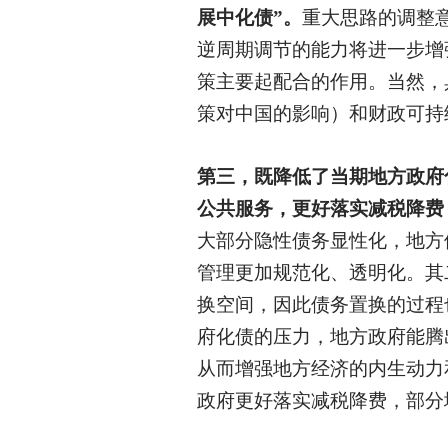
展中化债”。
重大思路的调整
逆周期调节的能力将进一步增
策主要起配合的作用。当然，
策对中国的影响）和财政可持
第三，既降低了当期地方政府
公共服务，更好落实减税降费
大部分隐性债务显性化，地方
管理更加规范化、透明化。其
换空间，因此债务置换的过程
府化债的压力，地方政府能腾
从而增强地方经济的内生动力
政府更好落实减税降费，部分