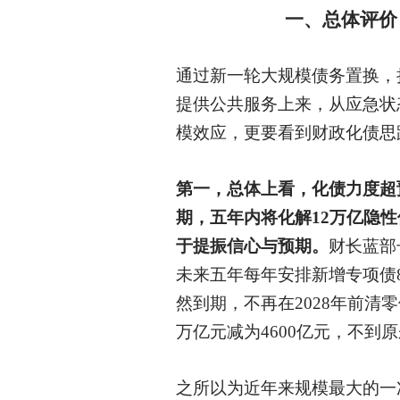
一、总体评价
通过新一轮大规模债务置换，
提供公共服务上来，从应急状
模效应，更要看到财政化债思
第一，总体上看，化债力度超
期，五年内将化解12万亿隐
于提振信心与预期。
财长蓝部
未来五年每年安排新增专项债8
然到期，不再在2028年前清零
万亿元减为4600亿元，不到
之所以为近年来规模最大的一