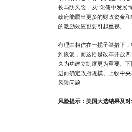
长与防风险，从
“化债中发展”
政府能腾出更多的财政资金和
的激励效应也要引起重视。
有理由相信在一揽子举措下，
到恢复，而这恰是改革开放四
久为功建立制度更为重要。下
进而确定政府规模、上收中央
风险问题。
风险提示：美国大选结果及对