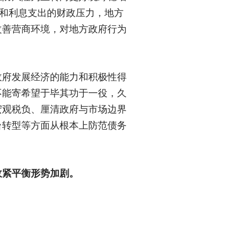
和利息支出的财政压力，地方
改善营商环境，对地方政府行为
政府发展经济的能力和积极性得
不能寄希望于毕其功于一役，久
宏观税负、厘清政府与市场边界
台转型等方面从根本上防范债务
政紧平衡形势加剧。