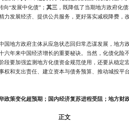
转向“发展中化债”；
其三
，既降低了当期地方政府化债
精力发展经济、提供公共服务，更好落实减税降费，
中国地方政府主体从应急状态回归常态谋发展，地方
十六年来中国经济增长的重要秘诀。当然，化债化险
阶段要加强监测地方化债资金规范使用，还要从稳定
事权和支出责任、建立资本与债务预算、推动城投平
华政策变化超预期；国内经济复苏进程受阻；地方财
正文