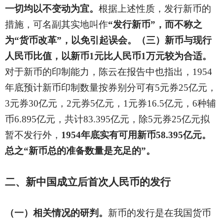
一切均以不变动为宜。
根据上述性质，发行新币的
措施，可名副其实地叫作
“发行新币”，而不称之
为“货币改革”，以免引起误会。（三）新币与现行
人民币比值，以新币1元比人民币1万元较为合适。
对于新币的印制能力，陈云在报告中也指出，1954
年底预计新币印制数量按券别分可有5元券25亿元，
3元券30亿元，2元券5亿元，1元券16.5亿元，6种辅
币6.895亿元，共计83.395亿元，除5元券25亿元拟
暂不发行外，
1954年底实有可用新币58.395亿元。
总之“新币总的准备数量是充足的”。
二、新中国成立后首次人民币的发行
（一）相关情况的研判。
新币的发行是在我国货币