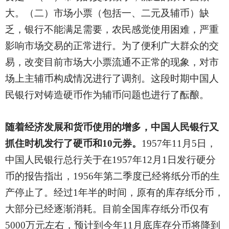
大。（二）市场小票（包括一、二元及辅币）缺
乏，银行不能满足需要，农民感觉使用困难，严重
影响市场交易的正常进行。为了便利广大群众的交
易，改变目前市场大小票流通不正常的现象，对市
场上主辅币构成情况进行了调剂。这段时期中国人
民银行对铸造硬币作为辅币问题也进行了酝酿。
随着经济发展和货币使用的增多，中国人民银行又
抓住时机发行了硬币和10元券。
1957
年11月5日，
中国人民银行总行关于在1957年12月1日发行硬分
币的报告指出，1956年第二季度已经将纸分币的生
产停止了。经过1年半的时间，原有的库存纸分币，
大部分已经逐渐消耗。目前全国库存纸分币仅有
5000万元左右，预计到今年11月底库存分币将降到