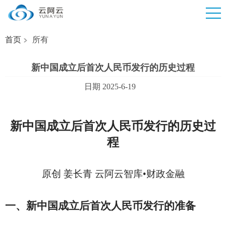
首页
所有
新中国成立后首次人民币发行的历史过程
日期 2025-6-19
新中国成立后首次人民币发行的历史过
程
原创 姜长青 云阿云智库•财政金融
一、新中国成立后首次人民币发行的准备