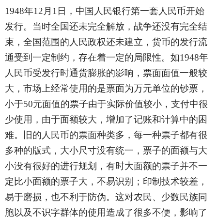
1948
年12月1日，中国人民银行第一套人民币开始
发行。当时全国还未完全解放，战争还没有完全结
束，全国范围的人民政权还未建立，货币的发行流
通受到一定制约，存在着一定的局限性。如1948年
人民币受发行时通货膨胀的影响，票面面值一般较
大，市场上经常使用的是票面为万元单位的钞票，
小于50元面值的票子由于实际价值较小，支付中很
少使用，由于面额较大，增加了记账和计算中的困
难。旧的人民币的票面种类多，每一种票子都有很
多种的版式，大小尺寸没有统一，票子的面额与大
小没有很好的进行规划，有时大面额的票子并不一
定比小面额的票子大，不易识别；印制技术较差，
易于磨损，也不利于防伪。这对农民、少数民族同
胞以及不识字群体的使用造成了很多不便，影响了