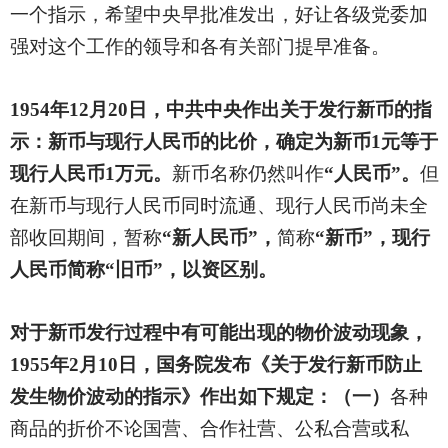
一个指示，希望中央早批准发出，好让各级党委加
强对这个工作的领导和各有关部门提早准备。
1954
年12月20日，中共中央作出关于发行新币的指
示：新币与现行人民币的比价，确定为新币1元等于
现行人民币1万元。
新币名称仍然叫作
“人民币”。
但
在新币与现行人民币同时流通、现行人民币尚未全
部收回期间，暂称
“新人民币”，
简称
“新币”，现行
人民币简称“旧币”，以资区别。
对于新币发行过程中有可能出现的物价波动现象，
1955年2月10日，国务院发布《关于发行新币防止
发生物价波动的指示》作出如下规定：（一）
各种
商品的折价不论国营、合作社营、公私合营或私