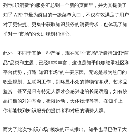
列“知识消费”的服务汇总到一个新的页面里，并为其提供了
知乎 APP 中最为醒目的一级菜单入口，不仅有效满足了用户
对于更快捷、更集中获取知识服务的消费需求，也体现了知
乎对于“市场”的长远规划和信心。
此外，不同于其他一些产品，现在知乎“市场”所囊括知识“商
品”品类和主题，已经非常丰富，这也是知乎能够继承社区和
平台优势，打造“知识市场”的主要原因。无论是最为热门的
职业规划、互联网工作，到略显小众的博物馆参观、艺术品
鉴赏，甚至是只有特定人群才会感兴趣的长尾话题，如有较
高门槛的对冲基金，极限运动，天体物理等等。在知乎上，
你都能找到知识服务的提供者和对应的消费人群。
而为了此次“知识市场”模块的正式推出。知乎也早已做了大