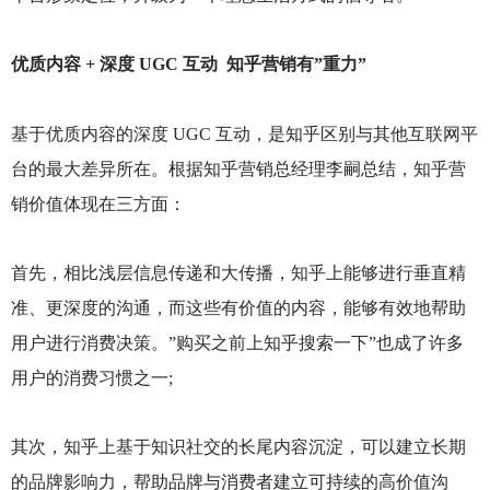
优质内容 + 深度 UGC 互动 知乎营销有”重力”
基于优质内容的深度 UGC 互动，是知乎区别与其他互联网平
台的最大差异所在。根据知乎营销总经理李嗣总结，知乎营
销价值体现在三方面：
首先，相比浅层信息传递和大传播，知乎上能够进行垂直精
准、更深度的沟通，而这些有价值的内容，能够有效地帮助
用户进行消费决策。”购买之前上知乎搜索一下”也成了许多
用户的消费习惯之一;
其次，知乎上基于知识社交的长尾内容沉淀，可以建立长期
的品牌影响力，帮助品牌与消费者建立可持续的高价值沟