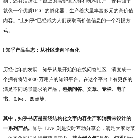
制，还有活跃在平台上的高价值人群和机构用户，使得知乎
就像一个优质UGC 的孵化器，生产着大量丰富多元的高价值
内容。”上知乎”已经成为人们获取高价值信息的一个习惯方
式。
l
知乎产品生态：从社区走向平台化
历经七年的发展，知乎从最开始的在线问答社区，演变成一
个拥有将近9000 万用户的知识平台。在这个平台上有更多的
满足不同场景需求的产品，
包括问答、文章、专栏、电子
书、 Live 、圆桌等。
其中，知乎书店是围绕结构化文字内容生产和消费来设计的
一系列产品。
知乎 Live 则是实时互动分享会，满足大家对某