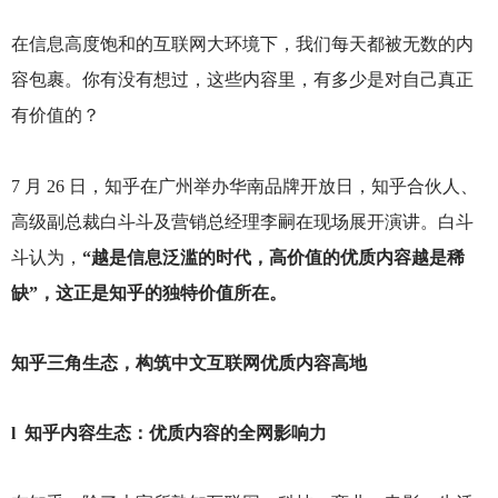
在信息高度饱和的互联网大环境下，我们每天都被无数的内
容包裹。你有没有想过，这些内容里，有多少是对自己真正
有价值的？
7
月 26 日，知乎在广州举办华南品牌开放日，知乎合伙人、
高级副总裁白斗斗及营销总经理李嗣在现场展开演讲。白斗
斗认为，
“越是信息泛滥的时代，高价值的优质内容越是稀
缺”，这正是知乎的独特价值所在。
知乎三角生态，构筑中文互联网优质内容高地
l
知乎内容生态：优质内容的全网影响力