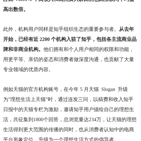
高出数倍。
此外，机构用户同样是知乎组织生态的重要参与者。
从去年
开始，已经有近 2200 个机构入驻了知乎，包括各主流商业品
牌和非商业机构。
他们拥有和个人用户相同的权限和功能，
用更平等、亲切的姿态和消费者做深度沟通，也贡献了大量
专业领域的优质内容。
例如天猫的官方机构账号，在今年 5 月天猫 Slogan 升级
为”理想生活上天猫”时，通过连发三问，以稿费和收入知乎
日报中的天猫专栏为激励，邀请知乎用户描绘自己的理想生
活，共征集到1800个回答，总浏览量达234万，让天猫的理想
生活得到更大范围的传播的同时，也从消费者认知中的电商
平台形象定位，升级为一个理想生活方式的倡导者。