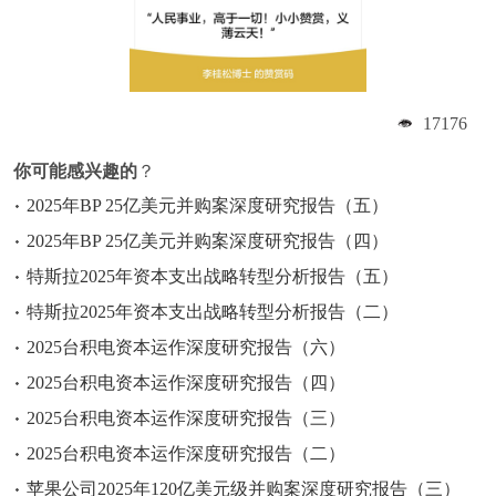
17176
你可能感兴趣的
？
2025年BP 25亿美元并购案深度研究报告（五）
2025年BP 25亿美元并购案深度研究报告（四）
特斯拉2025年资本支出战略转型分析报告（五）
特斯拉2025年资本支出战略转型分析报告（二）
2025台积电资本运作深度研究报告（六）
2025台积电资本运作深度研究报告（四）
2025台积电资本运作深度研究报告（三）
2025台积电资本运作深度研究报告（二）
苹果公司2025年120亿美元级并购案深度研究报告（三）