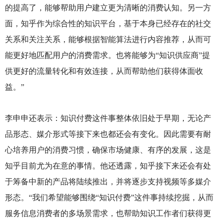
的提高了，能够帮助用户建立更为清晰的消费认知。另一方
面，知乎作为综合性的知识平台，基于本身已经存在的社交
关系和关注关系，能够根据智能算法进行内容推荐，从而可
能更好地匹配用户的消费需求。也将能够为“知识供应商”提
供更好的流量转化和有效连接，从而帮助他们获得体面收
益。”
李申申还表示：知识付费这件事整体依旧处于早期，无论产
品形态、媒介形式等接下来也都还会有变化。因此需要有耐
心培养用户的消费习惯，确保市场健康、有序的发展，这是
知乎目前尤为在意的事情。他还透露，知乎接下来还会有处
于筹备中新的产品将陆续推出，并将逐步支持视频等多媒介
形态。“我们希望能够围绕“知识付费”这件事持续挖掘，从而
服务信息消费者的多场景需求，也帮助知识工作者们获得更