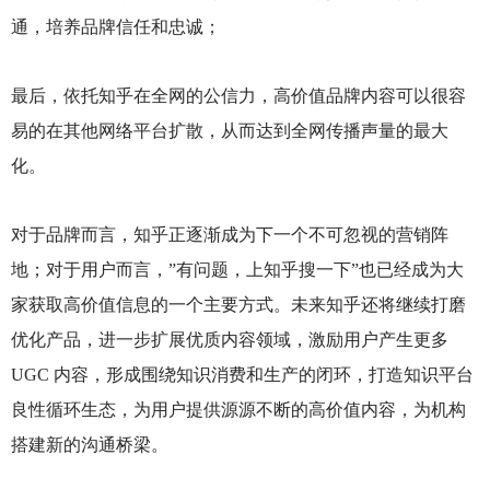
通，培养品牌信任和忠诚；
最后，依托知乎在全网的公信力，高价值品牌内容可以很容
易的在其他网络平台扩散，从而达到全网传播声量的最大
化。
对于品牌而言，知乎正逐渐成为下一个不可忽视的营销阵
地；对于用户而言，”有问题，上知乎搜一下”也已经成为大
家获取高价值信息的一个主要方式。未来知乎还将继续打磨
优化产品，进一步扩展优质内容领域，激励用户产生更多
UGC 内容，形成围绕知识消费和生产的闭环，打造知识平台
良性循环生态，为用户提供源源不断的高价值内容，为机构
搭建新的沟通桥梁。