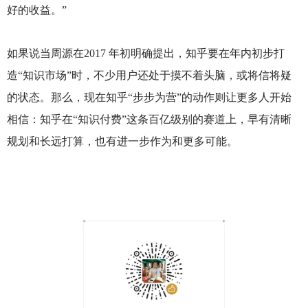
好的收益。”
如果说当周源在2017 年初明确提出，知乎要在年内初步打
造“知识市场”时，不少用户还处于摸不着头脑，或将信将疑
的状态。那么，现在知乎“步步为营”的动作则让更多人开始
相信：知乎在“知识付费”这条百亿级别的赛道上，早有清晰
规划和长远打算，也有进一步作为和更多可能。