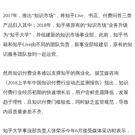
2017
年，推出“知识市场”，将知乎Live、书店、付费问答三类
产品归入其中；2018年，知乎将原有的“知识市场”业务升级
为“知乎大学”，并组建新的知识市场事业部。此前，知乎书
籍和知乎Live由不同的团队负责，新事业部组建后，原有的知
识服务团队放到一起运营。
然而知识付费业务难以支撑知乎的商业化。据艾媒咨询
《2018上半年中国知识付费行业动态监测报告》指出，知识
付费行业经历初期的快速增长后，用户尝鲜意愿降低，发展
趋于理性，且知识付费门槛较低，同时缺乏监管规范，导致
内容质量参差不齐。
知乎大学事业部负责人张荣乐今年6月接受媒体采访时表示，