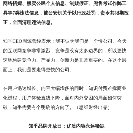
网络招嫖、贩卖公民个人信息、制贩假证、兜售考试作弊工
具等7类违法信息，被公安机关予以行政处罚，责令其限期改
正，全面清理违法信息。
知乎CEO周源曾经表示：我不认为我们是一个慢公司。今天
的互联网竞争非常激烈，竞争是没有太多边界的，所以更快
速地构建竞争力、产品力、创新力是非常重要的。在这个层
面上，我们是要走得更快的公司。
在用户迅速增长、内容大幅增多的同时，知识付费难撑商业
化进程，用户体验直线下降，面对内外交困的局面如何突
破，知乎需要有个明确的方向了。（思维财经出品）
知乎品牌开放日：优质内容永远稀缺