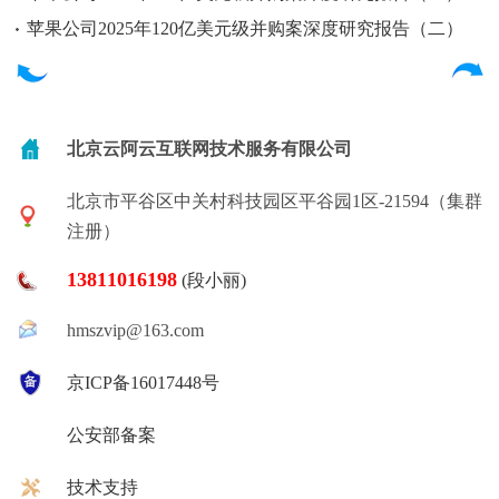
苹果公司2025年120亿美元级并购案深度研究报告（二）
北京云阿云互联网技术服务有限公司
北京市平谷区中关村科技园区平谷园1区-21594（集群
注册）
13811016198
(段小丽)
hmszvip@163.com
京ICP备16017448号
公安部备案
技术支持