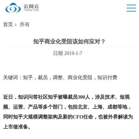
首页
所有
知乎商业化受阻该如何应对？
日期 2019-1-7
关键词：知乎，裁员，调整、商业化受阻，知识付费
近日，知识问答社区知乎被曝裁员300人，涉及技术、短视
频、运营、产品等多个部门，包括北京、上海、成都等地，
同时知乎大规模调整架构及新的CFO任命，也被外界解读为
上市做准备。