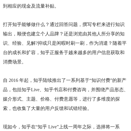
到相应的现金及流量补贴。
打开知乎能够做什么？通过回答问题，撰写专栏来进行知识
输出，顺便也建立个人品牌？还是浏览由其他人所分享的知
识、经验、见解?抑或只是闲暇时刷一刷，作为消遣？随着平
台的成长和扩容，知乎正服务于越来越多的用户信息获取和
消费场景。
自 2016 年起，知乎陆续推出了一系列基于“知识付费”的新产
品，包括知乎Live、知乎书店和付费咨询，并围绕产品形态、
媒介形式、主题、价格、付费意愿等，进行了多维度的探
索，也收集了大量的用户反馈和试错经验。
现如今，知乎在“知乎 Live”上线一周年之际，选择将一系