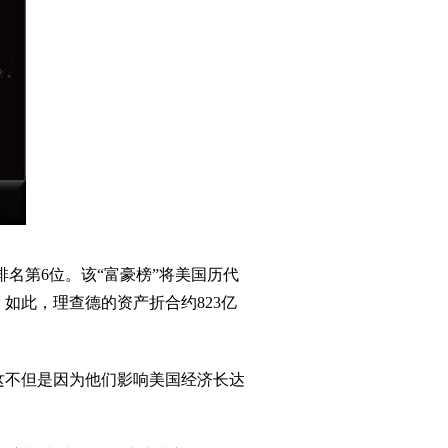
”上排名第6位。该“富豪榜”将美国历代
如此，理查德的资产折合约823亿
这不但是因为他们影响美国经济长达