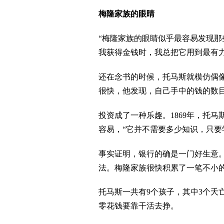
梅隆家族的眼睛
“梅隆家族的眼睛似乎最容易发现那
我获得金钱时，我总把它用到最有
还在念书的时候，托马斯就模仿偶像
很快，他发现，自己手中的钱的数
投资成了一种乐趣。1869年，托
容易，“它并不需要多少知识，只要
事实证明，银行的确是一门好生意
法。梅隆家族很快积累了一笔不小
托马斯一共有9个孩子，其中3个
零花钱要靠干活去挣。